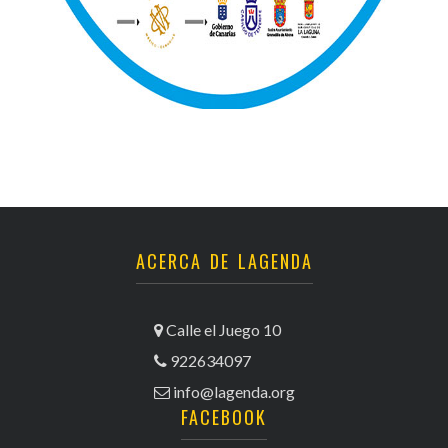
ACERCA DE LAGENDA
Calle el Juego 10
922634097
info@lagenda.org
FACEBOOK