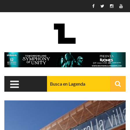
Pasar al contenido principal