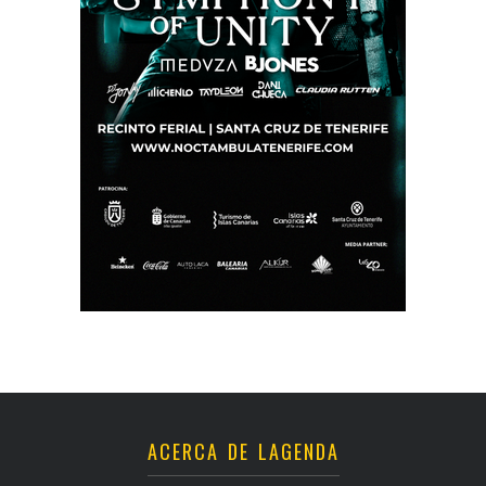
ACERCA DE LAGENDA