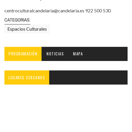
centroculturalcandelaria@candelaria.es 922 500 530
CATEGORIAS:
Espacios Culturales
PROGRAMACIÓN
NOTICIAS
MAPA
LUGARES CERCANOS