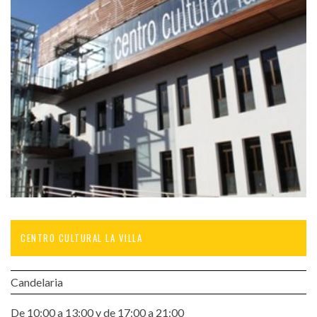
CENTRO CULTURAL LA VILLA
Candelaria
De 10:00 a 13:00 y de 17:00 a 21:00