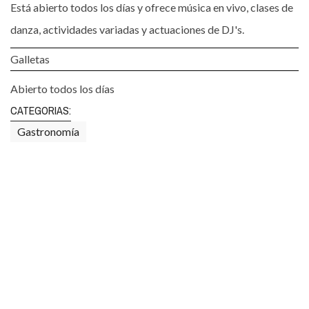
Está abierto todos los días y ofrece música en vivo, clases de
danza, actividades variadas y actuaciones de DJ's.
Galletas
Abierto todos los días
CATEGORIAS:
Gastronomía