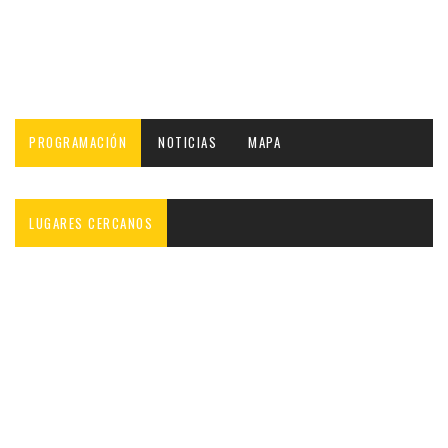
PROGRAMACIÓN
NOTICIAS
MAPA
LUGARES CERCANOS