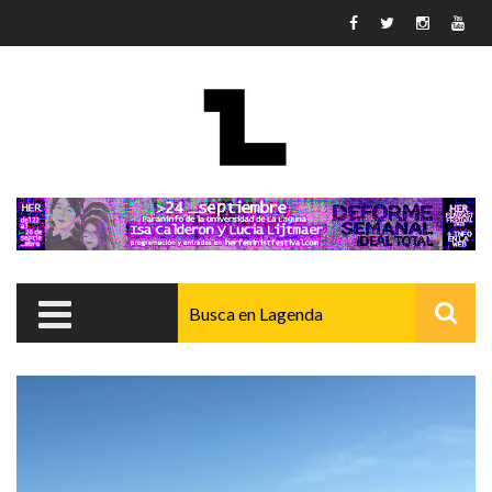
Pasar al contenido principal