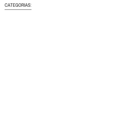
CATEGORIAS: