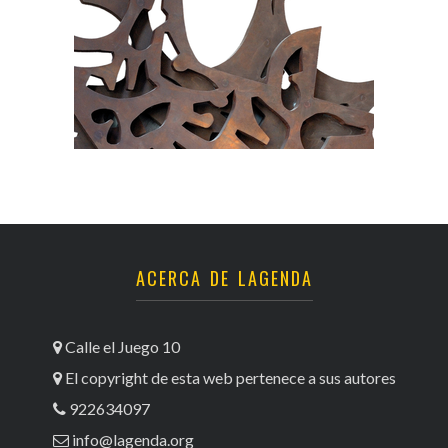
ACERCA DE LAGENDA
Calle el Juego 10
El copyright de esta web pertenece a sus autores
922634097
info@lagenda.org