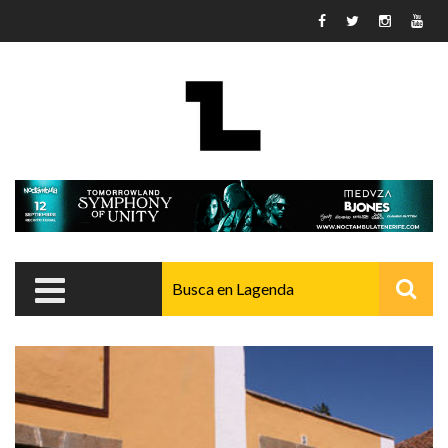
Pasar al contenido principal