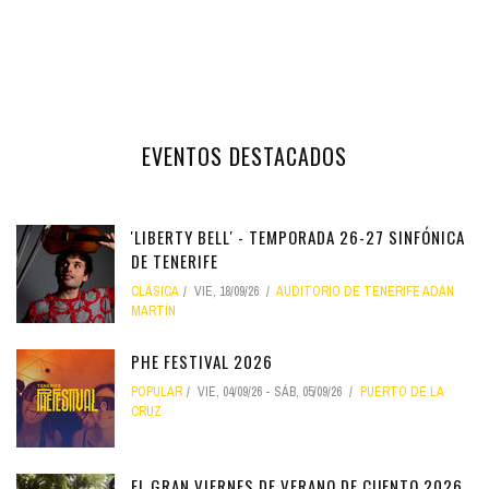
EVENTOS DESTACADOS
'LIBERTY BELL' - TEMPORADA 26-27 SINFÓNICA
DE TENERIFE
CLÁSICA
VIE, 18/09/26
AUDITORIO DE TENERIFE ADÁN
MARTÍN
PHE FESTIVAL 2026
POPULAR
VIE, 04/09/26
-
SÁB, 05/09/26
PUERTO DE LA
CRUZ
EL GRAN VIERNES DE VERANO DE CUENTO 2026