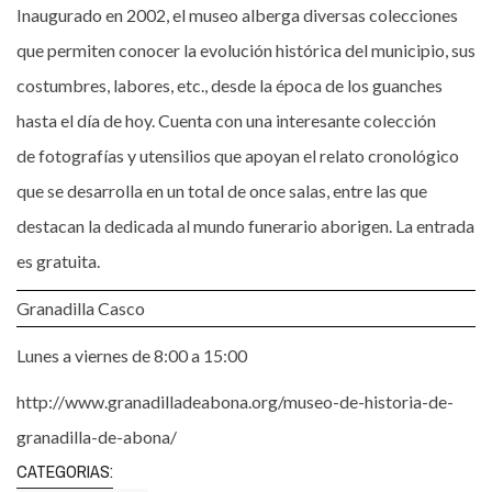
Inaugurado en 2002, el museo alberga diversas colecciones
que permiten conocer la evolución histórica del municipio, sus
costumbres, labores, etc., desde la época de los guanches
hasta el día de hoy. Cuenta con una interesante colección
de fotografías y utensilios que apoyan el relato cronológico
que se desarrolla en un total de once salas, entre las que
destacan la dedicada al mundo funerario aborigen. La entrada
es gratuita.
Granadilla Casco
Lunes a viernes de 8:00 a 15:00
http://www.granadilladeabona.org/museo-de-historia-de-
granadilla-de-abona/
CATEGORIAS: