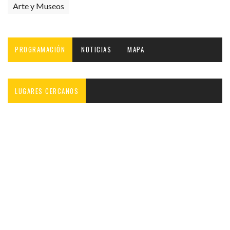
Arte y Museos
PROGRAMACIÓN
NOTICIAS
MAPA
LUGARES CERCANOS