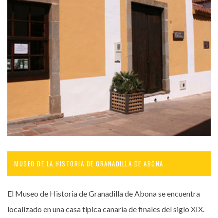
MUSEO DE LA HISTORIA DE GRANADILLA DE ABONA
El Museo de Historia de Granadilla de Abona se encuentra
localizado en una casa típica canaria de finales del siglo XIX.