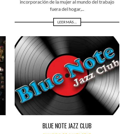
incorporación de la mujer al mundo del trabajo
fuera del hogar,...
LEER MÁS ...
BLUE NOTE JAZZ CLUB