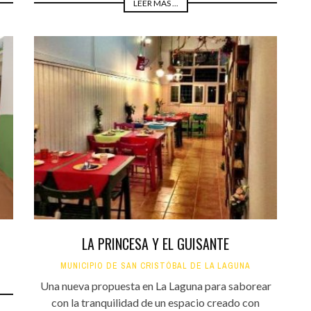
LEER MÁS ...
LA PRINCESA Y EL GUISANTE
MUNICIPIO DE SAN CRISTÓBAL DE LA LAGUNA
Una nueva propuesta en La Laguna para saborear
con la tranquilidad de un espacio creado con