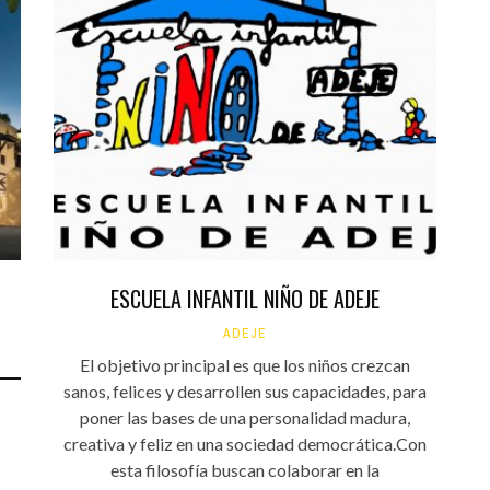
ESCUELA INFANTIL NIÑO DE ADEJE
ADEJE
El objetivo principal es que los niños crezcan
sanos, felices y desarrollen sus capacidades, para
poner las bases de una personalidad madura,
creativa y feliz en una sociedad democrática.Con
esta filosofía buscan colaborar en la