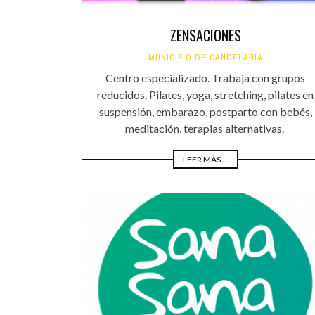
ZENSACIONES
MUNICIPIO DE CANDELARIA
Centro especializado. Trabaja con grupos
reducidos. Pilates, yoga, stretching, pilates en
suspensión, embarazo, postparto con bebés,
meditación, terapias alternativas.
LEER MÁS ...