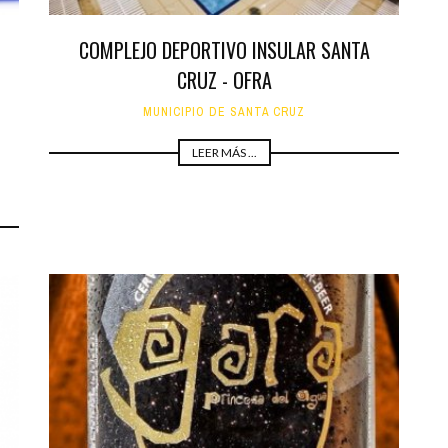
COMPLEJO DEPORTIVO INSULAR SANTA
CRUZ - OFRA
MUNICIPIO DE SANTA CRUZ
LEER MÁS ...