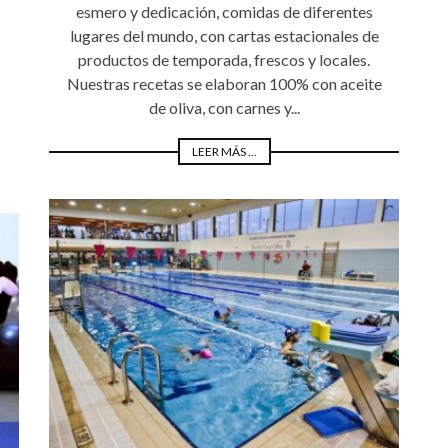
esmero y dedicación, comidas de diferentes
lugares del mundo, con cartas estacionales de
productos de temporada, frescos y locales.
Nuestras recetas se elaboran 100% con aceite
de oliva, con carnes y...
LEER MÁS ...