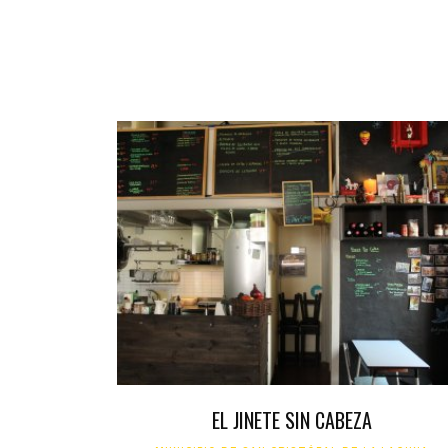
EL JINETE SIN CABEZA