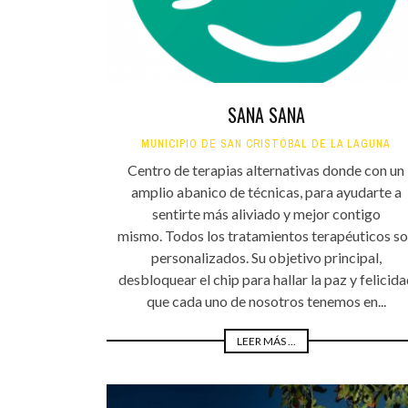
SANA SANA
MUNICIPIO DE SAN CRISTÓBAL DE LA LAGUNA
Centro de terapias alternativas donde con un
amplio abanico de técnicas, para ayudarte a
sentirte más aliviado y mejor contigo
mismo. Todos los tratamientos terapéuticos s
personalizados. Su objetivo principal,
desbloquear el chip para hallar la paz y felicida
que cada uno de nosotros tenemos en...
LEER MÁS ...