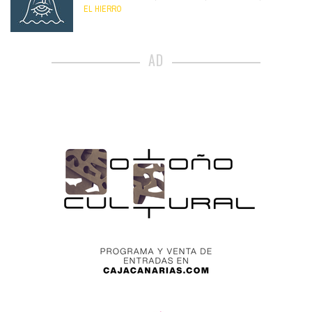
EL HIERRO
AD