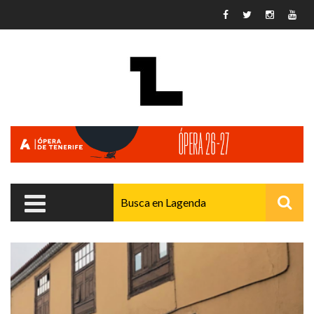
Pasar al contenido principal