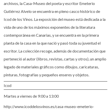
archivos, la Casa-Museo del poeta y escritor Emeterio
Gutiérrez Alvelo se encuentra en pleno casco histórico de
Icod de los Vinos. La exposición del museo está dedicada a la
vida de uno de los máximos exponentes de la literatura
contemporánea en Canarias, y se encuentra en la primera
planta de la casa en la que nació y pasó toda su juventud el
escritor. La colección recoge, además de documentación que
perteneció al autor (libros, revistas, cartas y otros), un amplio
legado de materiales gráficos como dibujos, caricaturas,
pinturas, fotografías y pequeños enseres y objetos.
Icod
Martes a viernes de 9:00 a 13:00
http://www.icoddelosvinos.es/casa-museo-emeterio-