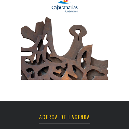
ACERCA DE LAGENDA