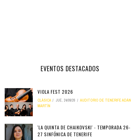
EVENTOS DESTACADOS
VIOLA FEST 2026
CLÁSICA
JUE, 24/09/26
AUDITORIO DE TENERIFE ADÁN
MARTÍN
'LA QUINTA DE CHAIKOVSKI' - TEMPORADA 26-
27 SINFÓNICA DE TENERIFE