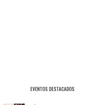
EVENTOS DESTACADOS