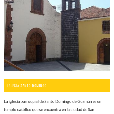
IGLESIA SANTO DOMINGO
La iglesia parroquial de Santo Domingo de Guzmán es un
templo católico que se encuentra en la ciudad de San