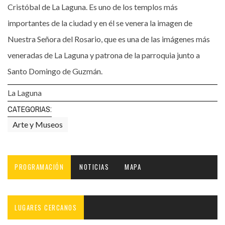
Cristóbal de La Laguna. Es uno de los templos más
importantes de la ciudad y en él se venera la imagen de
Nuestra Señora del Rosario, que es una de las imágenes más
veneradas de La Laguna y patrona de la parroquia junto a
Santo Domingo de Guzmán.
La Laguna
CATEGORIAS:
Arte y Museos
PROGRAMACIÓN
NOTICIAS
MAPA
LUGARES CERCANOS