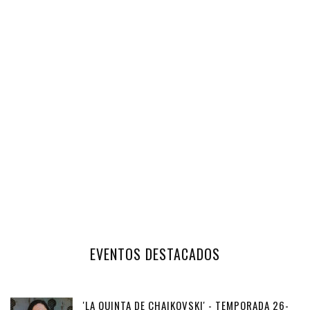
EVENTOS DESTACADOS
'LA QUINTA DE CHAIKOVSKI' - TEMPORADA 26-