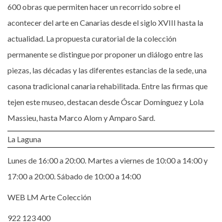
600 obras que permiten hacer un recorrido sobre el
acontecer del arte en Canarias desde el siglo XVIII hasta la
actualidad. La propuesta curatorial de la colección
permanente se distingue por proponer un diálogo entre las
piezas, las décadas y las diferentes estancias de la sede, una
casona tradicional canaria rehabilitada. Entre las firmas que
tejen este museo, destacan desde Óscar Domínguez y Lola
Massieu, hasta Marco Alom y Amparo Sard.
La Laguna
Lunes de 16:00 a 20:00. Martes a viernes de 10:00 a 14:00 y
17:00 a 20:00. Sábado de 10:00 a 14:00
WEB LM Arte Colección
922 123 400