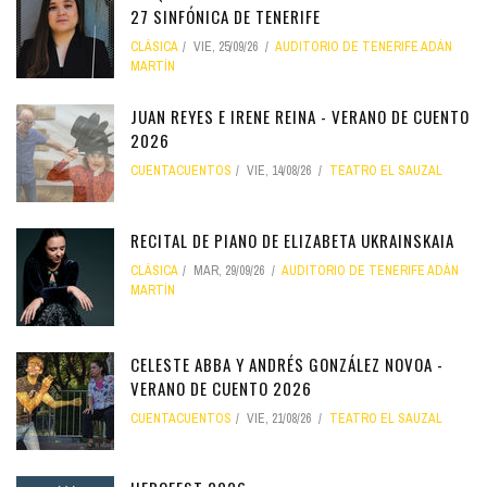
27 SINFÓNICA DE TENERIFE
CLÁSICA
VIE, 25/09/26
AUDITORIO DE TENERIFE ADÁN
MARTÍN
JUAN REYES E IRENE REINA - VERANO DE CUENTO
2026
CUENTACUENTOS
VIE, 14/08/26
TEATRO EL SAUZAL
RECITAL DE PIANO DE ELIZABETA UKRAINSKAIA
CLÁSICA
MAR, 29/09/26
AUDITORIO DE TENERIFE ADÁN
MARTÍN
CELESTE ABBA Y ANDRÉS GONZÁLEZ NOVOA -
VERANO DE CUENTO 2026
CUENTACUENTOS
VIE, 21/08/26
TEATRO EL SAUZAL