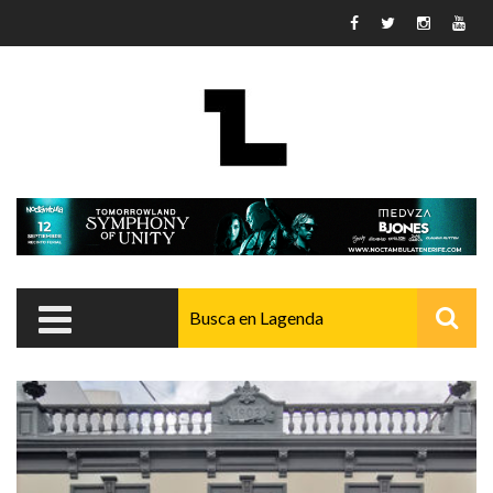
Pasar al contenido principal