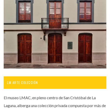
LM ARTE COLECCIÓN
El museo LMAC, en pleno centro de San Cristóbal de La
Laguna, alberga una colección privada compuesta por más de