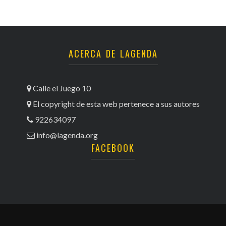
ACERCA DE LAGENDA
Calle el Juego 10
El copyright de esta web pertenece a sus autores
922634097
info@lagenda.org
FACEBOOK