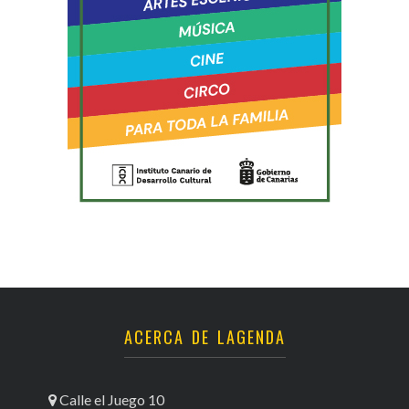
ACERCA DE LAGENDA
Calle el Juego 10