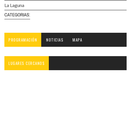
La Laguna
CATEGORIAS:
PROGRAMACIÓN
NOTICIAS
MAPA
LUGARES CERCANOS