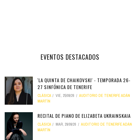
EVENTOS DESTACADOS
'LA QUINTA DE CHAIKOVSKI' - TEMPORADA 26-
27 SINFÓNICA DE TENERIFE
CLÁSICA
VIE, 25/09/26
AUDITORIO DE TENERIFE ADÁN
MARTÍN
RECITAL DE PIANO DE ELIZABETA UKRAINSKAIA
CLÁSICA
MAR, 29/09/26
AUDITORIO DE TENERIFE ADÁN
MARTÍN