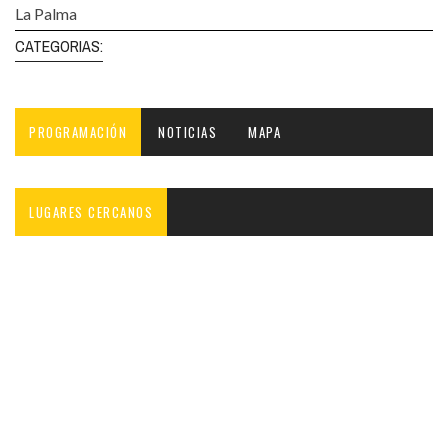
La Palma
CATEGORIAS:
PROGRAMACIÓN
NOTICIAS
MAPA
LUGARES CERCANOS