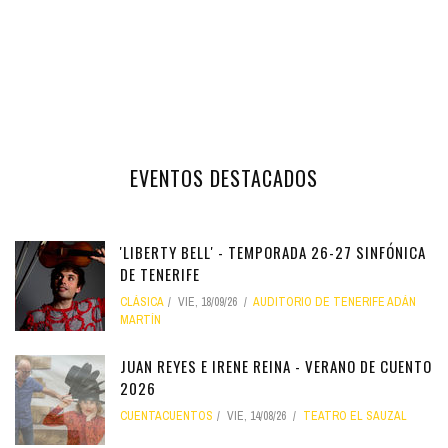
EVENTOS DESTACADOS
'LIBERTY BELL' - TEMPORADA 26-27 SINFÓNICA
DE TENERIFE
CLÁSICA
VIE, 18/09/26
AUDITORIO DE TENERIFE ADÁN
MARTÍN
JUAN REYES E IRENE REINA - VERANO DE CUENTO
2026
CUENTACUENTOS
VIE, 14/08/26
TEATRO EL SAUZAL