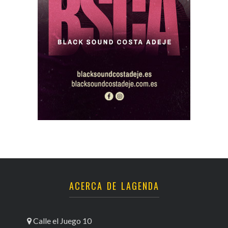
ACERCA DE LAGENDA
Calle el Juego 10