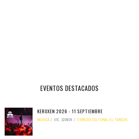
EVENTOS DESTACADOS
KEROXEN 2026 - 11 SEPTIEMBRE
MÚSICA
VIE, 11/09/26
ESPACIO CULTURAL EL TANQUE