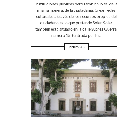
instituciones públicas pero también lo es, de l
misma manera, de la ciudadanía. Crear redes
culturales a través de los recursos propios del
ciudadano es lo que pretende Solar. Solar
también está situado en la calle Suárez Guerra
número 15, (entrada por Pi...
LEER MÁS ...