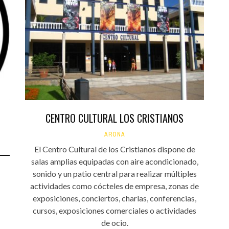
CENTRO CULTURAL LOS CRISTIANOS
ARONA
El Centro Cultural de los Cristianos dispone de
salas amplias equipadas con aire acondicionado,
sonido y un patio central para realizar múltiples
actividades como cócteles de empresa, zonas de
exposiciones, conciertos, charlas, conferencias,
cursos, exposiciones comerciales o actividades
de ocio.