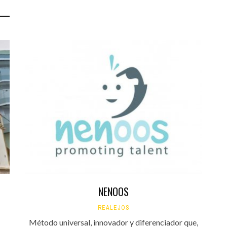
NENOOS
REALEJOS
Método universal, innovador y diferenciador que,