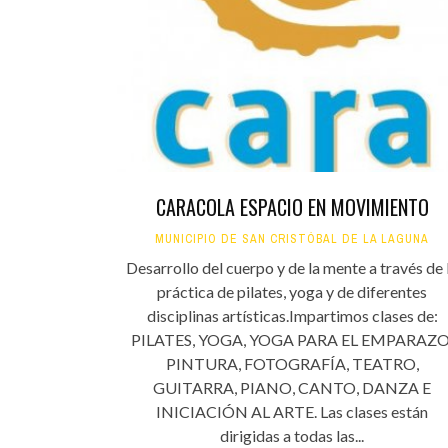
CARACOLA ESPACIO EN MOVIMIENTO
MUNICIPIO DE SAN CRISTÓBAL DE LA LAGUNA
Desarrollo del cuerpo y de la mente a través de 
práctica de pilates, yoga y de diferentes
disciplinas artísticas.Impartimos clases de:
PILATES, YOGA, YOGA PARA EL EMPARAZO
PINTURA, FOTOGRAFÍA, TEATRO,
GUITARRA, PIANO, CANTO, DANZA E
INICIACIÓN AL ARTE. Las clases están
dirigidas a todas las...