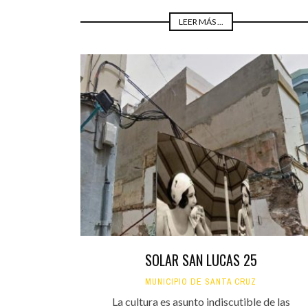
LEER MÁS ...
SOLAR SAN LUCAS 25
MUNICIPIO DE SANTA CRUZ
La cultura es asunto indiscutible de las