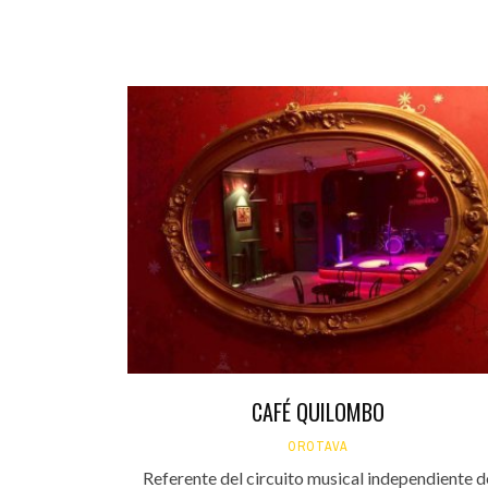
CAFÉ QUILOMBO
OROTAVA
Referente del circuito musical independiente d