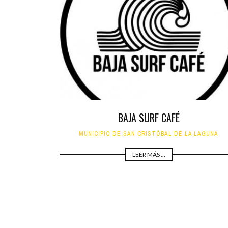
BAJA SURF CAFÉ
MUNICIPIO DE SAN CRISTÓBAL DE LA LAGUNA
LEER MÁS ...