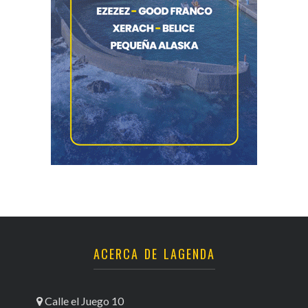
ACERCA DE LAGENDA
Calle el Juego 10