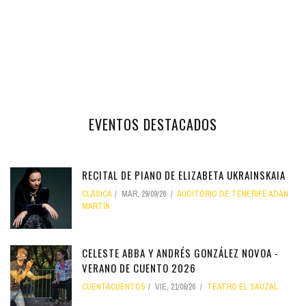
EVENTOS DESTACADOS
RECITAL DE PIANO DE ELIZABETA UKRAINSKAIA
CLÁSICA
MAR, 29/09/26
AUDITORIO DE TENERIFE ADÁN
MARTÍN
CELESTE ABBA Y ANDRÉS GONZÁLEZ NOVOA -
VERANO DE CUENTO 2026
CUENTACUENTOS
VIE, 21/08/26
TEATRO EL SAUZAL