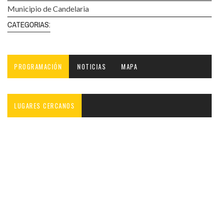
Municipio de Candelaria
CATEGORIAS:
PROGRAMACIÓN
NOTICIAS
MAPA
LUGARES CERCANOS