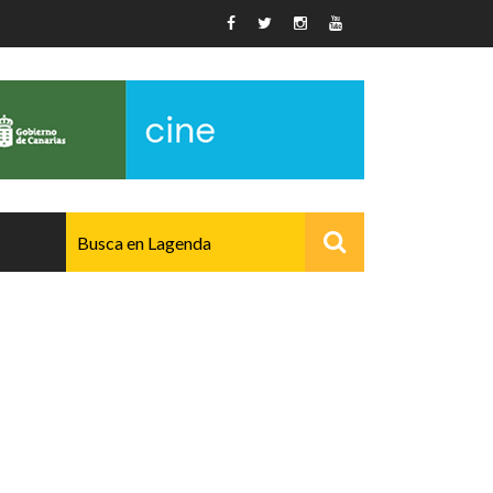
AVANZADO