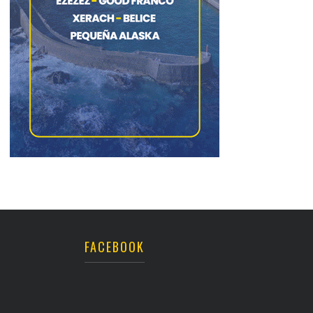
FACEBOOK