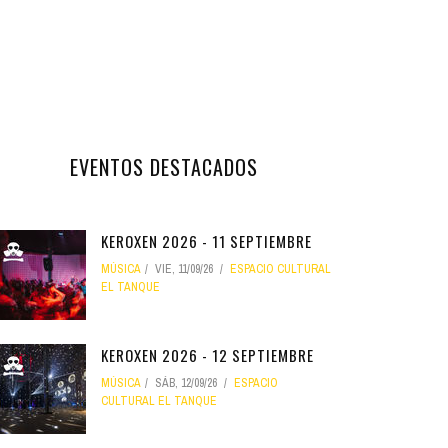
EVENTOS DESTACADOS
KEROXEN 2026 - 11 SEPTIEMBRE
MÚSICA
VIE, 11/09/26
ESPACIO CULTURAL
EL TANQUE
KEROXEN 2026 - 12 SEPTIEMBRE
MÚSICA
SÁB, 12/09/26
ESPACIO
CULTURAL EL TANQUE