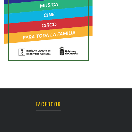
FACEBOOK