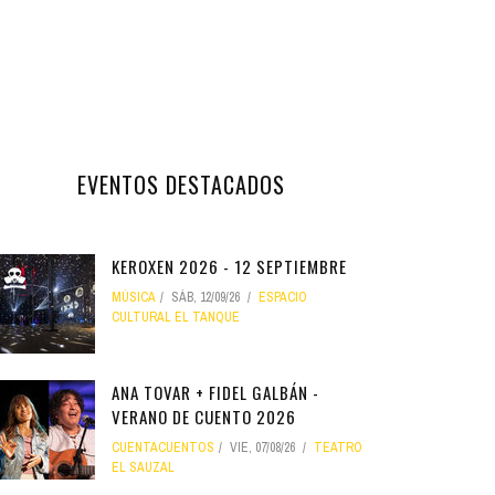
EVENTOS DESTACADOS
KEROXEN 2026 - 12 SEPTIEMBRE
MÚSICA
SÁB, 12/09/26
ESPACIO
CULTURAL EL TANQUE
ANA TOVAR + FIDEL GALBÁN -
VERANO DE CUENTO 2026
CUENTACUENTOS
VIE, 07/08/26
TEATRO
EL SAUZAL