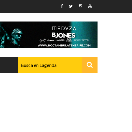
AVANZADO