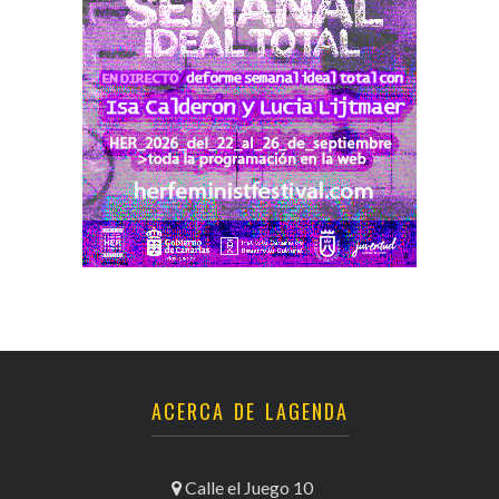
ACERCA DE LAGENDA
Calle el Juego 10