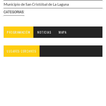
Municipio de San Cristóbal de La Laguna
CATEGORIAS:
PROGRAMACIÓN
NOTICIAS
MAPA
LUGARES CERCANOS