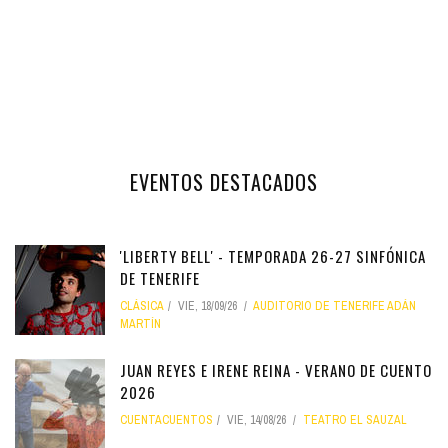
EVENTOS DESTACADOS
'LIBERTY BELL' - TEMPORADA 26-27 SINFÓNICA
DE TENERIFE
CLÁSICA
VIE, 18/09/26
AUDITORIO DE TENERIFE ADÁN
MARTÍN
JUAN REYES E IRENE REINA - VERANO DE CUENTO
2026
CUENTACUENTOS
VIE, 14/08/26
TEATRO EL SAUZAL