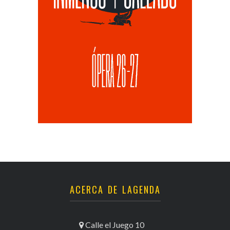
ACERCA DE LAGENDA
Calle el Juego 10