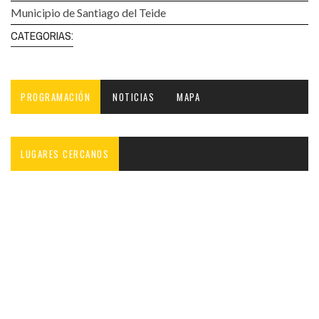
Municipio de Santiago del Teide
CATEGORIAS:
PROGRAMACIÓN
NOTICIAS
MAPA
LUGARES CERCANOS