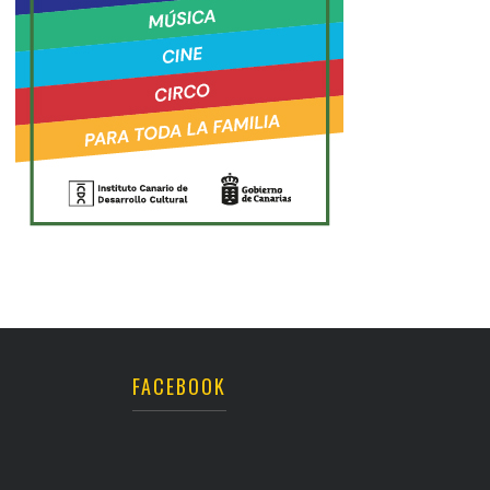
FACEBOOK