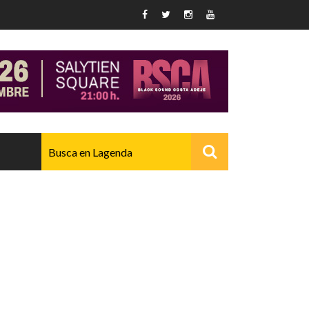
AVANZADO