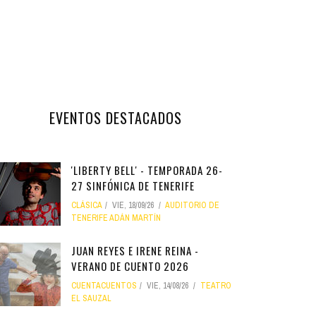
EVENTOS DESTACADOS
'LIBERTY BELL' - TEMPORADA 26-
27 SINFÓNICA DE TENERIFE
CLÁSICA
VIE, 18/09/26
AUDITORIO DE
TENERIFE ADÁN MARTÍN
JUAN REYES E IRENE REINA -
VERANO DE CUENTO 2026
CUENTACUENTOS
VIE, 14/08/26
TEATRO
EL SAUZAL