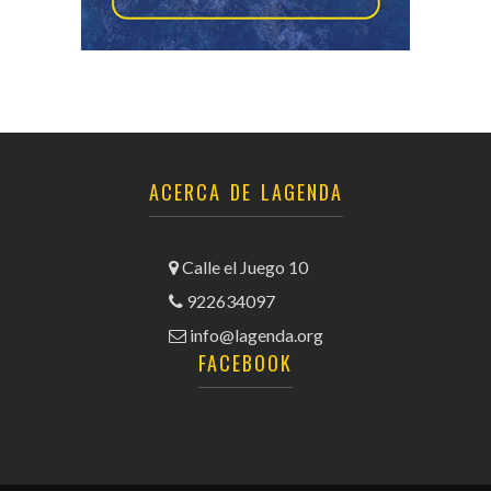
ACERCA DE LAGENDA
Calle el Juego 10
922634097
info@lagenda.org
FACEBOOK