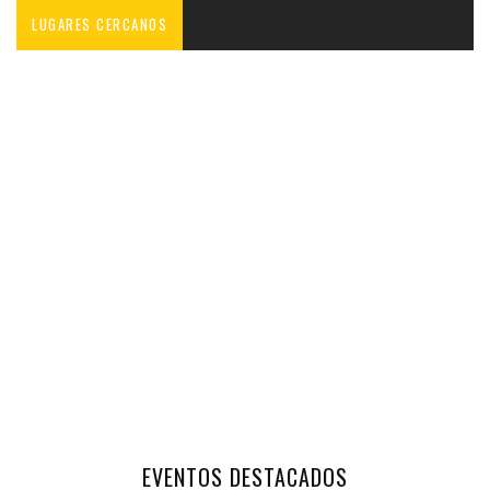
LUGARES CERCANOS
EVENTOS DESTACADOS