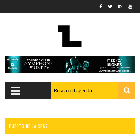
Pasar al contenido principal
PUERTO DE LA CRUZ