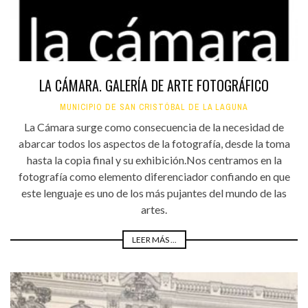
LA CÁMARA. GALERÍA DE ARTE FOTOGRÁFICO
MUNICIPIO DE SAN CRISTÓBAL DE LA LAGUNA
La Cámara surge como consecuencia de la necesidad de
abarcar todos los aspectos de la fotografía, desde la toma
hasta la copia final y su exhibición.Nos centramos en la
fotografía como elemento diferenciador confiando en que
este lenguaje es uno de los más pujantes del mundo de las
artes.
LEER MÁS ...