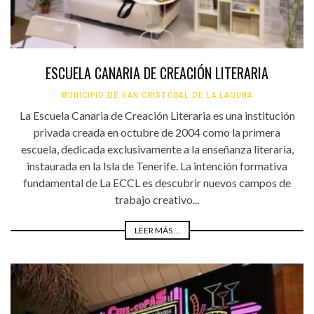
ESCUELA CANARIA DE CREACIÓN LITERARIA
MUNICIPIO DE SAN CRISTÓBAL DE LA LAGUNA
La Escuela Canaria de Creación Literaria es una institución
privada creada en octubre de 2004 como la primera
escuela, dedicada exclusivamente a la enseñanza literaria,
instaurada en la Isla de Tenerife. La intención formativa
fundamental de La ECCL es descubrir nuevos campos de
trabajo creativo...
LEER MÁS ...