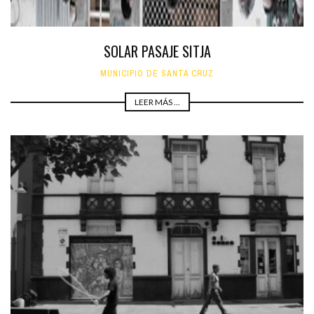
SOLAR PASAJE SITJA
MUNICIPIO DE SANTA CRUZ
LEER MÁS ...