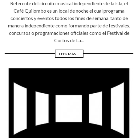
Referente del circuito musical independiente de la isla, el
Café Quilombo es un local de noche el cual programa
conciertos y eventos todos los fines de semana, tanto de
manera independiente como formando parte de festivales,
concursos o programaciones oficiales como el Festival de
Cortos de La...
LEER MÁS ...