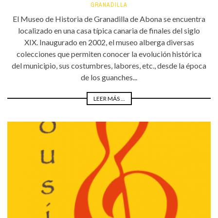
GRANADILLA
El Museo de Historia de Granadilla de Abona se encuentra
localizado en una casa típica canaria de finales del siglo
XIX. Inaugurado en 2002, el museo alberga diversas
colecciones que permiten conocer la evolución histórica
del municipio, sus costumbres, labores, etc., desde la época
de los guanches...
LEER MÁS ...