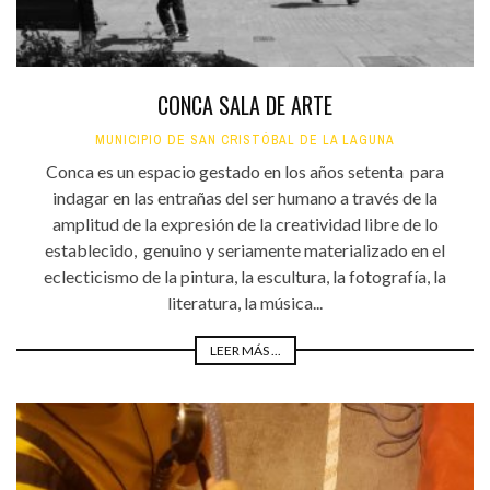
CONCA SALA DE ARTE
MUNICIPIO DE SAN CRISTÓBAL DE LA LAGUNA
Conca es un espacio gestado en los años setenta para
indagar en las entrañas del ser humano a través de la
amplitud de la expresión de la creatividad libre de lo
establecido, genuino y seriamente materializado en el
eclecticismo de la pintura, la escultura, la fotografía, la
literatura, la música...
LEER MÁS ...