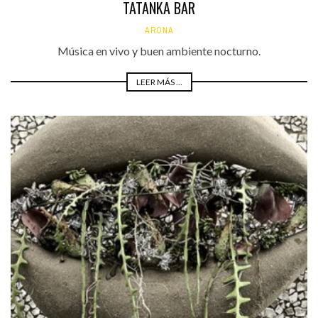
TATANKA BAR
ARONA
Música en vivo y buen ambiente nocturno.
LEER MÁS ...