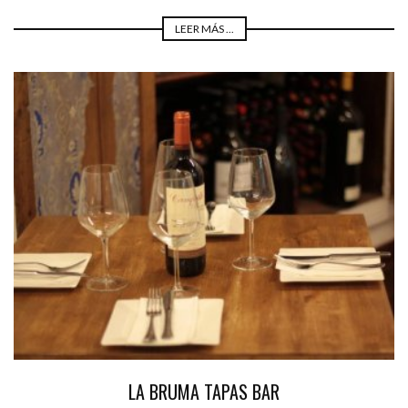
LEER MÁS ...
LA BRUMA TAPAS BAR