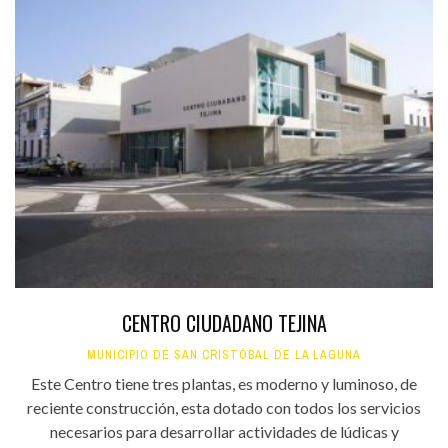
CENTRO CIUDADANO TEJINA
MUNICIPIO DE SAN CRISTÓBAL DE LA LAGUNA
Este Centro tiene tres plantas, es moderno y luminoso, de
reciente construcción, esta dotado con todos los servicios
necesarios para desarrollar actividades de lúdicas y