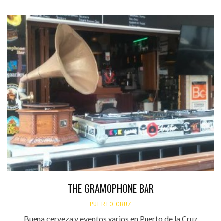
THE GRAMOPHONE BAR
PUERTO CRUZ
Buena cerveza y eventos varios en Puerto de la Cruz