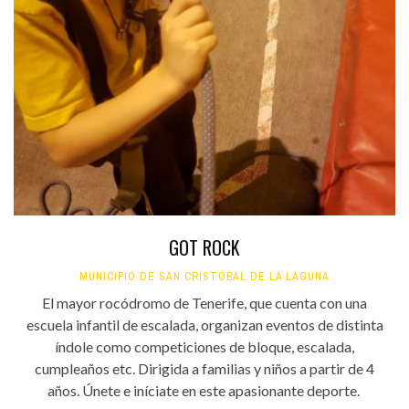
GOT ROCK
MUNICIPIO DE SAN CRISTÓBAL DE LA LAGUNA
El mayor rocódromo de Tenerife, que cuenta con una
escuela infantil de escalada, organizan eventos de distinta
índole como competiciones de bloque, escalada,
cumpleaños etc. Dirigida a familias y niños a partir de 4
años. Únete e iníciate en este apasionante deporte.