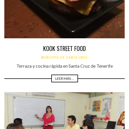
KOOK STREET FOOD
MUNICIPIO DE SANTA CRUZ
Terraza y cocina rápida en Santa Cruz de Tenerife
LEER MÁS ...