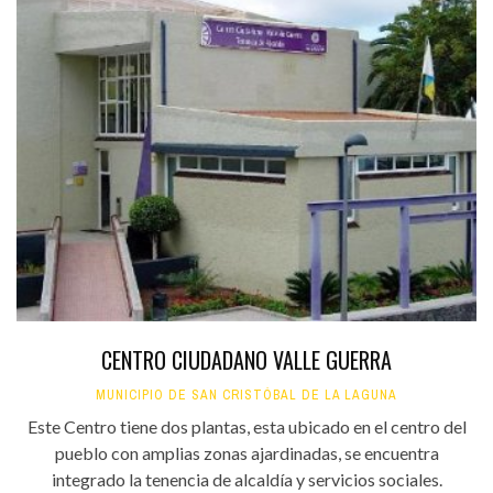
CENTRO CIUDADANO VALLE GUERRA
MUNICIPIO DE SAN CRISTÓBAL DE LA LAGUNA
Este Centro tiene dos plantas, esta ubicado en el centro del
pueblo con amplias zonas ajardinadas, se encuentra
integrado la tenencia de alcaldía y servicios sociales.