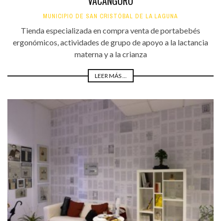
VACANGURO
MUNICIPIO DE SAN CRISTÓBAL DE LA LAGUNA
Tienda especializada en compra venta de portabebés
ergonómicos, actividades de grupo de apoyo a la lactancia
materna y a la crianza
LEER MÁS ...