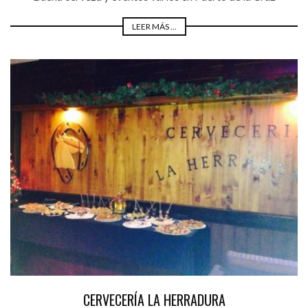
LEER MÁS ...
CERVECERÍA LA HERRADURA