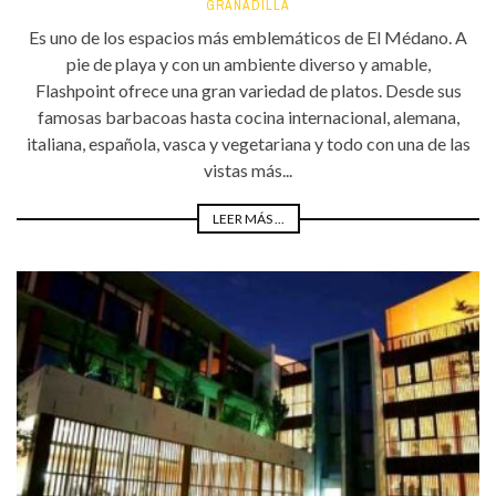
GRANADILLA
Es uno de los espacios más emblemáticos de El Médano. A
pie de playa y con un ambiente diverso y amable,
Flashpoint ofrece una gran variedad de platos. Desde sus
famosas barbacoas hasta cocina internacional, alemana,
italiana, española, vasca y vegetariana y todo con una de las
vistas más...
LEER MÁS ...