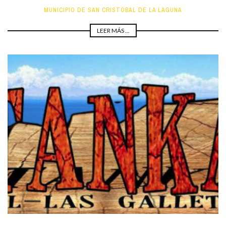
MUNICIPIO DE SAN CRISTÓBAL DE LA LAGUNA
LEER MÁS ...