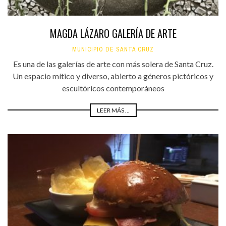
MAGDA LÁZARO GALERÍA DE ARTE
MUNICIPIO DE SANTA CRUZ
Es una de las galerías de arte con más solera de Santa Cruz.
Un espacio mítico y diverso, abierto a géneros pictóricos y
escultóricos contemporáneos
LEER MÁS ...