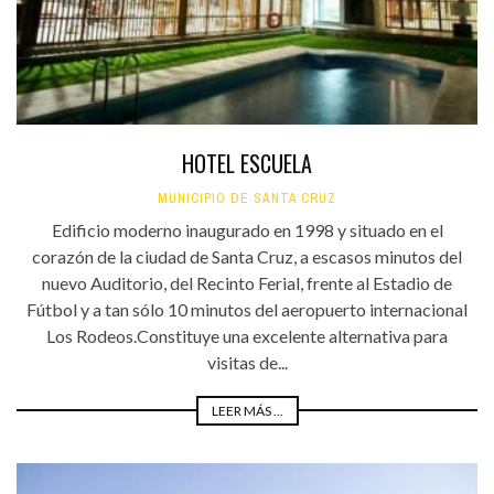
HOTEL ESCUELA
MUNICIPIO DE SANTA CRUZ
Edificio moderno inaugurado en 1998 y situado en el
corazón de la ciudad de Santa Cruz, a escasos minutos del
nuevo Auditorio, del Recinto Ferial, frente al Estadio de
Fútbol y a tan sólo 10 minutos del aeropuerto internacional
Los Rodeos.Constituye una excelente alternativa para
visitas de...
LEER MÁS ...