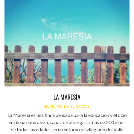
LA MARESÍA
MUNICIPIO DE EL SAUZAL
La Maresía es una finca pensada para la educación y el ocio
en plena naturaleza, capaz de albergar a más de 200 niños
de todas las edades, en un entorno privilegiado del Valle