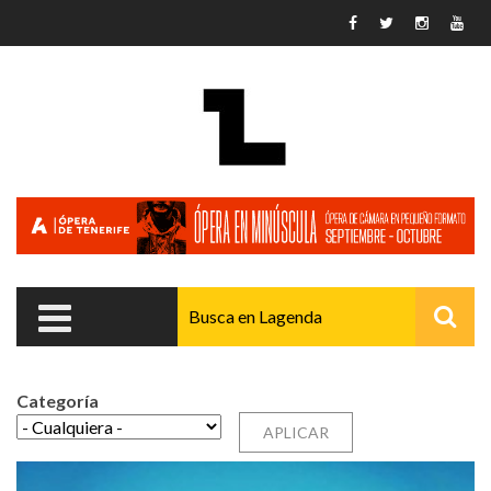
Pasar al contenido principal
Categoría