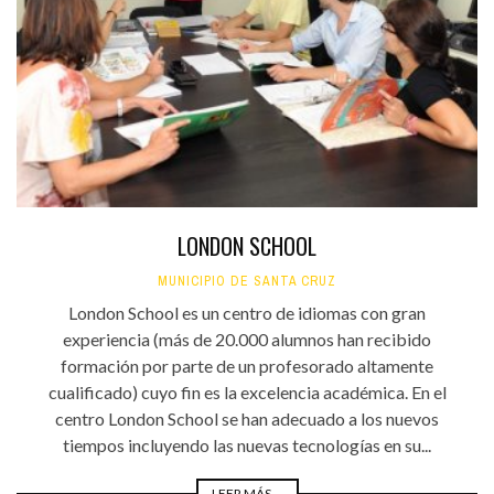
LONDON SCHOOL
MUNICIPIO DE SANTA CRUZ
London School es un centro de idiomas con gran
experiencia (más de 20.000 alumnos han recibido
formación por parte de un profesorado altamente
cualificado) cuyo fin es la excelencia académica. En el
centro London School se han adecuado a los nuevos
tiempos incluyendo las nuevas tecnologías en su...
LEER MÁS ...