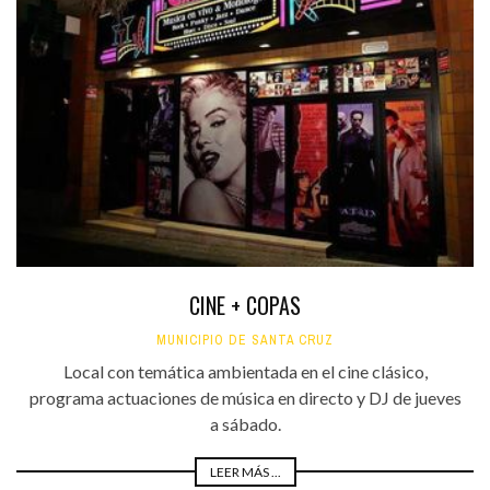
CINE + COPAS
MUNICIPIO DE SANTA CRUZ
Local con temática ambientada en el cine clásico,
programa actuaciones de música en directo y DJ de jueves
a sábado.
LEER MÁS ...