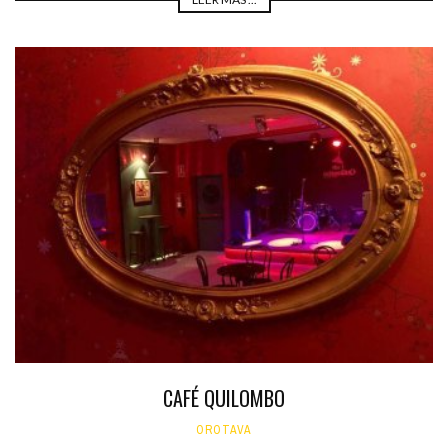
CAFÉ QUILOMBO
OROTAVA