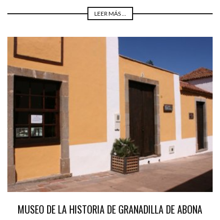
LEER MÁS ...
MUSEO DE LA HISTORIA DE GRANADILLA DE ABONA