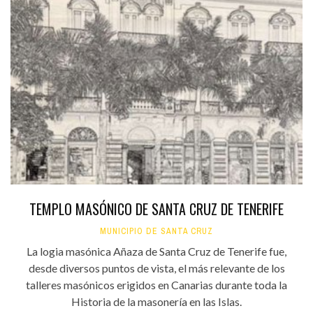
TEMPLO MASÓNICO DE SANTA CRUZ DE TENERIFE
MUNICIPIO DE SANTA CRUZ
La logia masónica Añaza de Santa Cruz de Tenerife fue,
desde diversos puntos de vista, el más relevante de los
talleres masónicos erigidos en Canarias durante toda la
Historia de la masonería en las Islas.