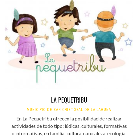
LA PEQUETRIBU
MUNICIPIO DE SAN CRISTÓBAL DE LA LAGUNA
En La Pequetribu ofrecen la posibilidad de realizar
actividades de todo tipo: lúdicas, culturales, formativas
o informativas, en familia: cultura, naturaleza, ecología,