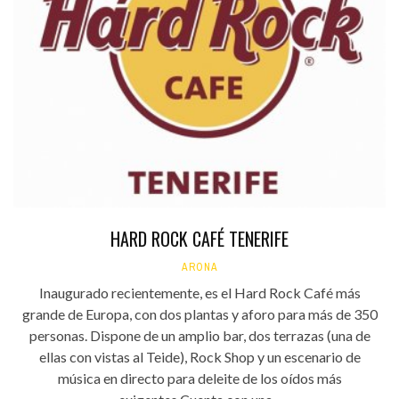
HARD ROCK CAFÉ TENERIFE
ARONA
Inaugurado recientemente, es el Hard Rock Café más
grande de Europa, con dos plantas y aforo para más de 350
personas. Dispone de un amplio bar, dos terrazas (una de
ellas con vistas al Teide), Rock Shop y un escenario de
música en directo para deleite de los oídos más