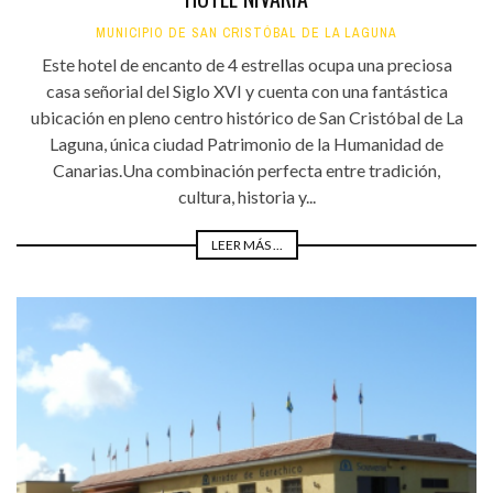
MUNICIPIO DE SAN CRISTÓBAL DE LA LAGUNA
Este hotel de encanto de 4 estrellas ocupa una preciosa
casa señorial del Siglo XVI y cuenta con una fantástica
ubicación en pleno centro histórico de San Cristóbal de La
Laguna, única ciudad Patrimonio de la Humanidad de
Canarias.Una combinación perfecta entre tradición,
cultura, historia y...
LEER MÁS ...