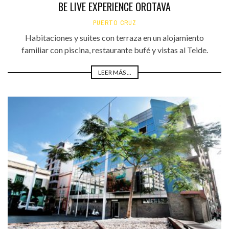
BE LIVE EXPERIENCE OROTAVA
PUERTO CRUZ
Habitaciones y suites con terraza en un alojamiento
familiar con piscina, restaurante bufé y vistas al Teide.
LEER MÁS ...