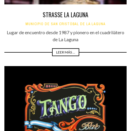
STRASSE LA LAGUNA
MUNICIPIO DE SAN CRISTÓBAL DE LA LAGUNA
Lugar de encuentro desde 1987 y pionero en el cuadrilátero
de La Laguna
LEER MÁS ...