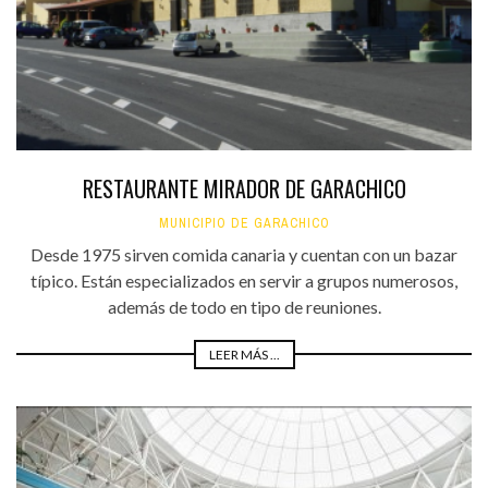
RESTAURANTE MIRADOR DE GARACHICO
MUNICIPIO DE GARACHICO
Desde 1975 sirven comida canaria y cuentan con un bazar
típico. Están especializados en servir a grupos numerosos,
además de todo en tipo de reuniones.
LEER MÁS ...