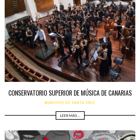
CONSERVATORIO SUPERIOR DE MÚSICA DE CANARIAS
MUNICIPIO DE SANTA CRUZ
LEER MÁS ...