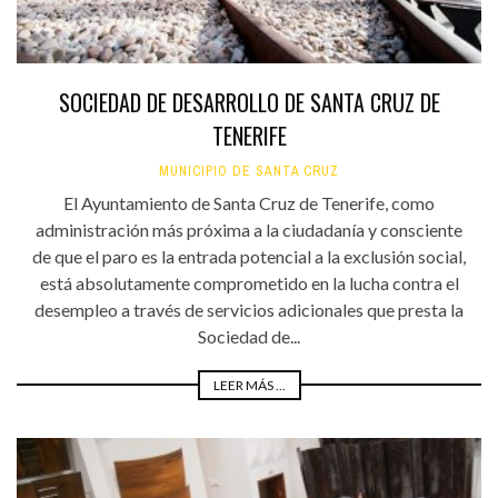
SOCIEDAD DE DESARROLLO DE SANTA CRUZ DE
TENERIFE
MUNICIPIO DE SANTA CRUZ
El Ayuntamiento de Santa Cruz de Tenerife, como
administración más próxima a la ciudadanía y consciente
de que el paro es la entrada potencial a la exclusión social,
está absolutamente comprometido en la lucha contra el
desempleo a través de servicios adicionales que presta la
Sociedad de...
LEER MÁS ...