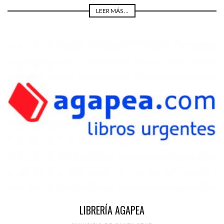
LEER MÁS ...
LIBRERÍA AGAPEA