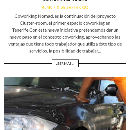
MUNICIPIO DE SANTA CRUZ
Coworking Nomad, es la continuación del proyecto
Cluster-room, el primer espacio coworking en
Tenerife.Con ésta nueva iniciativa pretendemos dar un
nuevo paso en el concepto coworking, aprovechando las
ventajas que tiene todo trabajador que utiliza éste tipo de
servicios, la posibilidad de trabajar...
LEER MÁS ...