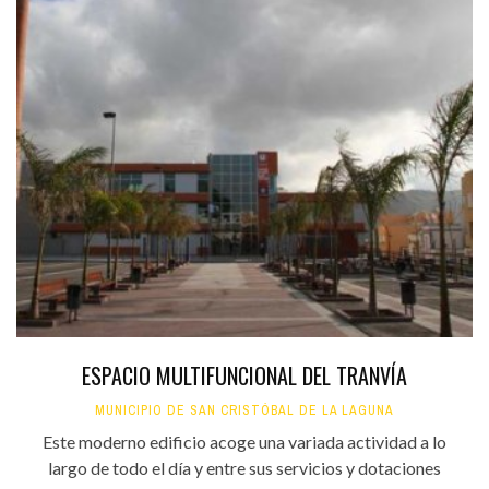
ESPACIO MULTIFUNCIONAL DEL TRANVÍA
MUNICIPIO DE SAN CRISTÓBAL DE LA LAGUNA
Este moderno edificio acoge una variada actividad a lo
largo de todo el día y entre sus servicios y dotaciones