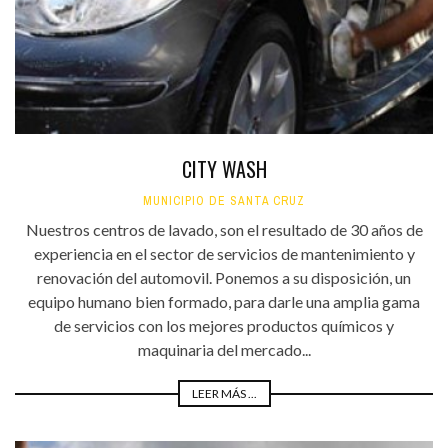
CITY WASH
MUNICIPIO DE SANTA CRUZ
Nuestros centros de lavado, son el resultado de 30 años de
experiencia en el sector de servicios de mantenimiento y
renovación del automovil. Ponemos a su disposición, un
equipo humano bien formado, para darle una amplia gama
de servicios con los mejores productos químicos y
maquinaria del mercado...
LEER MÁS ...