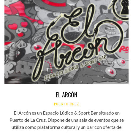
EL ARCÓN
PUERTO CRUZ
El Arcón es un Espacio Lúdico & Sport Bar situado en
Puerto de La Cruz. Dispone de una sala de eventos que se
utiliza como plataforma cultural y un bar con oferta de