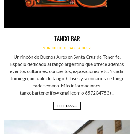
TANGO BAR
MUNICIPIO DE SANTA CRUZ
Un rincón de Buenos Aires en Santa Cruz de Tenerife.
Espacio dedicado al tango argentino que ofrece además
eventos culturales: conciertos, exposiciones, etc. Y cada,
domingo, un baile de tango. Clases y seminarios de tango
cada semana. Más informaciones:
tangobartenerife@gmail.com o 657204753 (...
LEER MÁS ...