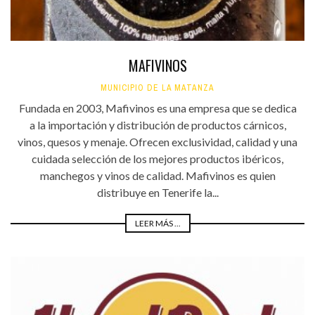
MAFIVINOS
MUNICIPIO DE LA MATANZA
Fundada en 2003, Mafivinos es una empresa que se dedica
a la importación y distribución de productos cárnicos,
vinos, quesos y menaje. Ofrecen exclusividad, calidad y una
cuidada selección de los mejores productos ibéricos,
manchegos y vinos de calidad. Mafivinos es quien
distribuye en Tenerife la...
LEER MÁS ...