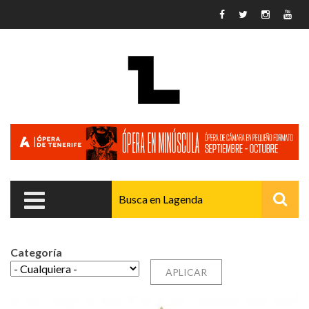
Pasar al contenido principal
Categoría