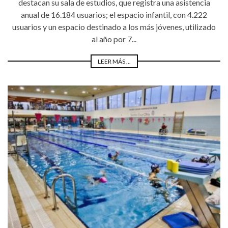
destacan su sala de estudios, que registra una asistencia
anual de 16.184 usuarios; el espacio infantil, con 4.222
usuarios y un espacio destinado a los más jóvenes, utilizado
al año por 7...
LEER MÁS ...