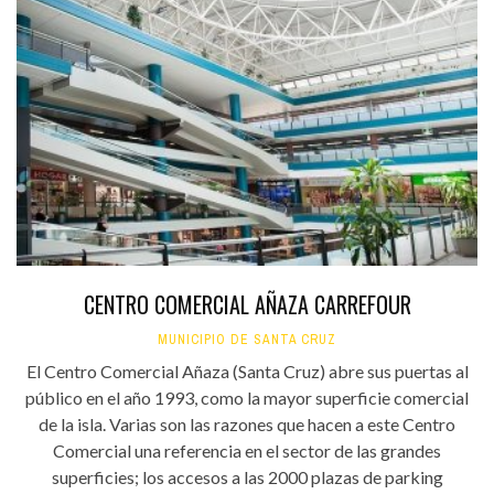
CENTRO COMERCIAL AÑAZA CARREFOUR
MUNICIPIO DE SANTA CRUZ
El Centro Comercial Añaza (Santa Cruz) abre sus puertas al
público en el año 1993, como la mayor superficie comercial
de la isla. Varias son las razones que hacen a este Centro
Comercial una referencia en el sector de las grandes
superficies; los accesos a las 2000 plazas de parking