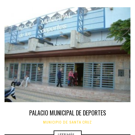
PALACIO MUNICIPAL DE DEPORTES
MUNICIPIO DE SANTA CRUZ
LEER MÁS ...