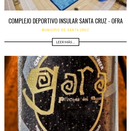
COMPLEJO DEPORTIVO INSULAR SANTA CRUZ - OFRA
MUNICIPIO DE SANTA CRUZ
LEER MÁS ...