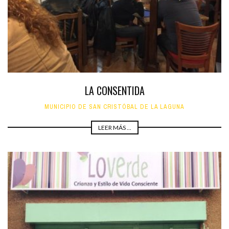
LA CONSENTIDA
MUNICIPIO DE SAN CRISTÓBAL DE LA LAGUNA
LEER MÁS ...