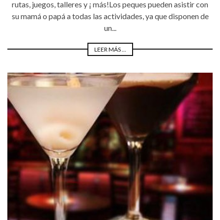
rutas, juegos, talleres y ¡ más!Los peques pueden asistir con
su mamá o papá a todas las actividades, ya que disponen de
un...
LEER MÁS ...