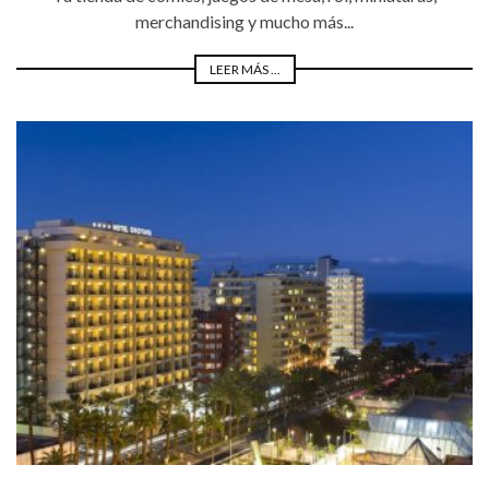
merchandising y mucho más...
LEER MÁS ...