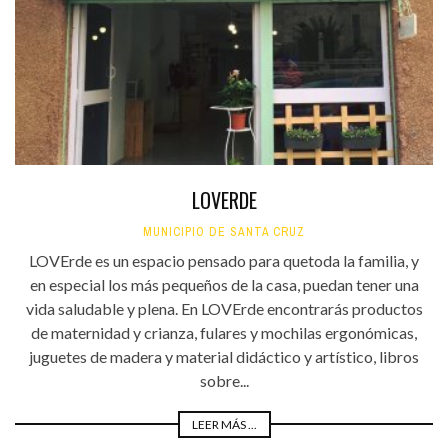
LOVERDE
MUNICIPIO DE SANTA CRUZ
LOVErde es un espacio pensado para quetoda la familia, y
en especial los más pequeños de la casa, puedan tener una
vida saludable y plena. En LOVErde encontrarás productos
de maternidad y crianza, fulares y mochilas ergonómicas,
juguetes de madera y material didáctico y artístico, libros
sobre...
LEER MÁS ...