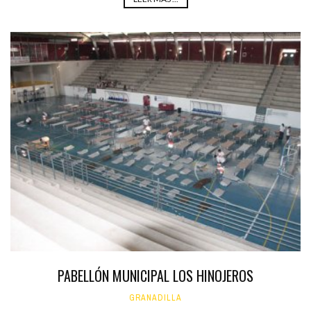
PABELLÓN MUNICIPAL LOS HINOJEROS
GRANADILLA