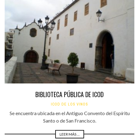
BIBLIOTECA PÚBLICA DE ICOD
ICOD DE LOS VINOS
Se encuentra ubicada en el Antiguo Convento del Espíritu
Santo o de San Francisco.
LEER MÁS ...