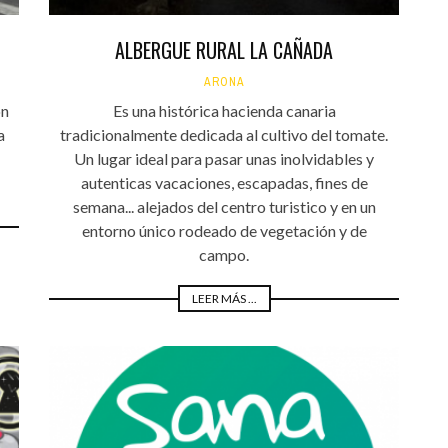
ALBERGUE RURAL LA CAÑADA
ARONA
on
Es una histórica hacienda canaria
a
tradicionalmente dedicada al cultivo del tomate.
Un lugar ideal para pasar unas inolvidables y
autenticas vacaciones, escapadas, fines de
semana... alejados del centro turistico y en un
entorno único rodeado de vegetación y de
campo.
LEER MÁS ...