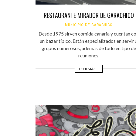
RESTAURANTE MIRADOR DE GARACHICO
MUNICIPIO DE GARACHICO
Desde 1975 sirven comida canaria y cuentan c
un bazar típico. Están especializados en servir 
grupos numerosos, además de todo en tipo de
reuniones.
LEER MÁS ...