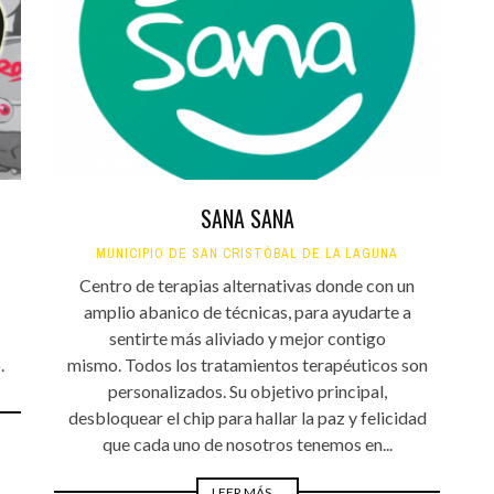
SANA SANA
MUNICIPIO DE SAN CRISTÓBAL DE LA LAGUNA
Centro de terapias alternativas donde con un
amplio abanico de técnicas, para ayudarte a
sentirte más aliviado y mejor contigo
.
mismo. Todos los tratamientos terapéuticos son
personalizados. Su objetivo principal,
desbloquear el chip para hallar la paz y felicidad
que cada uno de nosotros tenemos en...
LEER MÁS ...