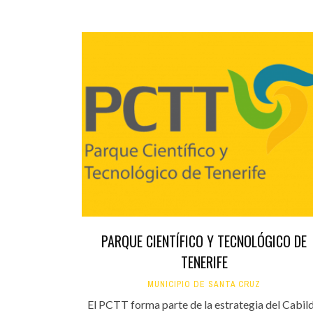
PARQUE CIENTÍFICO Y TECNOLÓGICO DE
TENERIFE
MUNICIPIO DE SANTA CRUZ
El PCTT forma parte de la estrategia del Cabil