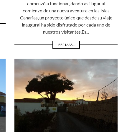
comenzó a funcionar, dando así lugar al
comienzo de una nueva aventura en las Islas
Canarias, un proyecto único que desde su viaje
inaugural ha sido disfrutado por cada uno de
nuestros visitantes.Es...
LEER MÁS ...