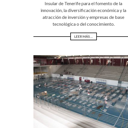
Insular de Tenerife para el fomento de la
innovación, la diversificación económica y la
atracción de inversión y empresas de base
tecnológica o del conocimiento.
LEER MÁS ...