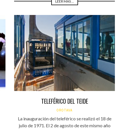
LEER MÁS ...
TELEFÉRICO DEL TEIDE
OROTAVA
La inauguración del teleférico se realizó el 18 de
julio de 1971. El 2 de agosto de este mismo año