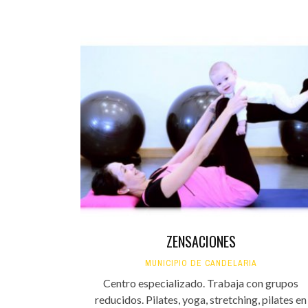
ZENSACIONES
MUNICIPIO DE CANDELARIA
Centro especializado. Trabaja con grupos
reducidos. Pilates, yoga, stretching, pilates en