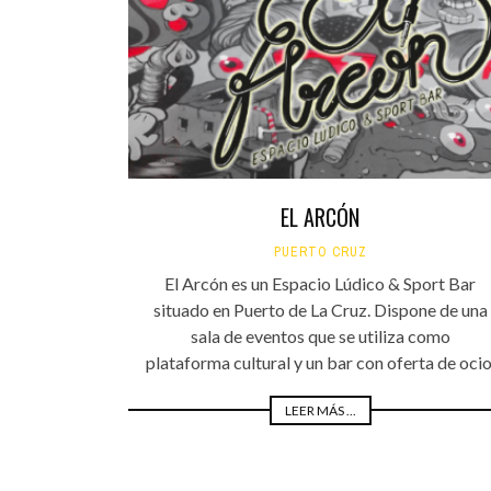
EL ARCÓN
PUERTO CRUZ
El Arcón es un Espacio Lúdico & Sport Bar
situado en Puerto de La Cruz. Dispone de una
sala de eventos que se utiliza como
plataforma cultural y un bar con oferta de ocio
LEER MÁS ...