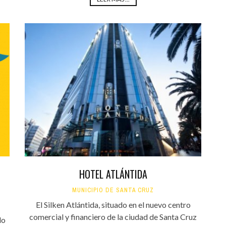
HOTEL ATLÁNTIDA
MUNICIPIO DE SANTA CRUZ
El Silken Atlántida, situado en el nuevo centro
comercial y financiero de la ciudad de Santa Cruz
do