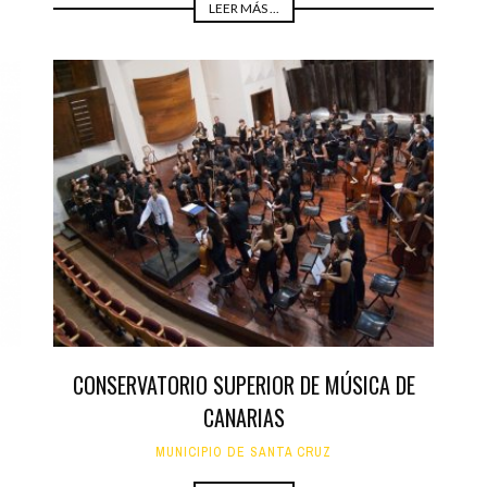
LEER MÁS ...
CONSERVATORIO SUPERIOR DE MÚSICA DE
CANARIAS
MUNICIPIO DE SANTA CRUZ