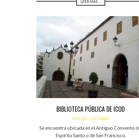
LEER MÁS ...
BIBLIOTECA PÚBLICA DE ICOD
ICOD DE LOS VINOS
Se encuentra ubicada en el Antiguo Convento d
Espíritu Santo o de San Francisco.