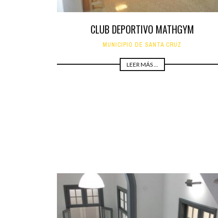
CLUB DEPORTIVO MATHGYM
MUNICIPIO DE SANTA CRUZ
LEER MÁS ...