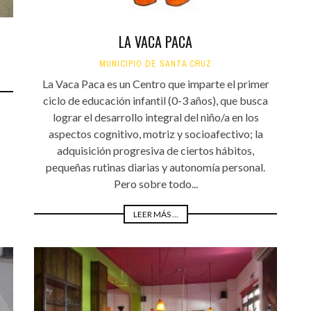
LA VACA PACA
MUNICIPIO DE SANTA CRUZ
La Vaca Paca es un Centro que imparte el primer
ciclo de educación infantil (0-3 años), que busca
lograr el desarrollo integral del niño/a en los
aspectos cognitivo, motriz y socioafectivo; la
adquisición progresiva de ciertos hábitos,
pequeñas rutinas diarias y autonomía personal.
Pero sobre todo...
LEER MÁS ...