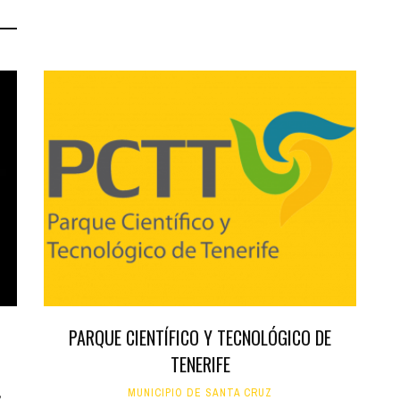
PARQUE CIENTÍFICO Y TECNOLÓGICO DE
TENERIFE
,
MUNICIPIO DE SANTA CRUZ