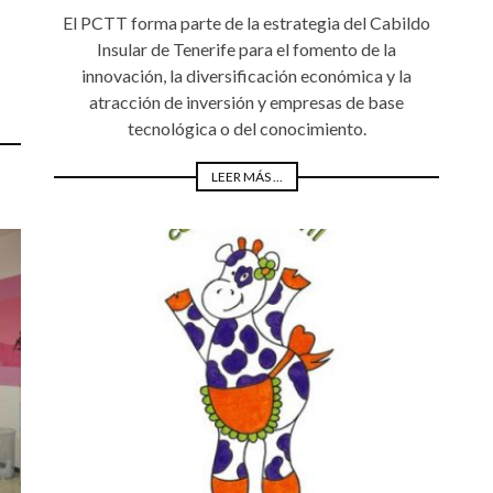
El PCTT forma parte de la estrategia del Cabildo
Insular de Tenerife para el fomento de la
innovación, la diversificación económica y la
atracción de inversión y empresas de base
tecnológica o del conocimiento.
LEER MÁS ...