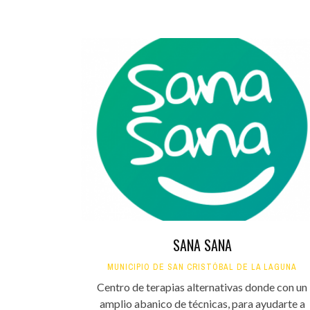
SANA SANA
MUNICIPIO DE SAN CRISTÓBAL DE LA LAGUNA
Centro de terapias alternativas donde con un
amplio abanico de técnicas, para ayudarte a