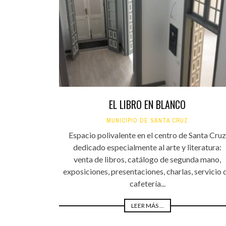
EL LIBRO EN BLANCO
MUNICIPIO DE SANTA CRUZ
Espacio polivalente en el centro de Santa Cruz
dedicado especialmente al arte y literatura:
venta de libros, catálogo de segunda mano,
exposiciones, presentaciones, charlas, servicio 
cafetería...
LEER MÁS ...