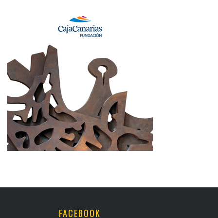
FACEBOOK