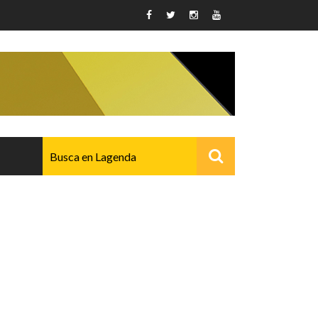
AVANZADO