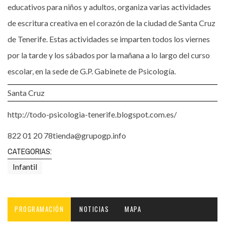
educativos para niños y adultos, organiza varias actividades
de escritura creativa en el corazón de la ciudad de Santa Cruz
de Tenerife. Estas actividades se imparten todos los viernes
por la tarde y los sábados por la mañana a lo largo del curso
escolar, en la sede de G.P. Gabinete de Psicología.
Santa Cruz
http://todo-psicologia-tenerife.blogspot.com.es/
822 01 20 78tienda@grupogp.info
CATEGORIAS:
Infantil
PROGRAMACIÓN
NOTICIAS
MAPA