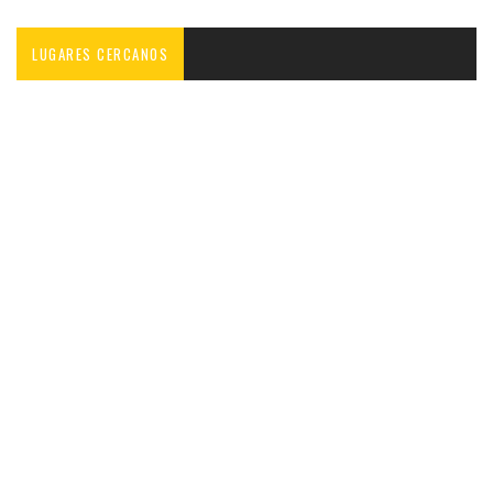
LUGARES CERCANOS