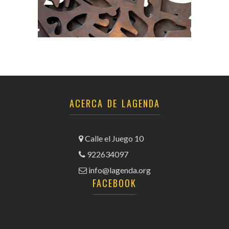
ACERCA DE LAGENDA
Calle el Juego 10
922634097
info@lagenda.org
FACEBOOK