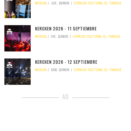
MÚSICA
JUE, 10/09/26
ESPACIO CULTURAL EL TANQUE
KEROXEN 2026 - 11 SEPTIEMBRE
MÚSICA
VIE, 11/09/26
ESPACIO CULTURAL EL TANQUE
KEROXEN 2026 - 12 SEPTIEMBRE
MÚSICA
SÁB, 12/09/26
ESPACIO CULTURAL EL TANQUE
AD