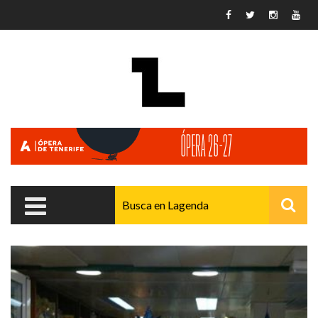
Pasar al contenido principal