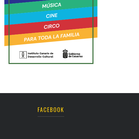
FACEBOOK