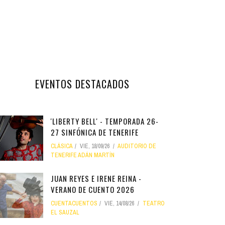
EVENTOS DESTACADOS
'LIBERTY BELL' - TEMPORADA 26-
27 SINFÓNICA DE TENERIFE
CLÁSICA
VIE, 18/09/26
AUDITORIO DE
TENERIFE ADÁN MARTÍN
JUAN REYES E IRENE REINA -
VERANO DE CUENTO 2026
CUENTACUENTOS
VIE, 14/08/26
TEATRO
EL SAUZAL