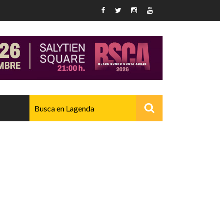
AVANZADO