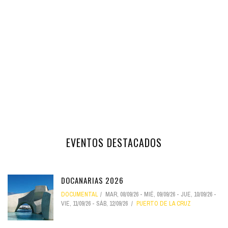
EVENTOS DESTACADOS
DOCANARIAS 2026
DOCUMENTAL
MAR, 08/09/26
-
MIÉ, 09/09/26
-
JUE, 10/09/26
-
VIE, 11/09/26
-
SÁB, 12/09/26
PUERTO DE LA CRUZ