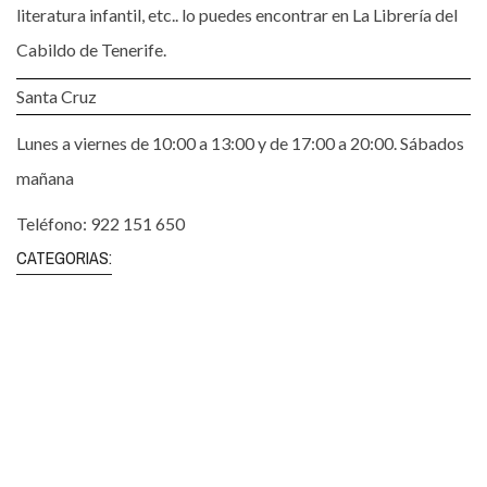
literatura infantil, etc.. lo puedes encontrar en La Librería del
Cabildo de Tenerife.
Santa Cruz
Lunes a viernes de 10:00 a 13:00 y de 17:00 a 20:00. Sábados
mañana
Teléfono: 922 151 650
CATEGORIAS: