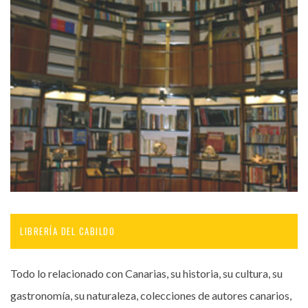
LIBRERÍA DEL CABILDO
Todo lo relacionado con Canarias, su historia, su cultura, su
gastronomía, su naturaleza, colecciones de autores canarios,