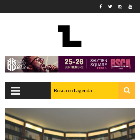
Pasar al contenido principal