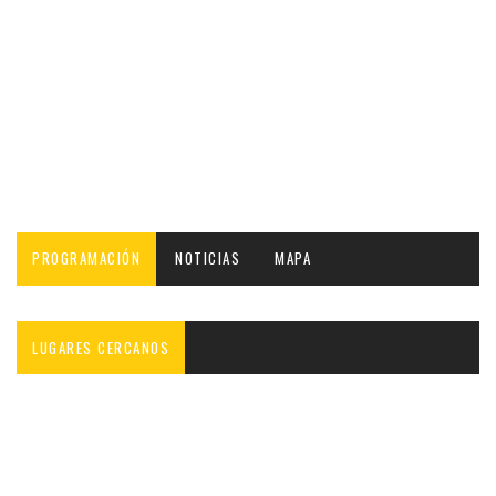
PROGRAMACIÓN
NOTICIAS
MAPA
LUGARES CERCANOS