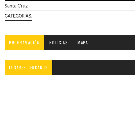
Santa Cruz
CATEGORIAS:
PROGRAMACIÓN
NOTICIAS
MAPA
LUGARES CERCANOS