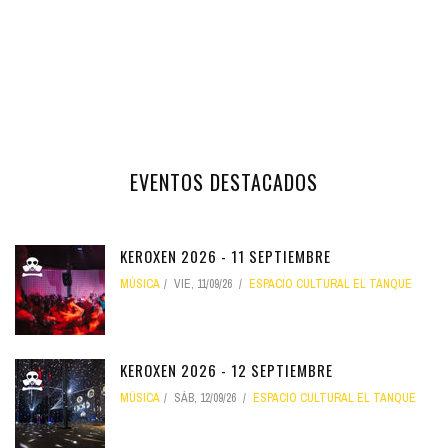
EVENTOS DESTACADOS
KEROXEN 2026 - 11 SEPTIEMBRE
MÚSICA
VIE, 11/09/26
ESPACIO CULTURAL EL TANQUE
KEROXEN 2026 - 12 SEPTIEMBRE
MÚSICA
SÁB, 12/09/26
ESPACIO CULTURAL EL TANQUE