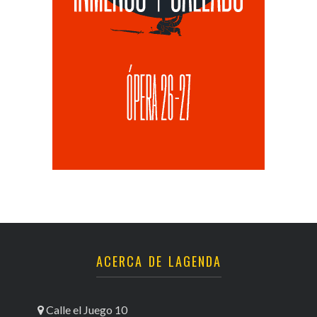
ACERCA DE LAGENDA
Calle el Juego 10