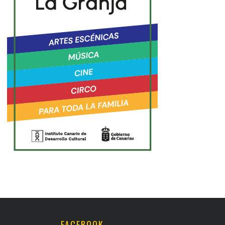
FACEBOOK