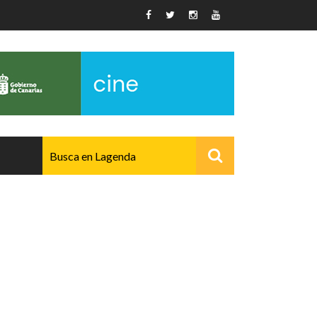
AVANZADO