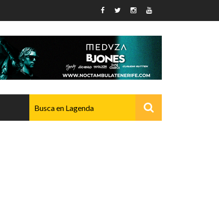
AVANZADO