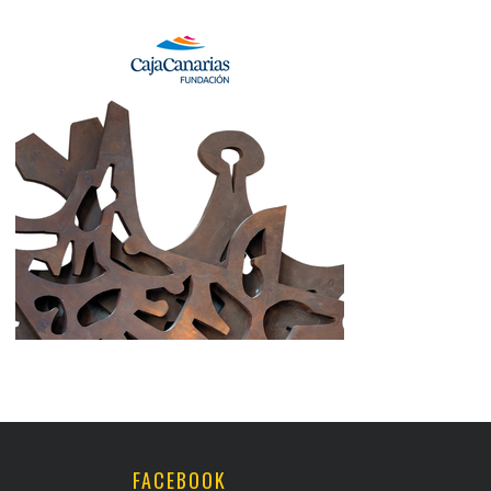
FACEBOOK