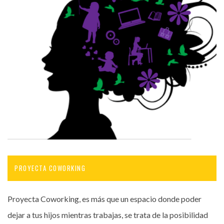
PROYECTA COWORKING
Proyecta Coworking, es más que un espacio donde poder
dejar a tus hijos mientras trabajas, se trata de la posibilidad