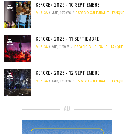
KEROXEN 2026 - 10 SEPTIEMBRE
MÚSICA
JUE, 10/09/26
ESPACIO CULTURAL EL TANQUE
KEROXEN 2026 - 11 SEPTIEMBRE
MÚSICA
VIE, 11/09/26
ESPACIO CULTURAL EL TANQUE
KEROXEN 2026 - 12 SEPTIEMBRE
MÚSICA
SÁB, 12/09/26
ESPACIO CULTURAL EL TANQUE
AD