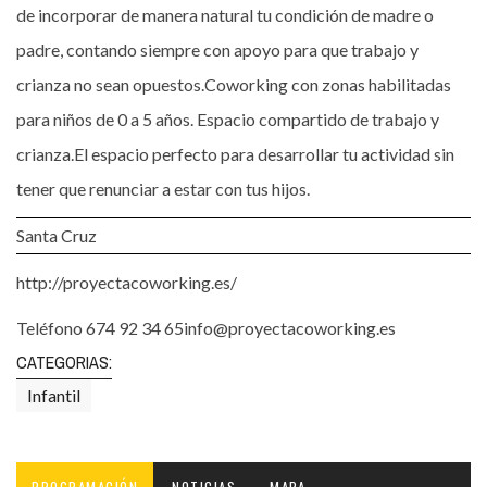
de incorporar de manera natural tu condición de madre o
padre, contando siempre con apoyo para que trabajo y
crianza no sean opuestos.Coworking con zonas habilitadas
para niños de 0 a 5 años. Espacio compartido de trabajo y
crianza.El espacio perfecto para desarrollar tu actividad sin
tener que renunciar a estar con tus hijos.
Santa Cruz
http://proyectacoworking.es/
Teléfono 674 92 34 65info@proyectacoworking.es
CATEGORIAS:
Infantil