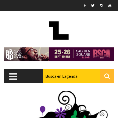
Pasar al contenido principal