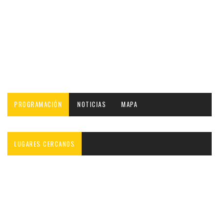
PROGRAMACIÓN
NOTICIAS
MAPA
LUGARES CERCANOS