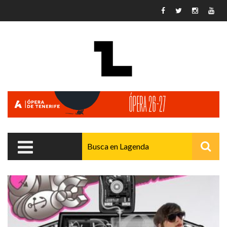
Pasar al contenido principal