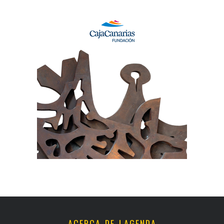
ACERCA DE LAGENDA