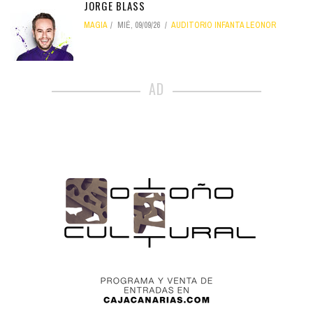
JORGE BLASS
MAGIA
MIÉ, 09/09/26
AUDITORIO INFANTA LEONOR
AD