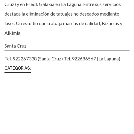
Cruz) y en El edf. Galaxia en La Laguna. Entre sus servicios
destaca la eliminación de tatuajes no deseados mediante
laser. Un estudio que trabaja marcas de calidad, Bizarrus y
Alkimia
Santa Cruz
Tel. 922267338 (Santa Cruz) Tel. 922686567 (La Laguna)
CATEGORIAS: