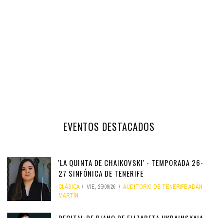
EVENTOS DESTACADOS
'LA QUINTA DE CHAIKOVSKI' - TEMPORADA 26-
27 SINFÓNICA DE TENERIFE
CLÁSICA
VIE, 25/09/26
AUDITORIO DE TENERIFE ADÁN
MARTÍN