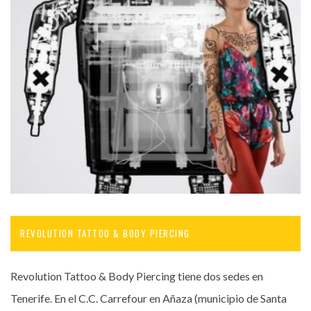
REVOLUTION TATTOO & BODY PIERCING
Revolution Tattoo & Body Piercing tiene dos sedes en
Tenerife. En el C.C. Carrefour en Añaza (municipio de Santa