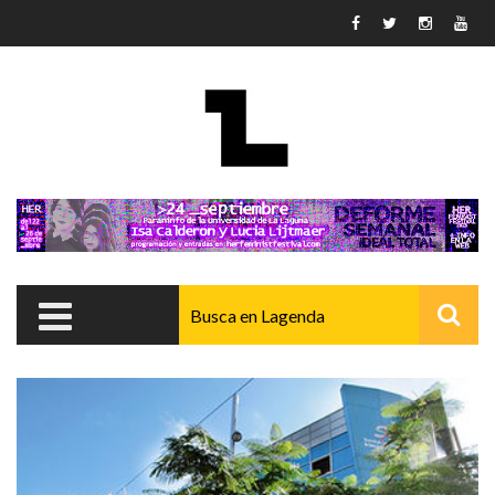
Pasar al contenido principal