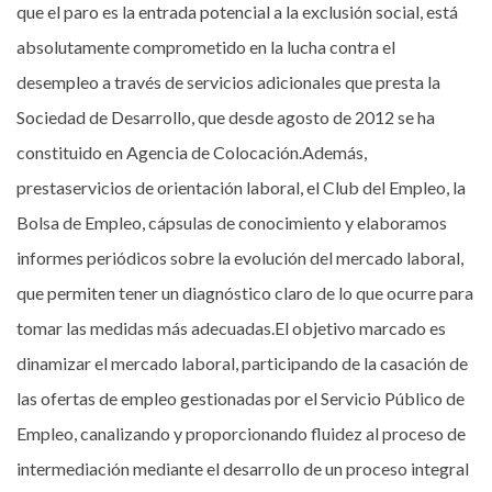
que el paro es la entrada potencial a la exclusión social, está
absolutamente comprometido en la lucha contra el
desempleo a través de servicios adicionales que presta la
Sociedad de Desarrollo, que desde agosto de 2012 se ha
constituido en Agencia de Colocación.Además,
prestaservicios de orientación laboral, el Club del Empleo, la
Bolsa de Empleo, cápsulas de conocimiento y elaboramos
informes periódicos sobre la evolución del mercado laboral,
que permiten tener un diagnóstico claro de lo que ocurre para
tomar las medidas más adecuadas.El objetivo marcado es
dinamizar el mercado laboral, participando de la casación de
las ofertas de empleo gestionadas por el Servicio Público de
Empleo, canalizando y proporcionando fluidez al proceso de
intermediación mediante el desarrollo de un proceso integral