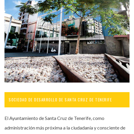
SOCIEDAD DE DESARROLLO DE SANTA CRUZ DE TENERIFE
El Ayuntamiento de Santa Cruz de Tenerife, como
administración más próxima a la ciudadanía y consciente de