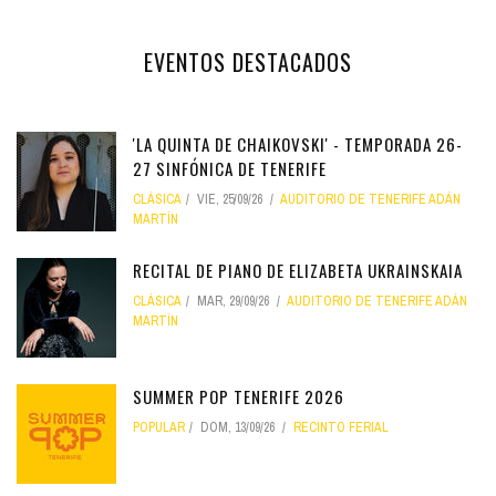
EVENTOS DESTACADOS
'LA QUINTA DE CHAIKOVSKI' - TEMPORADA 26-
27 SINFÓNICA DE TENERIFE
CLÁSICA
VIE, 25/09/26
AUDITORIO DE TENERIFE ADÁN
MARTÍN
RECITAL DE PIANO DE ELIZABETA UKRAINSKAIA
CLÁSICA
MAR, 29/09/26
AUDITORIO DE TENERIFE ADÁN
MARTÍN
SUMMER POP TENERIFE 2026
POPULAR
DOM, 13/09/26
RECINTO FERIAL