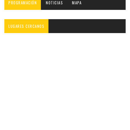
PROGRAMACIÓN
NOTICIAS
MAPA
LUGARES CERCANOS