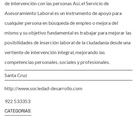
de intervención con las personas Así, el Servicio de
Asesoramiento Laboral es un instrumento de apoyo para
cualquier persona en búsqueda de empleo o mejora del
mismo y su objetivo fundamental es trabajar para mejorar las
posibilidades de inserción laboral de la ciudadanía desde una
vertiente de intervención integral, mejorando las
competencias personales, sociales y profesionales.
Santa Cruz
http://www.sociedad-desarrollo.com
922 533353
CATEGORIAS: