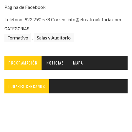
Página de Facebook
Teléfono: 922 290 578 Correo: info@elteatrovictoria.com
CATEGORIAS:
Formativo
,
Salas y Auditorio
PROGRAMACIÓN
NOTICIAS
MAPA
LUGARES CERCANOS