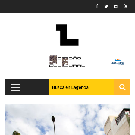
Pasar al contenido principal