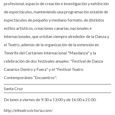
profesional, espacio de creación e investigación y exhibición
de espectáculos, manteniendo una programación estable de
espectáculos de pequeño y mediano formato, de distintos
estilos artísticos, creaciones canarias, nacionales e
internacionales, que orbitan siempre alrededor de la Danza y
el Teatro, además de la organización de la extensión en
Tenerife del Certamen Internacional "Masdanza" y la
celebración de dos festivales anuales: "Festival de Danza
Canarios Dentro y Fuera" y el "Festival Teatro
Contemporáneo “Encuentros".
Santa Cruz
De lunes a viernes de 9:30 a 13:00 y de 16:00 a 21:00.
http://elteatrovictoria.com/