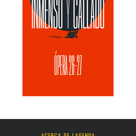
ACERCA DE LAGENDA