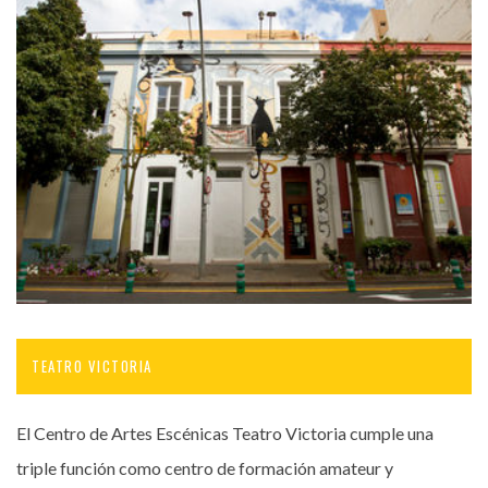
TEATRO VICTORIA
El Centro de Artes Escénicas Teatro Victoria cumple una
triple función como centro de formación amateur y