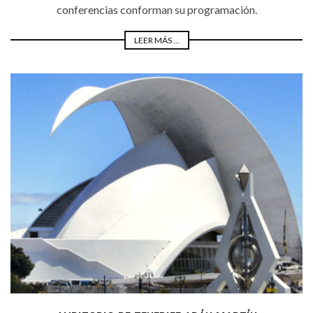
conferencias conforman su programación.
LEER MÁS ...