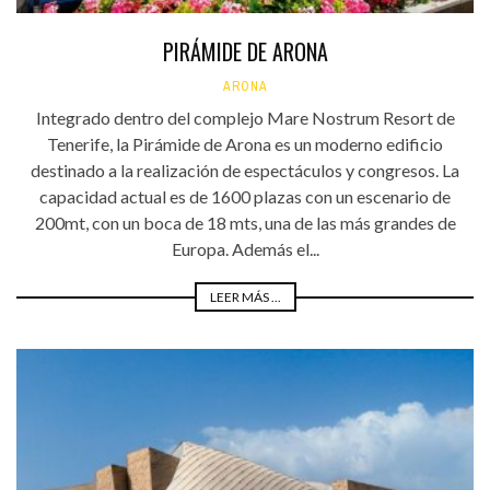
PIRÁMIDE DE ARONA
ARONA
Integrado dentro del complejo Mare Nostrum Resort de
Tenerife, la Pirámide de Arona es un moderno edificio
destinado a la realización de espectáculos y congresos. La
capacidad actual es de 1600 plazas con un escenario de
200mt, con un boca de 18 mts, una de las más grandes de
Europa. Además el...
LEER MÁS ...