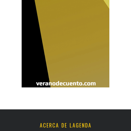
ACERCA DE LAGENDA