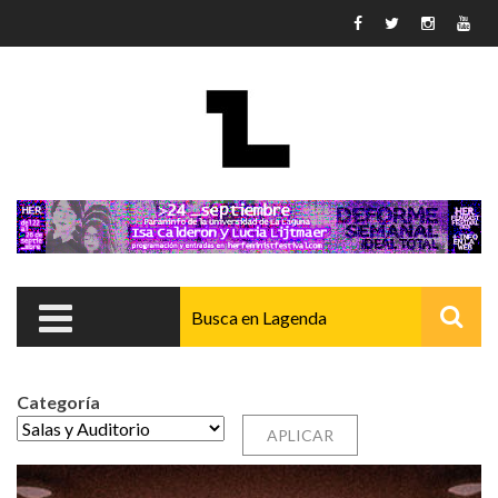
Pasar al contenido principal
Categoría