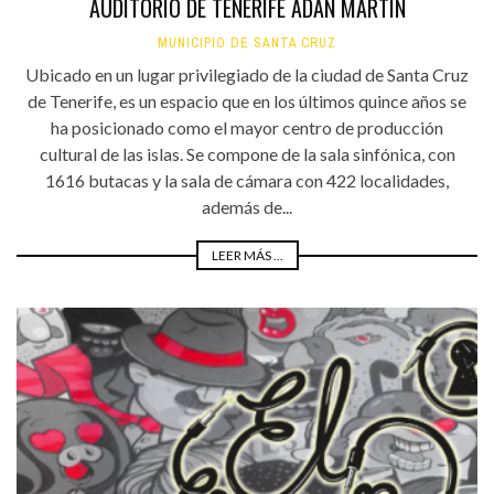
AUDITORIO DE TENERIFE ADÁN MARTÍN
MUNICIPIO DE SANTA CRUZ
Ubicado en un lugar privilegiado de la ciudad de Santa Cruz
de Tenerife, es un espacio que en los últimos quince años se
ha posicionado como el mayor centro de producción
cultural de las islas. Se compone de la sala sinfónica, con
1616 butacas y la sala de cámara con 422 localidades,
además de...
LEER MÁS ...