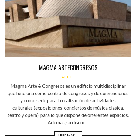
MAGMA ARTECONGRESOS
ADEJE
Magma Arte & Congresos es un edificio multidisciplinar
que funciona como centro de congresos y de convenciones
y como sede para la realización de actividades
culturales (exposiciones, conciertos de música clásica,
teatro y ópera), para lo que dispone de diferentes espacios.
Además, su diseño...
LEER MÁS ...