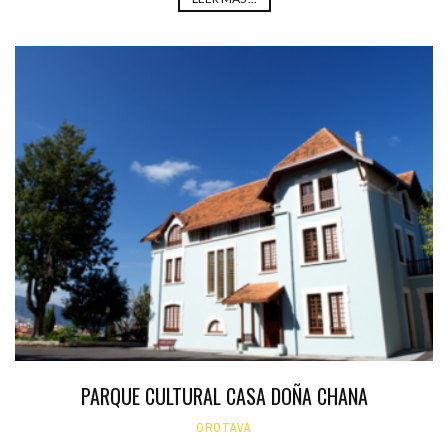
PARQUE CULTURAL CASA DOÑA CHANA
OROTAVA