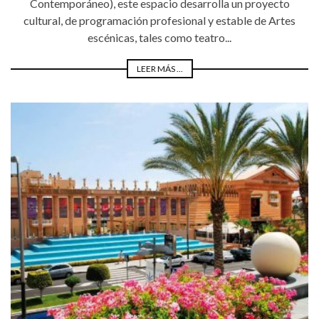
Contemporáneo), este espacio desarrolla un proyecto
cultural, de programación profesional y estable de Artes
escénicas, tales como teatro...
LEER MÁS ...