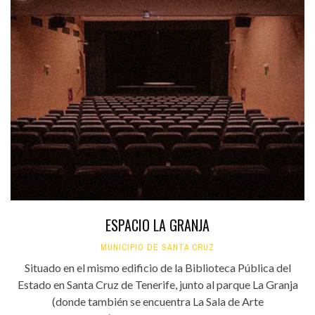
ESPACIO LA GRANJA
MUNICIPIO DE SANTA CRUZ
Situado en el mismo edificio de la Biblioteca Pública del
Estado en Santa Cruz de Tenerife, junto al parque La Granja
(donde también se encuentra La Sala de Arte