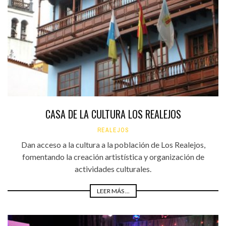
CASA DE LA CULTURA LOS REALEJOS
REALEJOS
Dan acceso a la cultura a la población de Los Realejos,
fomentando la creación artistística y organización de
actividades culturales.
LEER MÁS ...