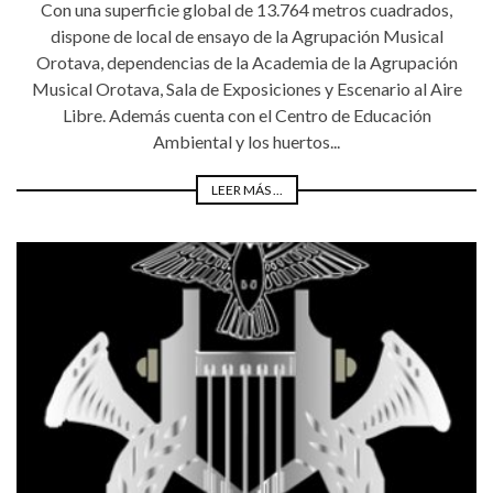
Con una superficie global de 13.764 metros cuadrados,
dispone de local de ensayo de la Agrupación Musical
Orotava, dependencias de la Academia de la Agrupación
Musical Orotava, Sala de Exposiciones y Escenario al Aire
Libre. Además cuenta con el Centro de Educación
Ambiental y los huertos...
LEER MÁS ...