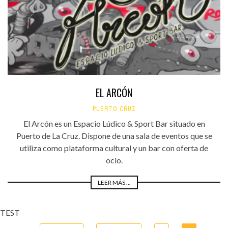
EL ARCÓN
PUERTO CRUZ
El Arcón es un Espacio Lúdico & Sport Bar situado en
Puerto de La Cruz. Dispone de una sala de eventos que se
utiliza como plataforma cultural y un bar con oferta de
ocio.
LEER MÁS ...
TEST