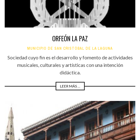
ORFEÓN LA PAZ
MUNICIPIO DE SAN CRISTÓBAL DE LA LAGUNA
Sociedad cuyo fin es el desarrollo y fomento de actividades
musicales, culturales y artísticas con una intención
didáctica.
LEER MÁS ...