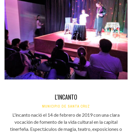
L'INCANTO
MUNICIPIO DE SANTA CRUZ
L'incanto nació el 14 de febrero de 2019 con una clara
vocación de fomento de la vida cultural en la capital
tinerfeña. Espectáculos de magia, teatro, exposiciones o