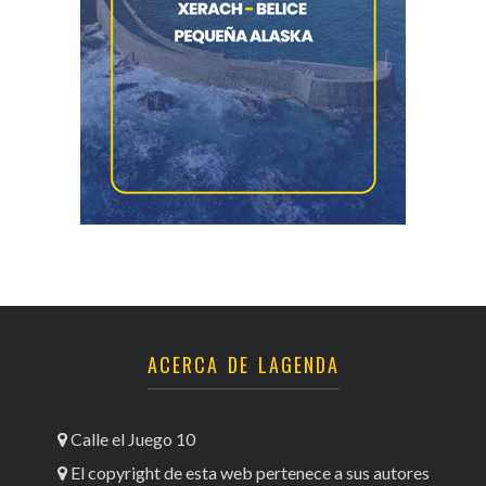
ACERCA DE LAGENDA
Calle el Juego 10
El copyright de esta web pertenece a sus autores