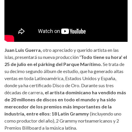
Juan Luis Guerra,
otro apreciado y querido artista en las
islas, presentará su nueva producción
'Todo tiene su hora' el
25 de julio en el párking del Parque Marítimo.
Se trata de
su decimo segundo álbum de estudio, que ha generado altas
ventas en toda Latinoamérica, Estados Unidos y España,
donde ya ha certificado Disco de Oro. Durante sus tres
décadas de carrera
, el artista dominicano ha vendido más
de 20 millones de discos en todo el mundo y ha sido
merecedor de los premios más importantes de la
industria, entre ellos: 18 Latin Grammy
(incluyendo uno
como productor del año), 2 Grammy norteamericanos y 2
Premios Billboard a la música latina.