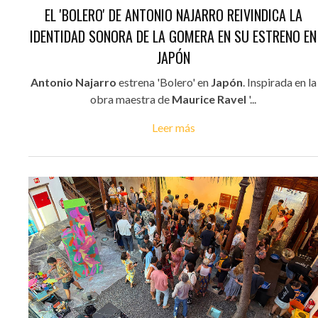
EL 'BOLERO' DE ANTONIO NAJARRO REIVINDICA LA
IDENTIDAD SONORA DE LA GOMERA EN SU ESTRENO EN
JAPÓN
Antonio Najarro
estrena 'Bolero' en
Japón
. Inspirada en la
obra maestra de
Maurice Ravel
'...
Leer más