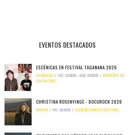
EVENTOS DESTACADOS
ESCÉNICAS EN FESTIVAL TAGANANA 2026
ESCÉNICAS
VIE, 21/08/26
-
SÁB, 22/08/26
MUNICIPIO DE
SANTA CRUZ
CHRISTINA ROSENVINGE - DOCUROCK 2026
MÚSICA
VIE, 30/10/26
AGUERE ESPACIO CULTURAL