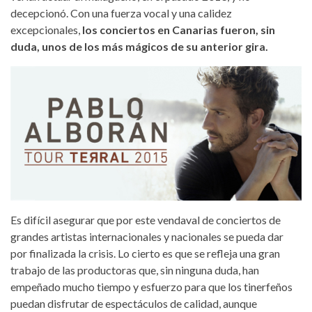
decepcionó. Con una fuerza vocal y una calidez
excepcionales,
los conciertos en Canarias fueron, sin
duda, unos de los más mágicos de su anterior gira.
Es difícil asegurar que por este vendaval de conciertos de
grandes artistas internacionales y nacionales se pueda dar
por finalizada la crisis. Lo cierto es que se refleja una gran
trabajo de las productoras que, sin ninguna duda, han
empeñado mucho tiempo y esfuerzo para que los tinerfeños
puedan disfrutar de espectáculos de calidad, aunque