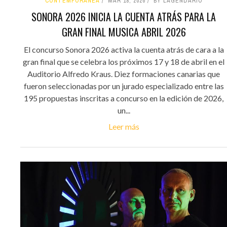
CONTEMPORÁNEA
MAR 18, 2026
BY LAGENDARIO
SONORA 2026 INICIA LA CUENTA ATRÁS PARA LA
GRAN FINAL MUSICA ABRIL 2026
El concurso Sonora 2026 activa la cuenta atrás de cara a la
gran final que se celebra los próximos 17 y 18 de abril en el
Auditorio Alfredo Kraus. Diez formaciones canarias que
fueron seleccionadas por un jurado especializado entre las
195 propuestas inscritas a concurso en la edición de 2026,
un...
Leer más