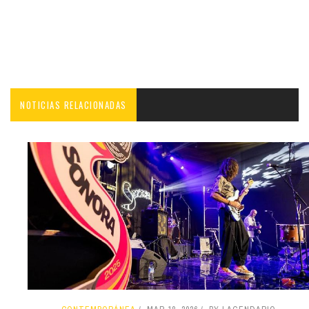
NOTICIAS RELACIONADAS