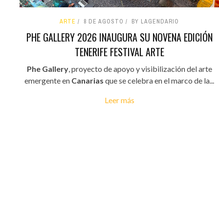
ARTE
8 DE AGOSTO
BY LAGENDARIO
PHE GALLERY 2026 INAUGURA SU NOVENA EDICIÓN
TENERIFE FESTIVAL ARTE
Phe Gallery
, proyecto de apoyo y visibilización del arte
emergente en
Canarias
que se celebra en el marco de la...
Leer más