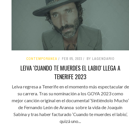
CONTEMPORÁNEA
FEB 05, 2023
BY LAGENDARIO
LEIVA 'CUANDO TE MUERDES EL LABIO' LLEGA A
TENERIFE 2023
Leiva regresa a Tenerife en el momento más espectacular de
su carrera. Tras su nominación a los GOYA 2023 como
mejor canción original en el documental ‘Sintiéndolo Mucho’
de Fernando León de Aranoa sobre la vida de Joaquín
Sabina y tras haber facturado ‘Cuando te muerdes el labio’,
quizá uno...