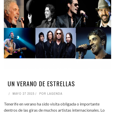
UN VERANO DE ESTRELLAS
MAYO 27 2015
POR
LAGENDA
Tenerife en verano ha sido visita obligada o importante
dentros de las giras de muchos artistas internacionales. Lo