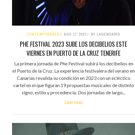
CONTEMPORÁNEA
AGO 17, 2023
BY LAGENDARIO
PHE FESTIVAL 2023 SUBE LOS DECIBELIOS ESTE
VIERNES EN PUERTO DE LA CRUZ TENERIFE
La primera jornada de Phe Festival subirá los decibelios en
el Puerto de la Cruz. La experiencia festivalera del verano en
Canarias revalida su condición en 2023 con un ecléctico
cartel en el que figuran 19 propuestas musicales de distinto
signo, estilo y procedencia. Dos jornadas de largo...
Leer más