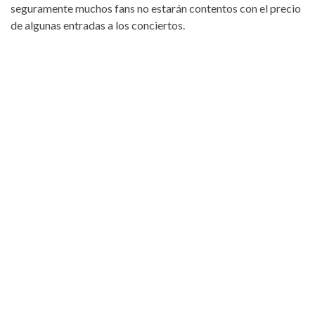
seguramente muchos fans no estarán contentos con el precio
de algunas entradas a los conciertos.