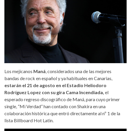
Los mejicanos
Maná
, considerados una de las mejores
bandas de rock en español y ya habituales en Canarias,
estarán el 21 de agosto en el Estadio Heliodoro
Rodríguez Lopez con su gira
Cama Incendiada,
el
esperado regreso discográfico de Maná, para cuyo primer
single, “Mi Verdad” han contado con Shakira en una
colaboración histórica que entró directamente al nº 1 de la
lista Billboard Hot Latin.