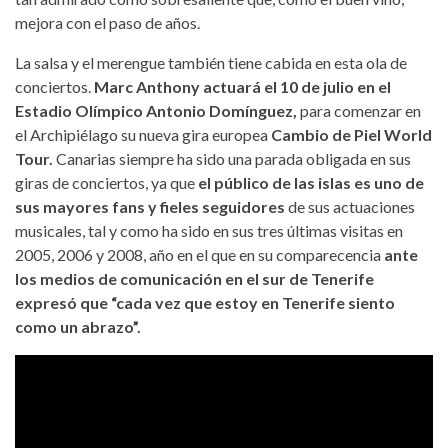
mejora con el paso de años.
La salsa y el merengue también tiene cabida en esta ola de
conciertos.
Marc Anthony actuará el 10 de julio
en el
Estadio Olímpico Antonio Domínguez,
para comenzar en
el Archipiélago su nueva gira europea
Cambio de Piel World
Tour.
Canarias siempre ha sido una parada obligada en sus
giras de conciertos, ya que
el público de las islas es uno de
sus mayores fans y fieles seguidores
de sus actuaciones
musicales, tal y como ha sido en sus tres últimas visitas en
2005, 2006 y 2008, año en el que en su comparecencia
ante
los medios de comunicación en el sur de Tenerife
expresó que “cada vez que estoy en Tenerife siento
como un abrazo”.