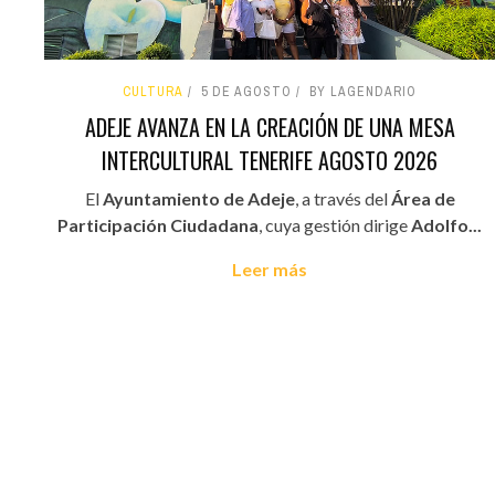
CULTURA
5 DE AGOSTO
BY LAGENDARIO
ADEJE AVANZA EN LA CREACIÓN DE UNA MESA
INTERCULTURAL TENERIFE AGOSTO 2026
El
Ayuntamiento de Adeje
, a través del
Área de
Participación Ciudadana
, cuya gestión dirige
Adolfo...
Leer más