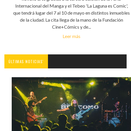
Internacional del Manga y el Tebeo 'La Laguna es Comic',
que tendrá lugar del 7 al 10 de mayo en distintos inmuebles
de la ciudad. La cita llega de la mano de la Fundación
Cine+Cómics y de...
Leer más
ÚLTIMAS NOTICIAS'