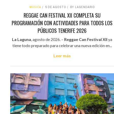
MÚSICA
5 DE AGOSTO
BY LAGENDARIO
REGGAE CAN FESTIVAL XII COMPLETA SU
PROGRAMACIÓN CON ACTIVIDADES PARA TODOS LOS
PÚBLICOS TENERIFE 2026
La Laguna
, agosto de 2026. –
Reggae Can Festival XII
ya
tiene todo preparado para celebrar una nueva edición en...
Leer más