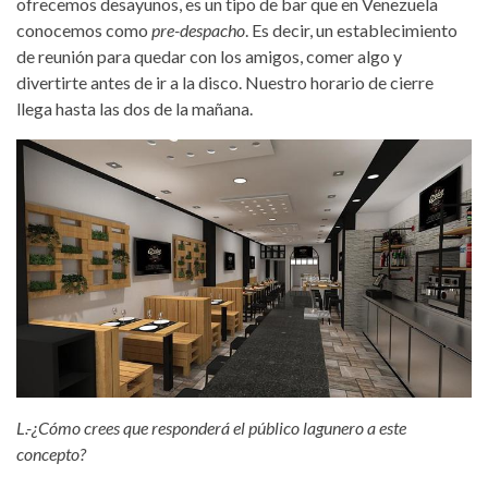
ofrecemos desayunos, es un tipo de bar que en Venezuela
conocemos como
pre-despacho
. Es decir, un establecimiento
de reunión para quedar con los amigos, comer algo y
divertirte antes de ir a la disco. Nuestro horario de cierre
llega hasta las dos de la mañana.
L.-¿Cómo crees que responderá el público lagunero a este
concepto?