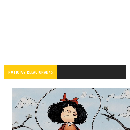
NOTICIAS RELACIONADAS