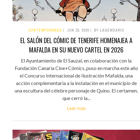
CONTEMPORÁNEA
JUN 15, 2026
BY LAGENDARIO
EL SALÓN DEL CÓMIC DE TENERIFE HOMENAJEA A
MAFALDA EN SU NUEVO CARTEL EN 2026
El Ayuntamiento de El Sauzal, en colaboración con la
Fundación Canaria Cine+Cómics, puso en marcha este año
el Concurso Internacional de Ilustración Mafalda, una
acción complementaria a la instalación en el municipio de
una escultura del célebre personaje de Quino. El certamen,
que cerró la...
Leer más