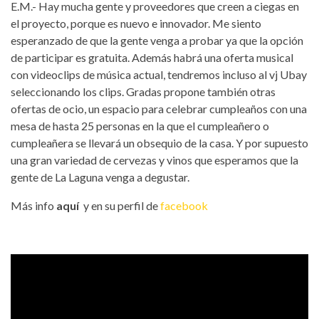
E.M.- Hay mucha gente y proveedores que creen a ciegas en
el proyecto, porque es nuevo e innovador. Me siento
esperanzado de que la gente venga a probar ya que la opción
de participar es gratuita. Además habrá una oferta musical
con videoclips de música actual, tendremos incluso al vj Ubay
seleccionando los clips. Gradas propone también otras
ofertas de ocio, un espacio para celebrar cumpleaños con una
mesa de hasta 25 personas en la que el cumpleañero o
cumpleañera se llevará un obsequio de la casa. Y por supuesto
una gran variedad de cervezas y vinos que esperamos que la
gente de La Laguna venga a degustar.
Más info
aquí
y en su perfil de
facebook