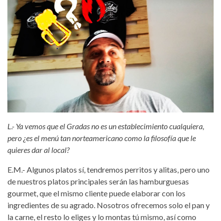
L.- Ya vemos que el Gradas no es un establecimiento cualquiera,
pero ¿es el menú tan norteamericano como la filosofía que le
quieres dar al local?
E.M.- Algunos platos sí, tendremos perritos y alitas, pero uno
de nuestros platos principales serán las hamburguesas
gourmet, que el mismo cliente puede elaborar con los
ingredientes de su agrado. Nosotros ofrecemos solo el pan y
la carne, el resto lo eliges y lo montas tú mismo, así como