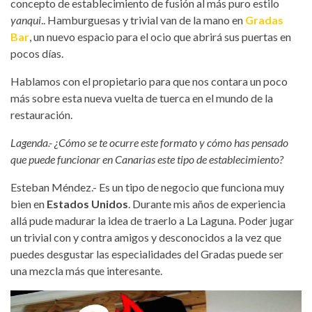
concepto de establecimiento de fusión al más puro estilo
yanqui
.. Hamburguesas y trivial van de la mano en
Gradas
Bar
, un nuevo espacio para el ocio que abrirá sus puertas en
pocos días.
Hablamos con el propietario para que nos contara un poco
más sobre esta nueva vuelta de tuerca en el mundo de la
restauración.
Lagenda.- ¿Cómo se te ocurre este formato y cómo has pensado
que puede funcionar en Canarias este tipo de establecimiento?
Esteban Méndez.- Es un tipo de negocio que funciona muy
bien en
Estados Unidos
. Durante mis años de experiencia
allá pude madurar la idea de traerlo a La Laguna. Poder jugar
un trivial con y contra amigos y desconocidos a la vez que
puedes desgustar las especialidades del Gradas puede ser
una mezcla más que interesante.