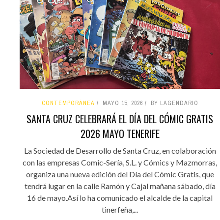
CONTEMPORÁNEA
MAYO 15, 2026
BY LAGENDARIO
SANTA CRUZ CELEBRARÁ EL DÍA DEL CÓMIC GRATIS
2026 MAYO TENERIFE
La Sociedad de Desarrollo de Santa Cruz, en colaboración
con las empresas Comic-Sería, S.L. y Cómics y Mazmorras,
organiza una nueva edición del Día del Cómic Gratis, que
tendrá lugar en la calle Ramón y Cajal mañana sábado, día
16 de mayo.Así lo ha comunicado el alcalde de la capital
tinerfeña,...