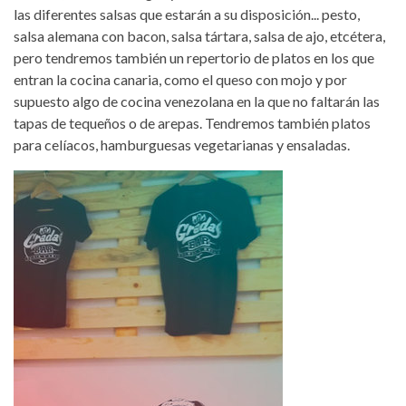
las diferentes salsas que estarán a su disposición... pesto,
salsa alemana con bacon, salsa tártara, salsa de ajo, etcétera,
pero tendremos también un repertorio de platos en los que
entran la cocina canaria, como el queso con mojo y por
supuesto algo de cocina venezolana en la que no faltarán las
tapas de tequeños o de arepas. Tendremos también platos
para celíacos, hamburguesas vegetarianas y ensaladas.