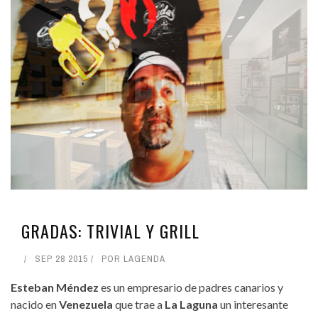
GRADAS: TRIVIAL Y GRILL
SEP 28 2015
POR
LAGENDA
Esteban Méndez
es un empresario de padres canarios y
nacido en
Venezuela
que trae a
La Laguna
un interesante