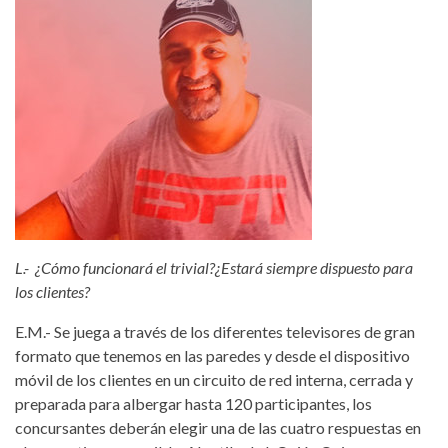
L.- ¿Cómo funcionará el trivial?¿Estará siempre dispuesto para
los clientes?
E.M.- Se juega a través de los diferentes televisores de gran
formato que tenemos en las paredes y desde el dispositivo
móvil de los clientes en un circuito de red interna, cerrada y
preparada para albergar hasta 120 participantes, los
concursantes deberán elegir una de las cuatro respuestas en