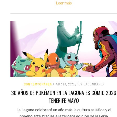
Leer más
CONTEMPORÁNEA
ABR 24, 2026
BY LAGENDARIO
30 AÑOS DE POKÉMON EN LA LAGUNA ES CÓMIC 2026
TENERIFE MAYO
La Laguna celebrará un año más la cultura asiática y el
noveno arte gracias a la tercera edición de la Feria