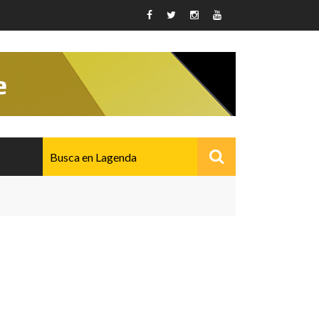
AVANZADO