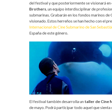
del festival y que posteriormente se visionará en 
Brothers
, un equipo interdisciplinar de profesi
submarinas. Grabarán en los fondos marinos de 
visionado. Estos herreños se han hecho con el pre
Internacional de Cine Submarino de San Sebasti
España de este género.
El festival también desarrolla un
taller de Cine
de mayo. Podrá participar todo aquel que sienta 