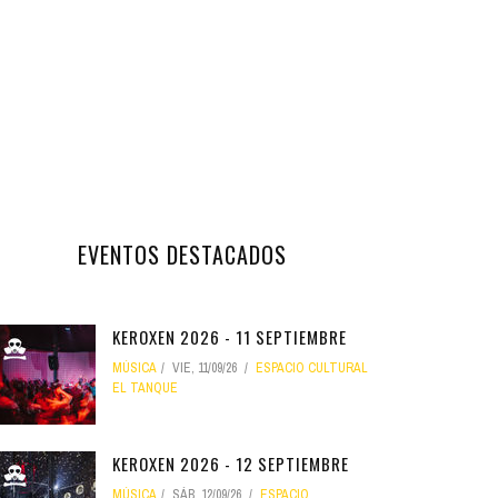
EVENTOS DESTACADOS
KEROXEN 2026 - 11 SEPTIEMBRE
MÚSICA
VIE, 11/09/26
ESPACIO CULTURAL
EL TANQUE
KEROXEN 2026 - 12 SEPTIEMBRE
MÚSICA
SÁB, 12/09/26
ESPACIO