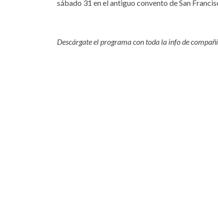
sábado 31 en el antiguo convento de San Francisc
Descárgate el programa con toda la info de compañí