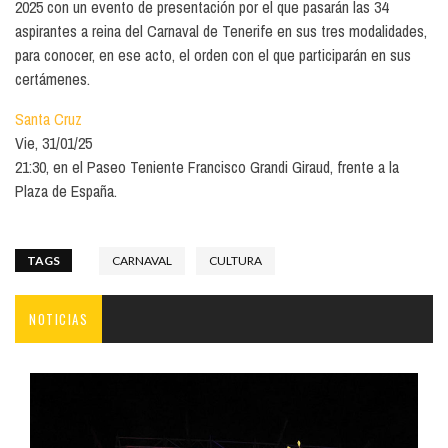
2025 con un evento de presentación por el que pasarán las 34
aspirantes a reina del Carnaval de Tenerife en sus tres modalidades,
para conocer, en ese acto, el orden con el que participarán en sus
certámenes.
Santa Cruz
Vie, 31/01/25
21:30, en el Paseo Teniente Francisco Grandi Giraud, frente a la
Plaza de España.
TAGS
CARNAVAL
CULTURA
NOTICIAS