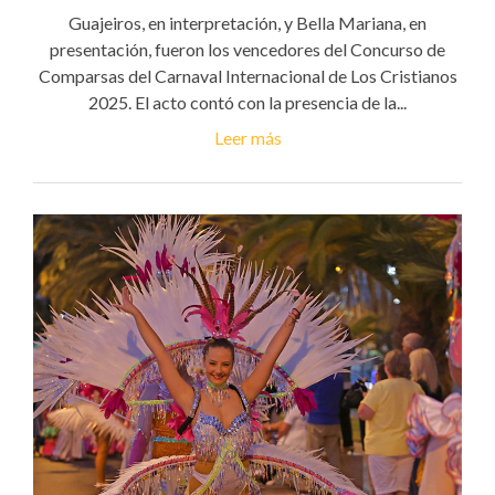
Guajeiros, en interpretación, y Bella Mariana, en
presentación, fueron los vencedores del Concurso de
Comparsas del Carnaval Internacional de Los Cristianos
2025. El acto contó con la presencia de la...
Leer más