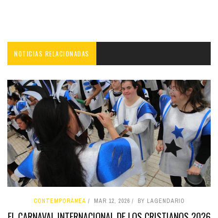
NOTICIAS RELACIONADAS
CONTEMPORÁNEA
MAR 12, 2026
BY LAGENDARIO
EL CARNAVAL INTERNACIONAL DE LOS CRISTIANOS 2026