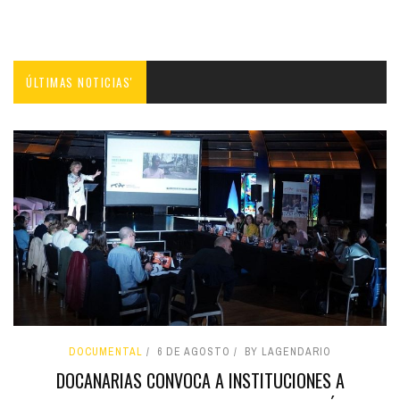
ÚLTIMAS NOTICIAS'
DOCUMENTAL
6 DE AGOSTO
BY LAGENDARIO
DOCANARIAS CONVOCA A INSTITUCIONES A