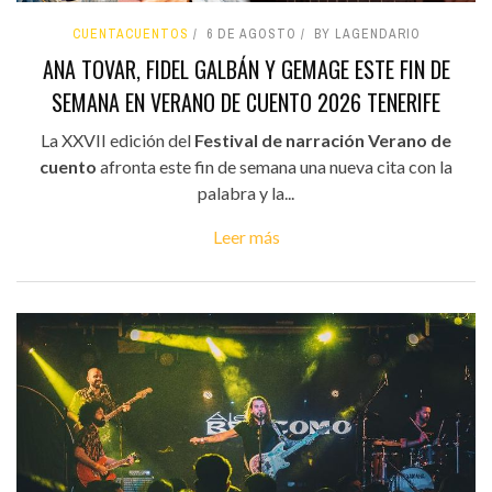
CUENTACUENTOS
6 DE AGOSTO
BY LAGENDARIO
ANA TOVAR, FIDEL GALBÁN Y GEMAGE ESTE FIN DE
SEMANA EN VERANO DE CUENTO 2026 TENERIFE
La XXVII edición del
Festival de narración Verano de
cuento
afronta este fin de semana una nueva cita con la
palabra y la...
Leer más