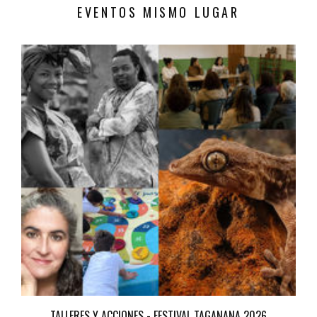
EVENTOS MISMO LUGAR
TALLERES Y ACCIONES - FESTIVAL TAGANANA 2026