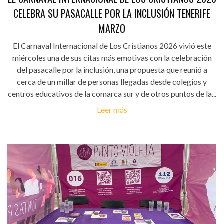
CELEBRA SU PASACALLE POR LA INCLUSIÓN TENERIFE
MARZO
El Carnaval Internacional de Los Cristianos 2026 vivió este
miércoles una de sus citas más emotivas con la celebración
del pasacalle por la inclusión, una propuesta que reunió a
cerca de un millar de personas llegadas desde colegios y
centros educativos de la comarca sur y de otros puntos de la...
Leer más