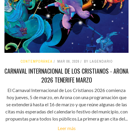
CONTEMPORÁNEA
MAR 06, 2026
BY LAGENDARIO
CARNAVAL INTERNACIONAL DE LOS CRISTIANOS - ARONA
2026 TENERIFE MARZO
El Carnaval Internacional de Los Cristianos 2026 comienza
hoy jueves, 5 de marzo, en Arona con una programación que
se extenderá hasta el 16 de marzo y que reúne algunas de las
citas más esperadas del calendario festivo del municipio, con
propuestas para todos los públicos.La primera gran cita del...
Leer más