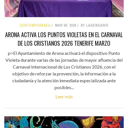
CONTEMPORÁNEA
MAR 06, 2026
BY LAGENDARIO
ARONA ACTIVA LOS PUNTOS VIOLETAS EN EL CARNAVAL
DE LOS CRISTIANOS 2026 TENERIFE MARZO
p>El Ayuntamiento de Arona activará el dispositivo Punto
Violeta durante varias de las jornadas de mayor afluencia del
Carnaval Internacional de Los Cristianos 2026, con el
objetivo de reforzar la prevención, la información a la
ciudadanía y la atención inmediata especializada ante
posibles...
Leer más