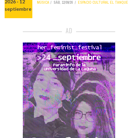
MÚSICA
SÁB, 12/09/26
ESPACIO CULTURAL EL TANQUE
AD