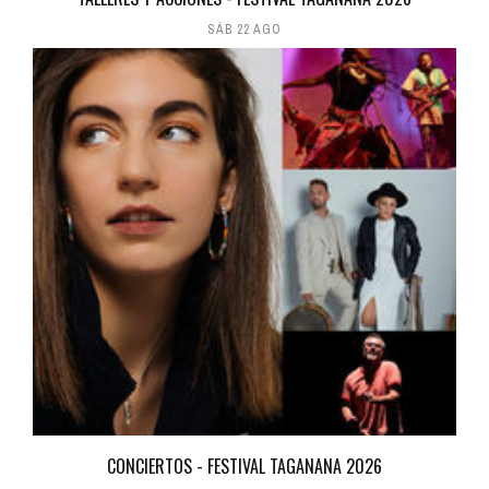
SÁB 22 AGO
CONCIERTOS - FESTIVAL TAGANANA 2026