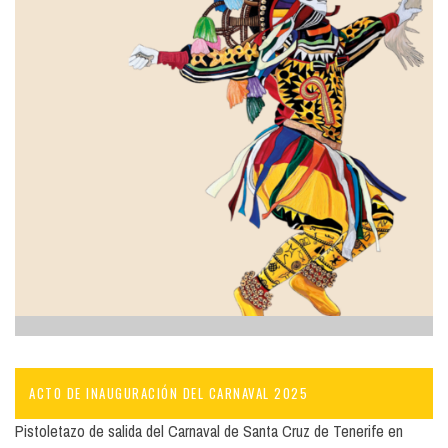
ACTO DE INAUGURACIÓN DEL CARNAVAL 2025
Pistoletazo de salida del Carnaval de Santa Cruz de Tenerife en