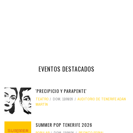
EVENTOS DESTACADOS
'PRECIPICIO Y PARAPENTE'
TEATRO
DOM, 13/09/26
AUDITORIO DE TENERIFE ADÁN
MARTÍN
SUMMER POP TENERIFE 2026