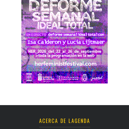
ACERCA DE LAGENDA