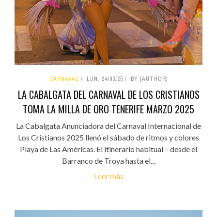
CARNAVAL
LUN, 24/03/25
BY [AUTHOR]
LA CABALGATA DEL CARNAVAL DE LOS CRISTIANOS
TOMA LA MILLA DE ORO TENERIFE MARZO 2025
La Cabalgata Anunciadora del Carnaval Internacional de
Los Cristianos 2025 llenó el sábado de ritmos y colores
Playa de Las Américas. El itinerario habitual – desde el
Barranco de Troya hasta el...
Leer más