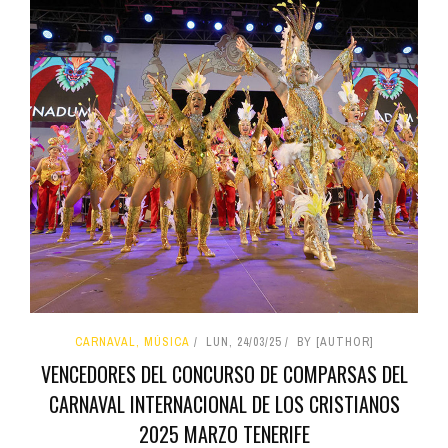
CARNAVAL, MÚSICA
LUN, 24/03/25
BY [AUTHOR]
VENCEDORES DEL CONCURSO DE COMPARSAS DEL
CARNAVAL INTERNACIONAL DE LOS CRISTIANOS
2025 MARZO TENERIFE