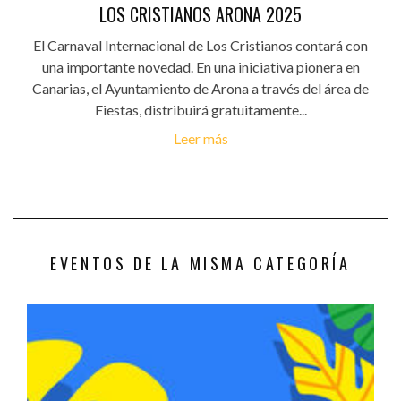
LOS CRISTIANOS ARONA 2025
El Carnaval Internacional de Los Cristianos contará con
una importante novedad. En una iniciativa pionera en
Canarias, el Ayuntamiento de Arona a través del área de
Fiestas, distribuirá gratuitamente...
Leer más
EVENTOS DE LA MISMA CATEGORÍA