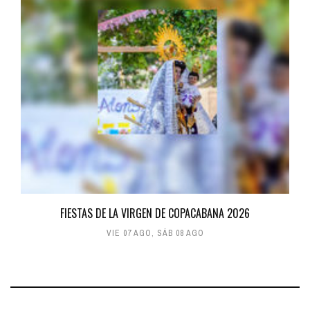
FIESTAS DE LA VIRGEN DE COPACABANA 2026
VIE 07 AGO
,
SÁB 08 AGO