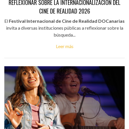
REFLEXIONAR SOBRE LA INTERNACIONALIZACIÓN DEL
CINE DE REALIDAD 2026
El
Festival Internacional de Cine de Realidad DOCanarias
invita a diversas instituciones públicas a reflexionar sobre la
búsqueda...
Leer más