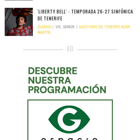
'LIBERTY BELL' - TEMPORADA 26-27 SINFÓNICA
DE TENERIFE
CLÁSICA
VIE, 18/09/26
AUDITORIO DE TENERIFE ADÁN
MARTÍN
AD