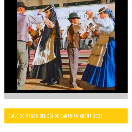
BAILE DE MAGOS DEL DÍA DE CANARIAS ARONA 2026