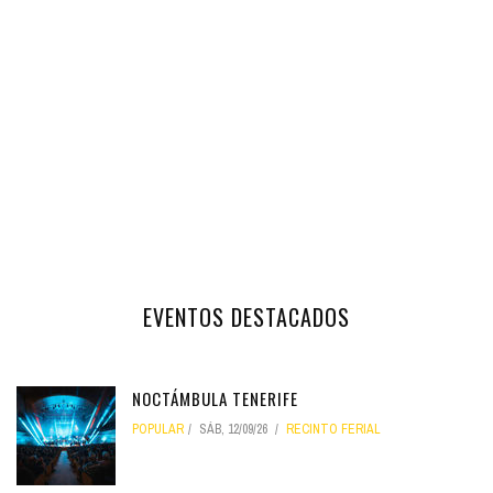
EVENTOS DESTACADOS
NOCTÁMBULA TENERIFE
POPULAR
SÁB, 12/09/26
RECINTO FERIAL