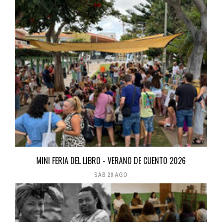
MINI FERIA DEL LIBRO - VERANO DE CUENTO 2026
SÁB 29 AGO