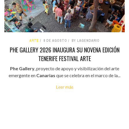
ARTE
8 DE AGOSTO
BY LAGENDARIO
PHE GALLERY 2026 INAUGURA SU NOVENA EDICIÓN
TENERIFE FESTIVAL ARTE
Phe Gallery
, proyecto de apoyo y visibilización del arte
emergente en
Canarias
que se celebra en el marco de la...
Leer más