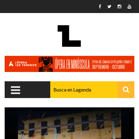
Pasar al contenido principal