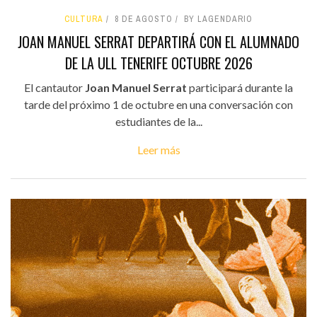
CULTURA
8 DE AGOSTO
BY LAGENDARIO
JOAN MANUEL SERRAT DEPARTIRÁ CON EL ALUMNADO
DE LA ULL TENERIFE OCTUBRE 2026
El cantautor
Joan Manuel Serrat
participará durante la
tarde del próximo 1 de octubre en una conversación con
estudiantes de la...
Leer más