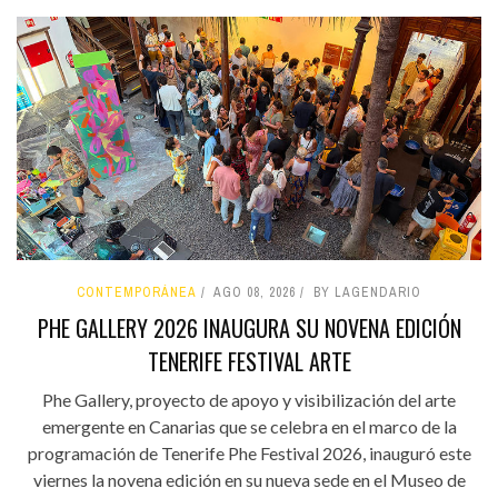
CONTEMPORÁNEA
AGO 08, 2026
BY LAGENDARIO
PHE GALLERY 2026 INAUGURA SU NOVENA EDICIÓN
TENERIFE FESTIVAL ARTE
Phe Gallery, proyecto de apoyo y visibilización del arte
emergente en Canarias que se celebra en el marco de la
programación de Tenerife Phe Festival 2026, inauguró este
viernes la novena edición en su nueva sede en el Museo de