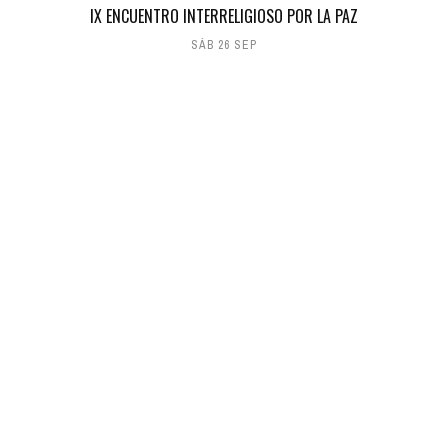
IX ENCUENTRO INTERRELIGIOSO POR LA PAZ
SÁB 26 SEP