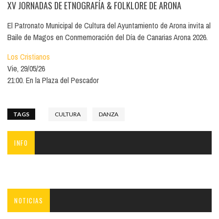
XV JORNADAS DE ETNOGRAFÍA & FOLKLORE DE ARONA
El Patronato Municipal de Cultura del Ayuntamiento de Arona invita al
Baile de Magos en Conmemoración del Día de Canarias Arona 2026.
Los Cristianos
Vie, 29/05/26
21:00. En la Plaza del Pescador
TAGS
CULTURA
DANZA
INFO
NOTICIAS