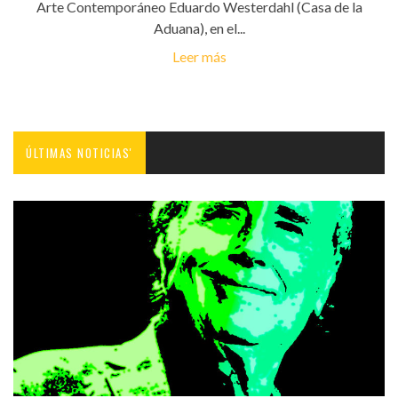
Arte Contemporáneo Eduardo Westerdahl (Casa de la
Aduana), en el...
Leer más
ÚLTIMAS NOTICIAS'