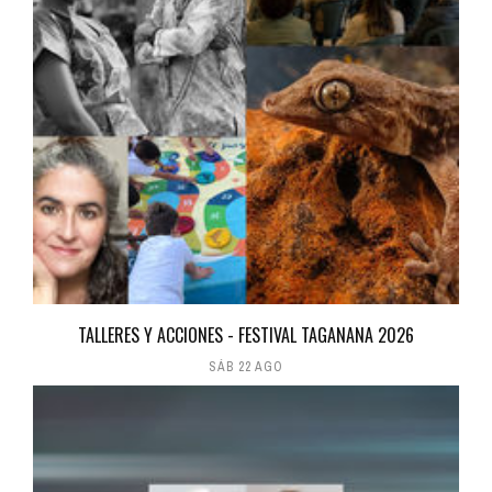
TALLERES Y ACCIONES - FESTIVAL TAGANANA 2026
SÁB 22 AGO