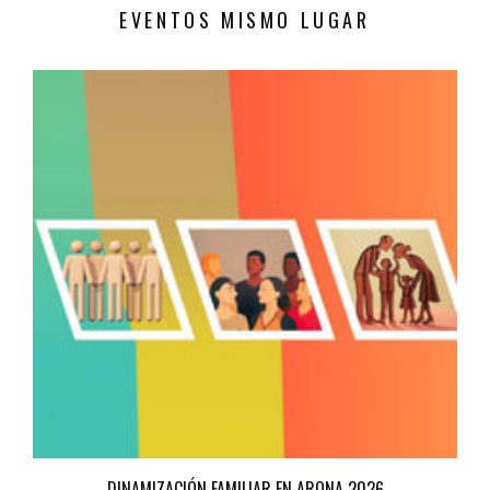
EVENTOS MISMO LUGAR
DINAMIZACIÓN FAMILIAR EN ARONA 2026