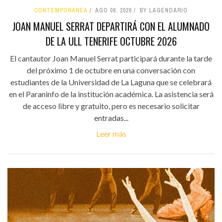
CONTEMPORÁNEA
AGO 08, 2026
BY LAGENDARIO
JOAN MANUEL SERRAT DEPARTIRÁ CON EL ALUMNADO
DE LA ULL TENERIFE OCTUBRE 2026
El cantautor Joan Manuel Serrat participará durante la tarde
del próximo 1 de octubre en una conversación con
estudiantes de la Universidad de La Laguna que se celebrará
en el Paraninfo de la institución académica. La asistencia será
de acceso libre y gratuito, pero es necesario solicitar
entradas...
Leer más