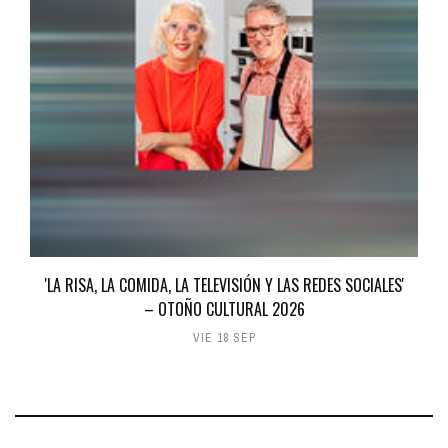
'LA RISA, LA COMIDA, LA TELEVISIÓN Y LAS REDES SOCIALES'
– OTOÑO CULTURAL 2026
VIE 18 SEP