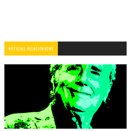
NOTICIAS RELACIONADAS