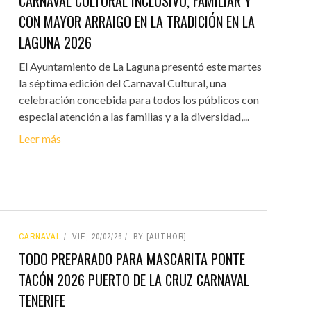
CARNAVAL CULTURAL INCLUSIVO, FAMILIAR Y
CON MAYOR ARRAIGO EN LA TRADICIÓN EN LA
LAGUNA 2026
El Ayuntamiento de La Laguna presentó este martes
la séptima edición del Carnaval Cultural, una
celebración concebida para todos los públicos con
especial atención a las familias y a la diversidad,...
Leer más
CARNAVAL
VIE, 20/02/26
BY [AUTHOR]
TODO PREPARADO PARA MASCARITA PONTE
TACÓN 2026 PUERTO DE LA CRUZ CARNAVAL
TENERIFE