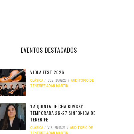
EVENTOS DESTACADOS
VIOLA FEST 2026
CLÁSICA
JUE, 24/09/26
AUDITORIO DE
TENERIFE ADÁN MARTÍN
'LA QUINTA DE CHAIKOVSKI' -
TEMPORADA 26-27 SINFÓNICA DE
TENERIFE
CLÁSICA
VIE, 25/09/26
AUDITORIO DE
TENERIFE ADÁN MARTÍN