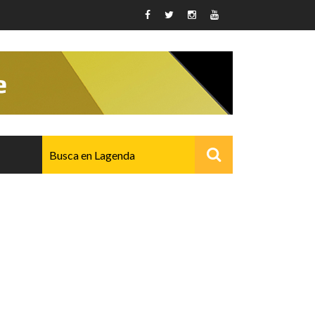
AVANZADO