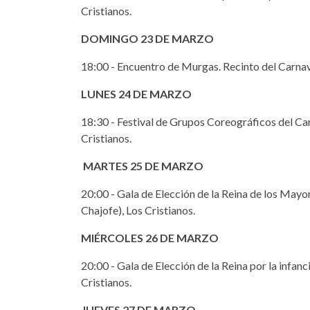
Cristianos.
DOMINGO 23 DE MARZO
18:00 - Encuentro de Murgas. Recinto del Carnava
LUNES 24 DE MARZO
18:30 - Festival de Grupos Coreográficos del Car
Cristianos.
MARTES 25 DE MARZO
20:00 - Gala de Elección de la Reina de los Mayo
Chajofe), Los Cristianos.
MIÉRCOLES 26 DE MARZO
20:00 - Gala de Elección de la Reina por la infanc
Cristianos.
JUEVES 27 DE MARZO