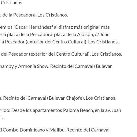
 Cristianos.
 de la Pescadora, Los Cristianos.
premios 'Óscar Hernández' al disfraz más original, más
a plaza de la Pescadora, plaza de la Alpispa, c/ Juan
 la Pescador (exterior del Centro Cultural), Los Cristianos.
del Pescador (exterior del Centro Cultural), Los Cristianos.
mampy y Armonía Show. Recinto del Carnaval (Bulevar
. Recinto del Carnaval (Bulevar Chajofe), Los Cristianos.
rido: Desde los apartamentos Paloma Beach, en la av. Juan
s.
 El Combo Dominicano y Malibu. Recinto del Carnaval