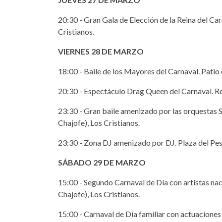
20:30 - Gran Gala de Elección de la Reina del Car
Cristianos.
VIERNES 28 DE MARZO
18:00 - Baile de los Mayores del Carnaval. Patio 
20:30 - Espectáculo Drag Queen del Carnaval. Rec
23:30 - Gran baile amenizado por las orquestas 
Chajofe), Los Cristianos.
23:30 - Zona DJ amenizado por DJ. Plaza del Pesc
SÁBADO 29 DE MARZO
15:00 - Segundo Carnaval de Día con artistas nac
Chajofe), Los Cristianos.
15:00 - Carnaval de Día familiar con actuaciones d