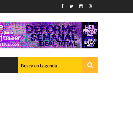
AVANZADO