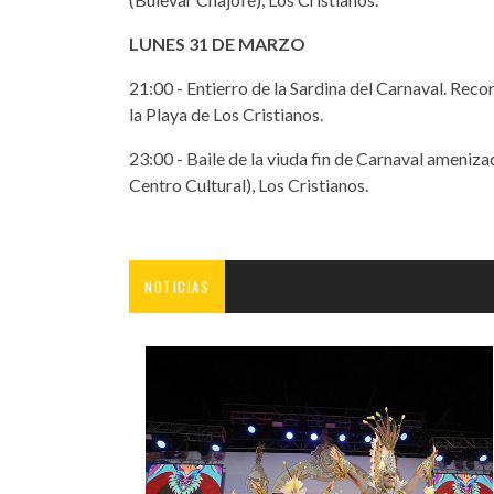
LUNES 31 DE MARZO
21:00 - Entierro de la Sardina del Carnaval. Reco
la Playa de Los Cristianos.
23:00 - Baile de la viuda fin de Carnaval ameniz
Centro Cultural), Los Cristianos.
NOTICIAS