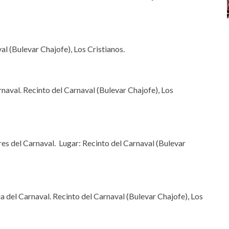
l (Bulevar Chajofe), Los Cristianos.
naval. Recinto del Carnaval (Bulevar Chajofe), Los
res del Carnaval. Lugar: Recinto del Carnaval (Bulevar
ia del Carnaval. Recinto del Carnaval (Bulevar Chajofe), Los