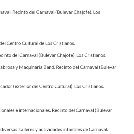
naval. Recinto del Carnaval (Bulevar Chajofe), Los
del Centro Cultural de Los Cristianos.
into del Carnaval (Bulevar Chajofe), Los Cristianos.
Sabrosa y Maquinaria Band. Recinto del Carnaval (Bulevar
ador (exterior del Centro Cultural), Los Cristianos.
ionales e internacionales. Recinto del Carnaval (Bulevar
iversas, talleres y actividades infantiles de Carnaval.