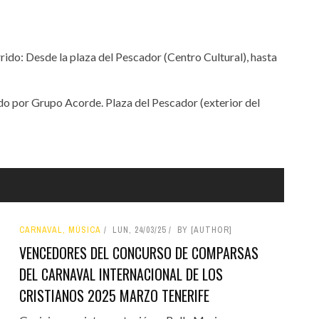
rrido: Desde la plaza del Pescador (Centro Cultural), hasta
ado por Grupo Acorde. Plaza del Pescador (exterior del
CARNAVAL, MÚSICA
LUN, 24/03/25
BY [AUTHOR]
VENCEDORES DEL CONCURSO DE COMPARSAS
DEL CARNAVAL INTERNACIONAL DE LOS
CRISTIANOS 2025 MARZO TENERIFE