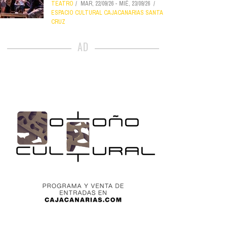
TEATRO
MAR, 22/09/26
-
MIÉ, 23/09/26
ESPACIO CULTURAL CAJACANARIAS SANTA
CRUZ
AD