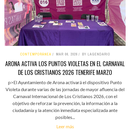
CONTEMPORÁNEA
MAR 06, 2026
BY LAGENDARIO
ARONA ACTIVA LOS PUNTOS VIOLETAS EN EL CARNAVAL
DE LOS CRISTIANOS 2026 TENERIFE MARZO
p>El Ayuntamiento de Arona activará el dispositivo Punto
Violeta durante varias de las jornadas de mayor afluencia del
Carnaval Internacional de Los Cristianos 2026, con el
objetivo de reforzar la prevención, la información a la
ciudadanía y la atención inmediata especializada ante
posibles...
Leer más