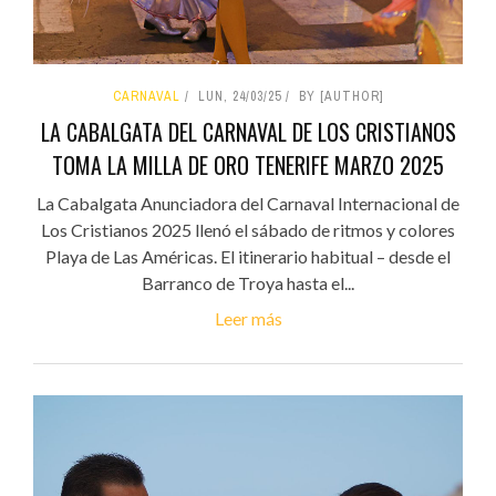
CARNAVAL
LUN, 24/03/25
BY [AUTHOR]
LA CABALGATA DEL CARNAVAL DE LOS CRISTIANOS
TOMA LA MILLA DE ORO TENERIFE MARZO 2025
La Cabalgata Anunciadora del Carnaval Internacional de
Los Cristianos 2025 llenó el sábado de ritmos y colores
Playa de Las Américas. El itinerario habitual – desde el
Barranco de Troya hasta el...
Leer más