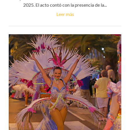
2025. El acto contó con la presencia de la...
Leer más