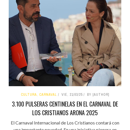
CULTURA, CARNAVAL
VIE, 21/03/25
BY [AUTHOR]
3.100 PULSERAS CENTINELAS EN EL CARNAVAL DE
LOS CRISTIANOS ARONA 2025
El Carnaval Internacional de Los Cristianos contará con
una importante novedad. En una iniciativa pionera en