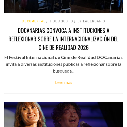
DOCUMENTAL
6 DE AGOSTO
BY LAGENDARIO
DOCANARIAS CONVOCA A INSTITUCIONES A
REFLEXIONAR SOBRE LA INTERNACIONALIZACIÓN DEL
CINE DE REALIDAD 2026
El
Festival Internacional de Cine de Realidad DOCanarias
invita a diversas instituciones públicas a reflexionar sobre la
búsqueda...
Leer más