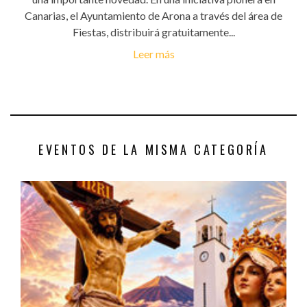
Canarias, el Ayuntamiento de Arona a través del área de
Fiestas, distribuirá gratuitamente...
Leer más
EVENTOS DE LA MISMA CATEGORÍA