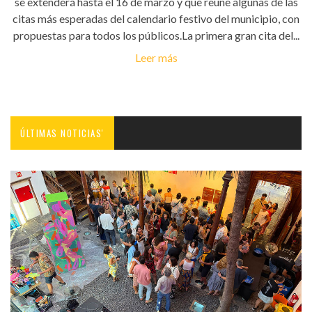
se extenderá hasta el 16 de marzo y que reúne algunas de las
citas más esperadas del calendario festivo del municipio, con
propuestas para todos los públicos.La primera gran cita del...
Leer más
ÚLTIMAS NOTICIAS'