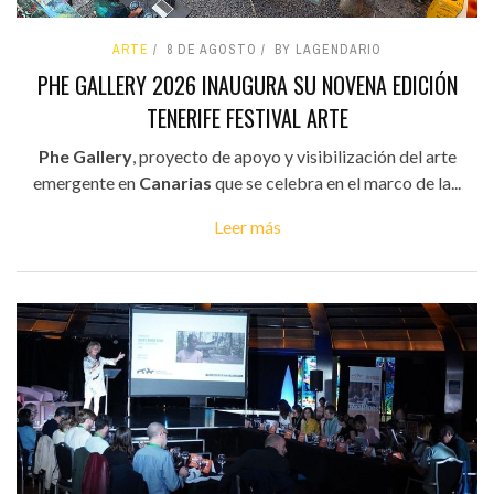
ARTE
8 DE AGOSTO
BY LAGENDARIO
PHE GALLERY 2026 INAUGURA SU NOVENA EDICIÓN
TENERIFE FESTIVAL ARTE
Phe Gallery
, proyecto de apoyo y visibilización del arte
emergente en
Canarias
que se celebra en el marco de la...
Leer más