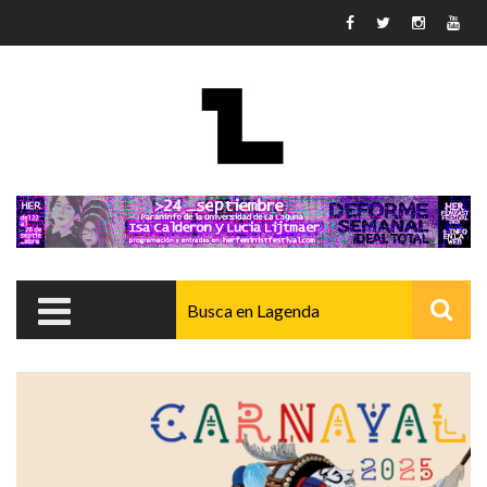
Pasar al contenido principal