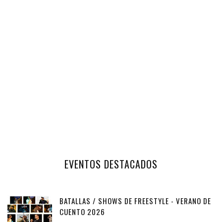
EVENTOS DESTACADOS
BATALLAS / SHOWS DE FREESTYLE - VERANO DE
CUENTO 2026