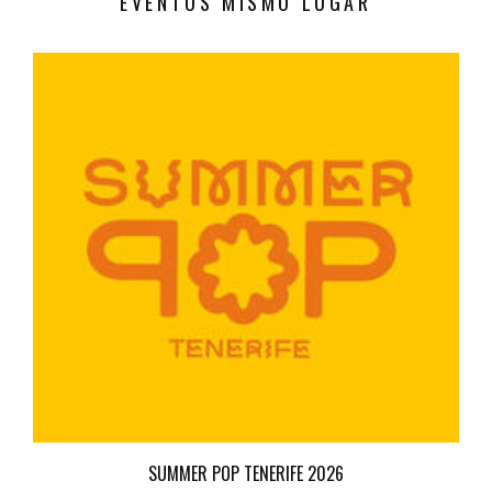
EVENTOS MISMO LUGAR
SUMMER POP TENERIFE 2026