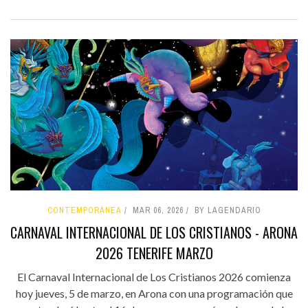
CONTEMPORÁNEA
MAR 06, 2026
BY LAGENDARIO
CARNAVAL INTERNACIONAL DE LOS CRISTIANOS - ARONA
2026 TENERIFE MARZO
El Carnaval Internacional de Los Cristianos 2026 comienza
hoy jueves, 5 de marzo, en Arona con una programación que