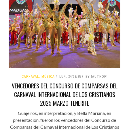
CARNAVAL, MÚSICA
LUN, 24/03/25
BY [AUTHOR]
VENCEDORES DEL CONCURSO DE COMPARSAS DEL
CARNAVAL INTERNACIONAL DE LOS CRISTIANOS
2025 MARZO TENERIFE
Guajeiros, en interpretación, y Bella Mariana, en
presentación, fueron los vencedores del Concurso de
Comparsas del Carnaval Internacional de Los Cristianos