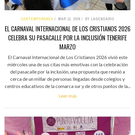
CONTEMPORÁNEA
MAR 12, 2026
BY LAGENDARIO
EL CARNAVAL INTERNACIONAL DE LOS CRISTIANOS 2026
CELEBRA SU PASACALLE POR LA INCLUSIÓN TENERIFE
MARZO
El Carnaval Internacional de Los Cristianos 2026 vivió este
miércoles una de sus citas más emotivas con la celebración
del pasacalle por la inclusión, una propuesta que reunió a
cerca de un millar de personas llegadas desde colegios y
centros educativos de la comarca sur y de otros puntos de la...
Leer más