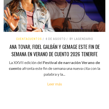
CUENTACUENTOS
6 DE AGOSTO
BY LAGENDARIO
ANA TOVAR, FIDEL GALBÁN Y GEMAGE ESTE FIN DE
SEMANA EN VERANO DE CUENTO 2026 TENERIFE
La XXVII edición del
Festival de narración Verano de
cuento
afronta este fin de semana una nueva cita con la
palabra y la...
Leer más