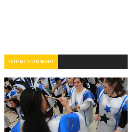
NOTICIAS RELACIONADAS