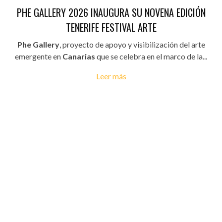
PHE GALLERY 2026 INAUGURA SU NOVENA EDICIÓN
TENERIFE FESTIVAL ARTE
Phe Gallery
, proyecto de apoyo y visibilización del arte
emergente en
Canarias
que se celebra en el marco de la...
Leer más