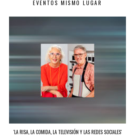
EVENTOS MISMO LUGAR
'LA RISA, LA COMIDA, LA TELEVISIÓN Y LAS REDES SOCIALES'