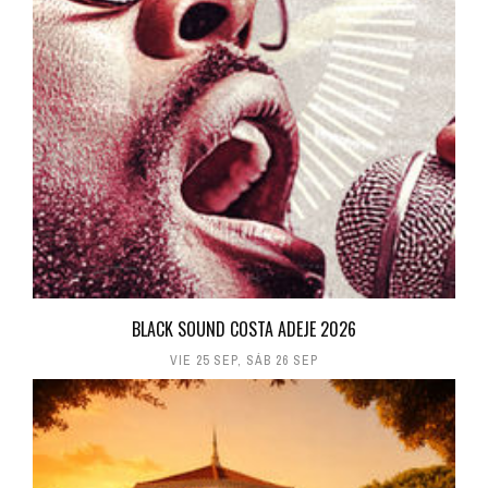
BLACK SOUND COSTA ADEJE 2026
VIE 25 SEP
,
SÁB 26 SEP