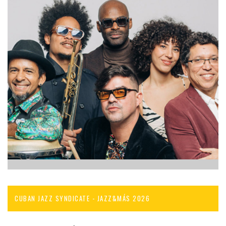
CUBAN JAZZ SYNDICATE - JAZZ&MÁS 2026