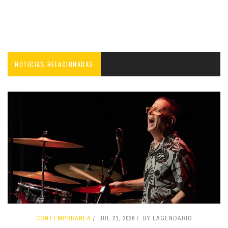
NOTICIAS RELACIONADAS
CONTEMPORÁNEA
JUL 21, 2026
BY LAGENDARIO