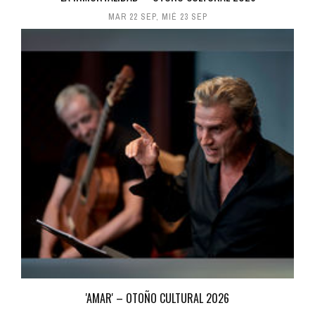
MAR 22 SEP
,
MIÉ 23 SEP
'AMAR' – OTOÑO CULTURAL 2026