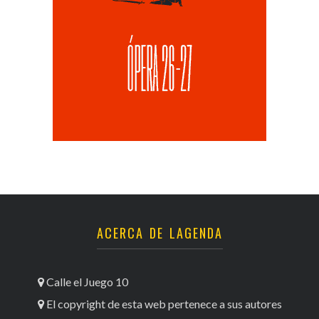
ACERCA DE LAGENDA
Calle el Juego 10
El copyright de esta web pertenece a sus autores