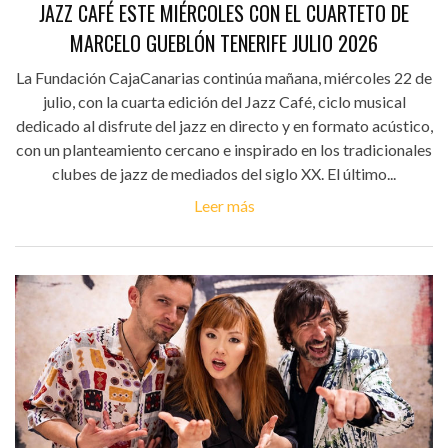
JAZZ CAFÉ ESTE MIÉRCOLES CON EL CUARTETO DE
MARCELO GUEBLÓN TENERIFE JULIO 2026
La Fundación CajaCanarias continúa mañana, miércoles 22 de
julio, con la cuarta edición del Jazz Café, ciclo musical
dedicado al disfrute del jazz en directo y en formato acústico,
con un planteamiento cercano e inspirado en los tradicionales
clubes de jazz de mediados del siglo XX. El último...
Leer más