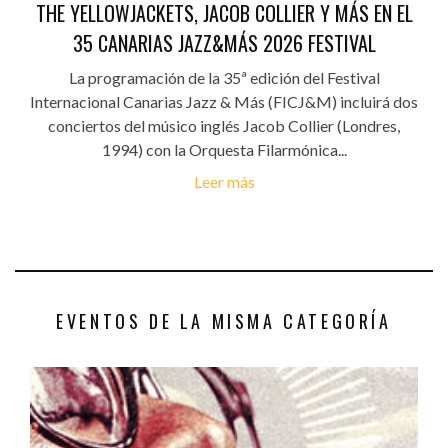
THE YELLOWJACKETS, JACOB COLLIER Y MÁS EN EL
35 CANARIAS JAZZ&MÁS 2026 FESTIVAL
La programación de la 35ª edición del Festival
Internacional Canarias Jazz & Más (FICJ&M) incluirá dos
conciertos del músico inglés Jacob Collier (Londres,
1994) con la Orquesta Filarmónica...
Leer más
EVENTOS DE LA MISMA CATEGORÍA