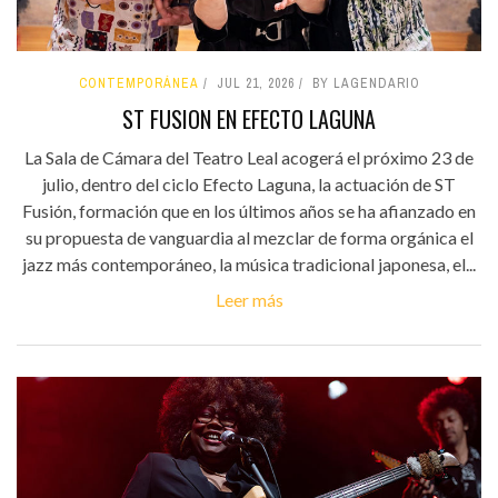
CONTEMPORÁNEA
JUL 21, 2026
BY LAGENDARIO
ST FUSION EN EFECTO LAGUNA
La Sala de Cámara del Teatro Leal acogerá el próximo 23 de
julio, dentro del ciclo Efecto Laguna, la actuación de ST
Fusión, formación que en los últimos años se ha afianzado en
su propuesta de vanguardia al mezclar de forma orgánica el
jazz más contemporáneo, la música tradicional japonesa, el...
Leer más