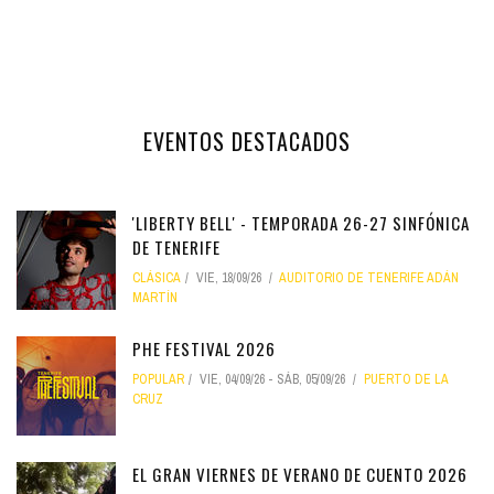
EVENTOS DESTACADOS
'LIBERTY BELL' - TEMPORADA 26-27 SINFÓNICA
DE TENERIFE
CLÁSICA
VIE, 18/09/26
AUDITORIO DE TENERIFE ADÁN
MARTÍN
PHE FESTIVAL 2026
POPULAR
VIE, 04/09/26
-
SÁB, 05/09/26
PUERTO DE LA
CRUZ
EL GRAN VIERNES DE VERANO DE CUENTO 2026