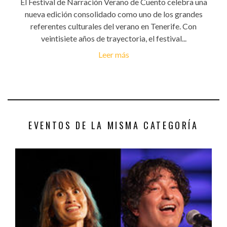
El Festival de Narración Verano de Cuento celebra una
nueva edición consolidado como uno de los grandes
referentes culturales del verano en Tenerife. Con
veintisiete años de trayectoria, el festival...
Leer más
EVENTOS DE LA MISMA CATEGORÍA