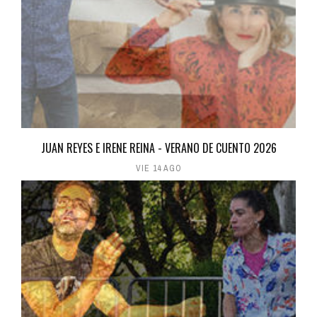
JUAN REYES E IRENE REINA - VERANO DE CUENTO 2026
VIE 14 AGO