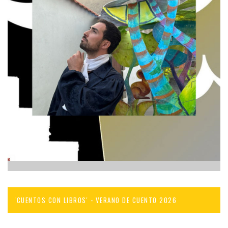
'CUENTOS CON LIBROS' - VERANO DE CUENTO 2026