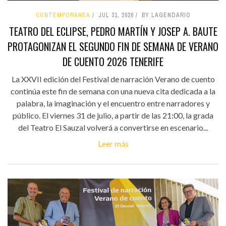
CONTEMPORÁNEA
JUL 31, 2026
BY LAGENDARIO
TEATRO DEL ECLIPSE, PEDRO MARTÍN Y JOSEP A. BAUTE
PROTAGONIZAN EL SEGUNDO FIN DE SEMANA DE VERANO
DE CUENTO 2026 TENERIFE
La XXVII edición del Festival de narración Verano de cuento
continúa este fin de semana con una nueva cita dedicada a la
palabra, la imaginación y el encuentro entre narradores y
público. El viernes 31 de julio, a partir de las 21:00, la grada
del Teatro El Sauzal volverá a convertirse en escenario...
Leer más