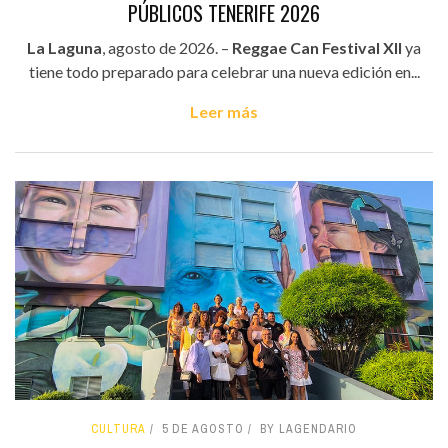
PÚBLICOS TENERIFE 2026
La Laguna
, agosto de 2026. –
Reggae Can Festival XII
ya
tiene todo preparado para celebrar una nueva edición en...
Leer más
CULTURA
5 DE AGOSTO
BY LAGENDARIO