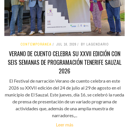
CONTEMPORÁNEA
JUL 16, 2026
BY LAGENDARIO
VERANO DE CUENTO CELEBRA SU XXVII EDICIÓN CON
SEIS SEMANAS DE PROGRAMACIÓN TENERIFE SAUZAL
2026
El Festival de narración Verano de cuento celebra en este
2026 su XXVII edición del 24 de julio al 29 de agosto en el
municipio de El Sauzal. Este jueves, día 16, se celebró la rueda
de prensa de presentación de un variado programa de
actividades que, además de una amplia muestra de
narradores,...
Leer más