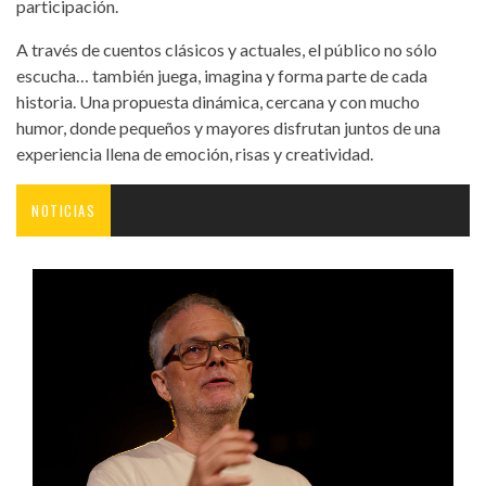
participación.
A través de cuentos clásicos y actuales, el público no sólo
escucha… también juega, imagina y forma parte de cada
historia. Una propuesta dinámica, cercana y con mucho
humor, donde pequeños y mayores disfrutan juntos de una
experiencia llena de emoción, risas y creatividad.
NOTICIAS