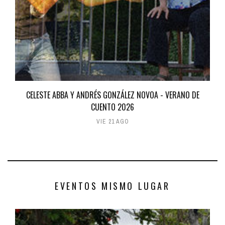
CELESTE ABBA Y ANDRÉS GONZÁLEZ NOVOA - VERANO DE
CUENTO 2026
VIE 21 AGO
EVENTOS MISMO LUGAR