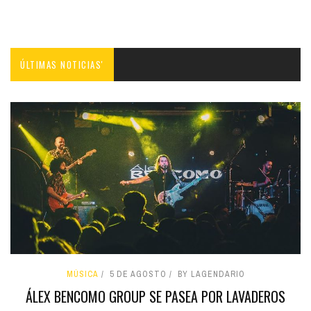
ÚLTIMAS NOTICIAS'
MÚSICA
5 DE AGOSTO
BY LAGENDARIO
ÁLEX BENCOMO GROUP SE PASEA POR LAVADEROS