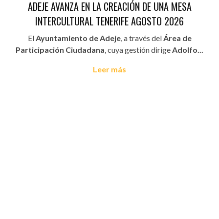
ADEJE AVANZA EN LA CREACIÓN DE UNA MESA
INTERCULTURAL TENERIFE AGOSTO 2026
El
Ayuntamiento de Adeje
, a través del
Área de
Participación Ciudadana
, cuya gestión dirige
Adolfo...
Leer más