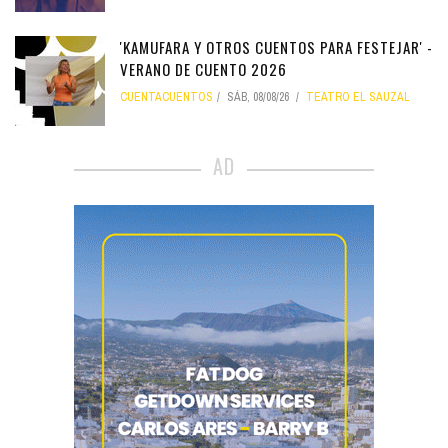
'KAMUFARA Y OTROS CUENTOS PARA FESTEJAR' -
VERANO DE CUENTO 2026
CUENTACUENTOS
SÁB, 08/08/26
TEATRO EL SAUZAL
AD