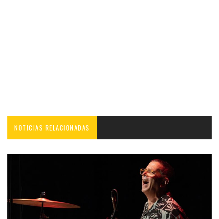
NOTICIAS RELACIONADAS