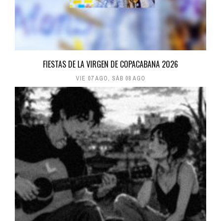
FIESTAS DE LA VIRGEN DE COPACABANA 2026
VIE 07 AGO
,
SÁB 08 AGO