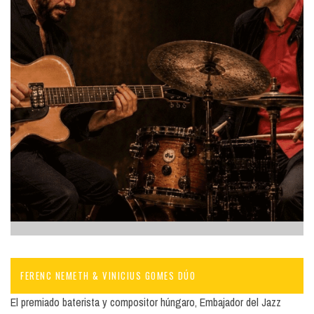
FERENC NEMETH & VINICIUS GOMES DÚO
El premiado baterista y compositor húngaro, Embajador del Jazz