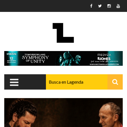
Pasar al contenido principal