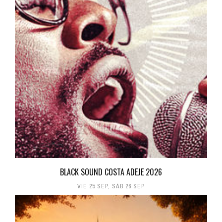
BLACK SOUND COSTA ADEJE 2026
VIE 25 SEP
,
SÁB 26 SEP