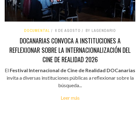
DOCUMENTAL
6 DE AGOSTO
BY LAGENDARIO
DOCANARIAS CONVOCA A INSTITUCIONES A
REFLEXIONAR SOBRE LA INTERNACIONALIZACIÓN DEL
CINE DE REALIDAD 2026
El
Festival Internacional de Cine de Realidad DOCanarias
invita a diversas instituciones públicas a reflexionar sobre la
búsqueda...
Leer más