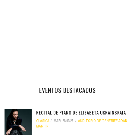
EVENTOS DESTACADOS
RECITAL DE PIANO DE ELIZABETA UKRAINSKAIA
CLÁSICA
MAR, 29/09/26
AUDITORIO DE TENERIFE ADÁN
MARTÍN