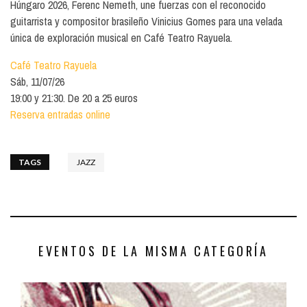
Húngaro 2026, Ferenc Nemeth, une fuerzas con el reconocido
guitarrista y compositor brasileño Vinicius Gomes para una velada
única de exploración musical en Café Teatro Rayuela.
Café Teatro Rayuela
Sáb, 11/07/26
19:00 y 21:30. De 20 a 25 euros
Reserva entradas online
TAGS
JAZZ
EVENTOS DE LA MISMA CATEGORÍA