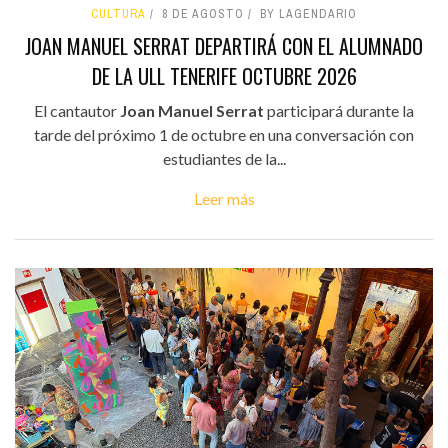
CULTURA
8 DE AGOSTO
BY LAGENDARIO
JOAN MANUEL SERRAT DEPARTIRÁ CON EL ALUMNADO
DE LA ULL TENERIFE OCTUBRE 2026
El cantautor
Joan Manuel Serrat
participará durante la
tarde del próximo 1 de octubre en una conversación con
estudiantes de la...
Leer más