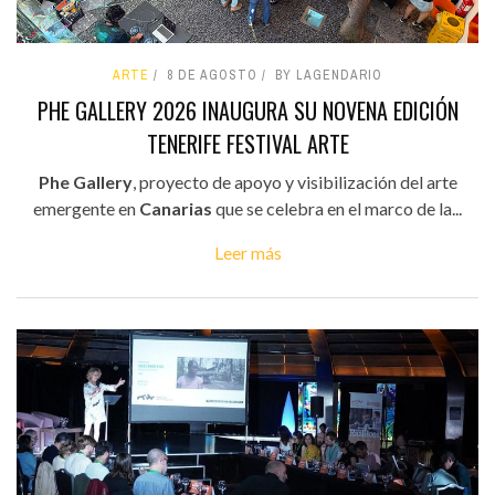
ARTE
8 DE AGOSTO
BY LAGENDARIO
PHE GALLERY 2026 INAUGURA SU NOVENA EDICIÓN
TENERIFE FESTIVAL ARTE
Phe Gallery
, proyecto de apoyo y visibilización del arte
emergente en
Canarias
que se celebra en el marco de la...
Leer más