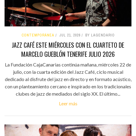
CONTEMPORÁNEA
JUL 21, 2026
BY LAGENDARIO
JAZZ CAFÉ ESTE MIÉRCOLES CON EL CUARTETO DE
MARCELO GUEBLÓN TENERIFE JULIO 2026
La Fundación CajaCanarias continúa mañana, miércoles 22 de
julio, con la cuarta edición del Jazz Café, ciclo musical
dedicado al disfrute del jazz en directo y en formato acústico,
con un planteamiento cercano e inspirado en los tradicionales
clubes de jazz de mediados del siglo XX. El último...
Leer más