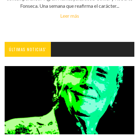
Fonseca. Una semana que reafirma el carácter...
Leer más
ÚLTIMAS NOTICIAS'