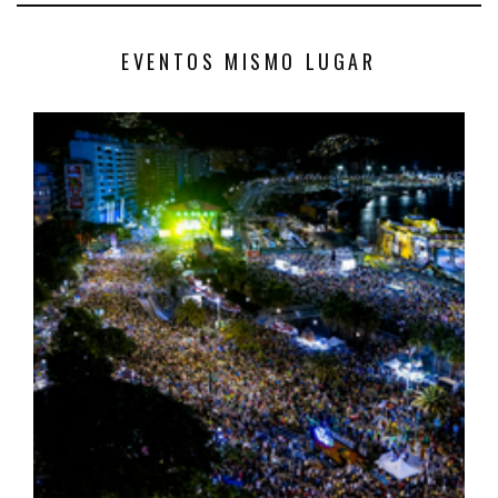
EVENTOS MISMO LUGAR