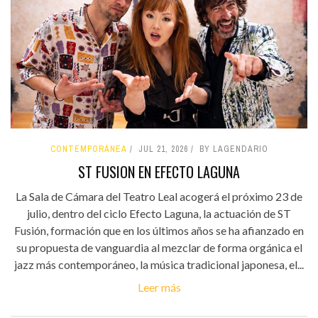
CONTEMPORÁNEA
JUL 21, 2026
BY LAGENDARIO
ST FUSION EN EFECTO LAGUNA
La Sala de Cámara del Teatro Leal acogerá el próximo 23 de
julio, dentro del ciclo Efecto Laguna, la actuación de ST
Fusión, formación que en los últimos años se ha afianzado en
su propuesta de vanguardia al mezclar de forma orgánica el
jazz más contemporáneo, la música tradicional japonesa, el...
Leer más