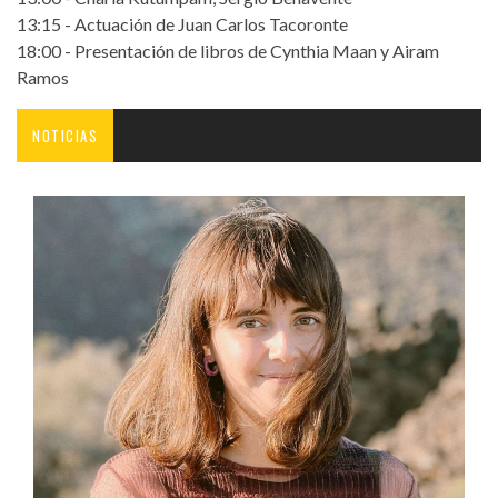
13:15 - Actuación de Juan Carlos Tacoronte
18:00 - Presentación de libros de Cynthia Maan y Airam
Ramos
NOTICIAS