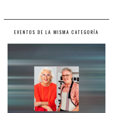
EVENTOS DE LA MISMA CATEGORÍA