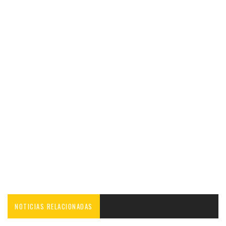
NOTICIAS RELACIONADAS