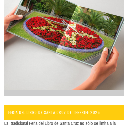
FERIA DEL LIBRO DE SANTA CRUZ DE TENERIFE 2025
La tradicional Feria del Libro de Santa Cruz no sólo se limita a la