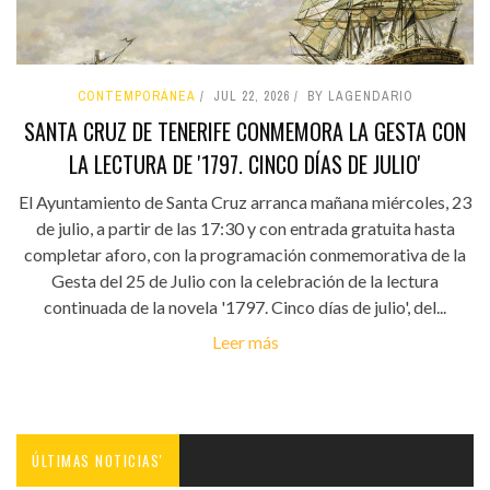
CONTEMPORÁNEA
JUL 22, 2026
BY LAGENDARIO
SANTA CRUZ DE TENERIFE CONMEMORA LA GESTA CON
LA LECTURA DE '1797. CINCO DÍAS DE JULIO'
El Ayuntamiento de Santa Cruz arranca mañana miércoles, 23
de julio, a partir de las 17:30 y con entrada gratuita hasta
completar aforo, con la programación conmemorativa de la
Gesta del 25 de Julio con la celebración de la lectura
continuada de la novela '1797. Cinco días de julio', del...
Leer más
ÚLTIMAS NOTICIAS'