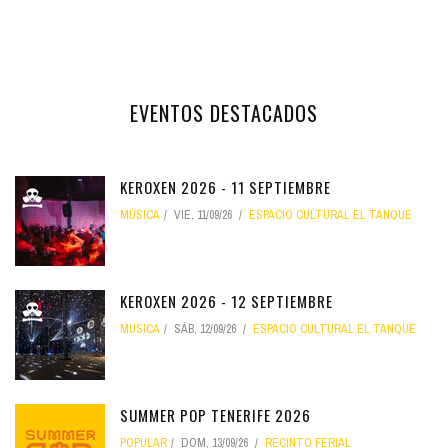
EVENTOS DESTACADOS
KEROXEN 2026 - 11 SEPTIEMBRE
MÚSICA
VIE, 11/09/26
ESPACIO CULTURAL EL TANQUE
KEROXEN 2026 - 12 SEPTIEMBRE
MÚSICA
SÁB, 12/09/26
ESPACIO CULTURAL EL TANQUE
SUMMER POP TENERIFE 2026
POPULAR
DOM, 13/09/26
RECINTO FERIAL