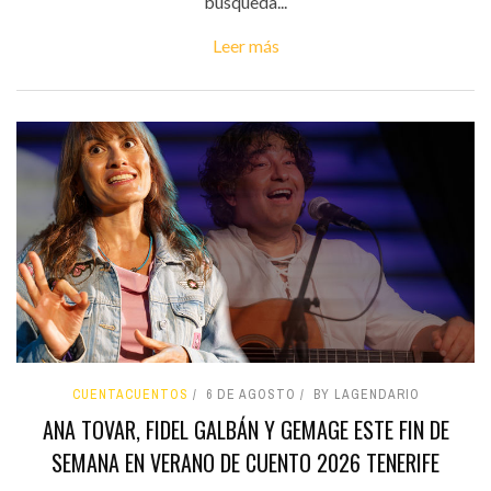
búsqueda...
Leer más
CUENTACUENTOS
6 DE AGOSTO
BY LAGENDARIO
ANA TOVAR, FIDEL GALBÁN Y GEMAGE ESTE FIN DE
SEMANA EN VERANO DE CUENTO 2026 TENERIFE