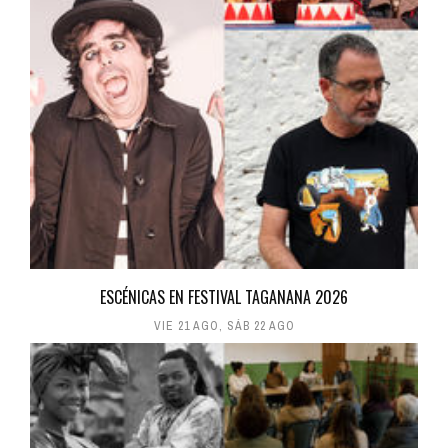
ESCÉNICAS EN FESTIVAL TAGANANA 2026
VIE 21 AGO
,
SÁB 22 AGO