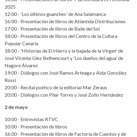
2025
12:00 - 'Los últimos guanches' de Ana Salamanca
16:00 - Presentación de libros de Atlántida Distribuciones
17:00 - Presentación de libros de Baile del Sol
18:00 - Presentación de libros del Centro de la Cultura
Popular Canaria
18:00 - 'Historias de El Hierro y la bajada de la Virgen' de
José Vicente Glez Bethencourt y 'Los dueños del agua' de
Nagore Álvarez
19:00 - Diálogos con José Ramos Arteaga y Aida González
Rossi
20:00 - Recital poético de la editorial Mar Zeraus
20:00 - Diálogos con Pilar Torres y José Zoilo Hernández
2 de mayo
10:00 - Entrevistas RTVC
10:00 - Presentación de libros
16:00 - Presentación de libros de Factoría de Cuentos y de