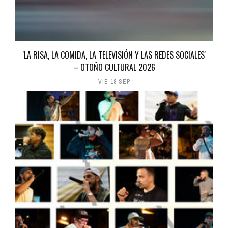
'LA RISA, LA COMIDA, LA TELEVISIÓN Y LAS REDES SOCIALES'
– OTOÑO CULTURAL 2026
VIE 18 SEP