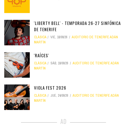
'LIBERTY BELL' - TEMPORADA 26-27 SINFÓNICA
DE TENERIFE
CLÁSICA
VIE, 18/09/26
AUDITORIO DE TENERIFE ADÁN
MARTÍN
'RAÍCES'
CLÁSICA
SÁB, 19/09/26
AUDITORIO DE TENERIFE ADÁN
MARTÍN
VIOLA FEST 2026
CLÁSICA
JUE, 24/09/26
AUDITORIO DE TENERIFE ADÁN
MARTÍN
AD