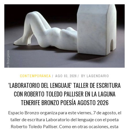
CONTEMPORÁNEA
AGO 03, 2026
BY LAGENDARIO
'LABORATORIO DEL LENGUAJE' TALLER DE ESCRITURA
CON ROBERTO TOLEDO PALLISER EN LA LAGUNA
TENERIFE BRONZO POESÍA AGOSTO 2026
Espacio Bronzo organiza para este viernes, 7 de agosto, el
taller de escritura Laboratorio del lenguaje con el poeta
Roberto Toledo Palliser. Como en otras ocasiones, esta