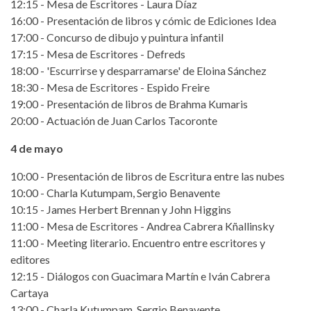
12:15 - Mesa de Escritores - Laura Díaz
16:00 - Presentación de libros y cómic de Ediciones Idea
17:00 - Concurso de dibujo y puintura infantil
17:15 - Mesa de Escritores - Defreds
18:00 - 'Escurrirse y desparramarse' de Eloina Sánchez
18:30 - Mesa de Escritores - Espido Freire
19:00 - Presentación de libros de Brahma Kumaris
20:00 - Actuación de Juan Carlos Tacoronte
4 de mayo
10:00 - Presentación de libros de Escritura entre las nubes
10:00 - Charla Kutumpam, Sergio Benavente
10:15 - James Herbert Brennan y John Higgins
11:00 - Mesa de Escritores - Andrea Cabrera Kñallinsky
11:00 - Meeting literario. Encuentro entre escritores y
editores
12:15 - Diálogos con Guacimara Martín e Iván Cabrera
Cartaya
13:00 - Charla Kutumpam, Sergio Benavente