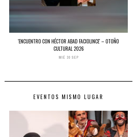
'ENCUENTRO CON HÉCTOR ABAD FACIOLINCE' – OTOÑO
CULTURAL 2026
MIÉ 30 SEP
EVENTOS MISMO LUGAR