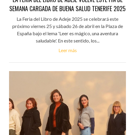
SEMANA CARGADA DE BUENA SALUD TENERIFE 2025
La Feria del Libro de Adeje 2025 se celebrará este
próximo viernes 25 y sábado 26 de abril en la Plaza de
España bajo el lema 'Leer es mágico, una aventura
saludable'. En este sentido, los...
Leer más