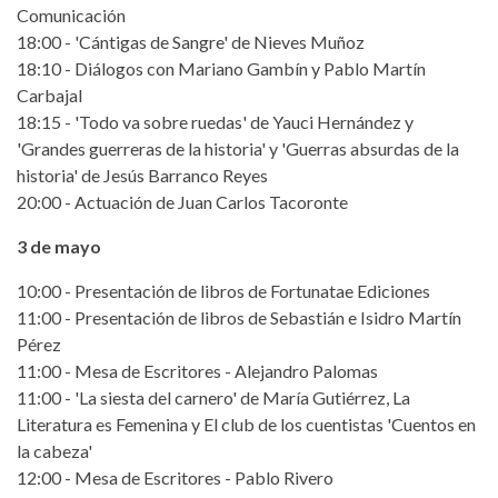
Comunicación
18:00 - 'Cántigas de Sangre' de Nieves Muñoz
18:10 - Diálogos con Mariano Gambín y Pablo Martín
Carbajal
18:15 - 'Todo va sobre ruedas' de Yauci Hernández y
'Grandes guerreras de la historia' y 'Guerras absurdas de la
historia' de Jesús Barranco Reyes
20:00 - Actuación de Juan Carlos Tacoronte
3 de mayo
10:00 - Presentación de libros de Fortunatae Ediciones
11:00 - Presentación de libros de Sebastián e Isidro Martín
Pérez
11:00 - Mesa de Escritores - Alejandro Palomas
11:00 - 'La siesta del carnero' de María Gutiérrez, La
Literatura es Femenina y El club de los cuentistas 'Cuentos en
la cabeza'
12:00 - Mesa de Escritores - Pablo Rivero