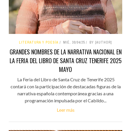
LITERATURA Y POESÍA
MIÉ, 30/04/25
BY [AUTHOR]
GRANDES NOMBRES DE LA NARRATIVA NACIONAL EN
LA FERIA DEL LIBRO DE SANTA CRUZ TENERIFE 2025
MAYO
La Feria del Libro de Santa Cruz de Tenerife 2025
contará con la participación de destacadas figuras de la
narrativa española contemporánea gracias a una
programación impulsada por el Cabildo...
Leer más