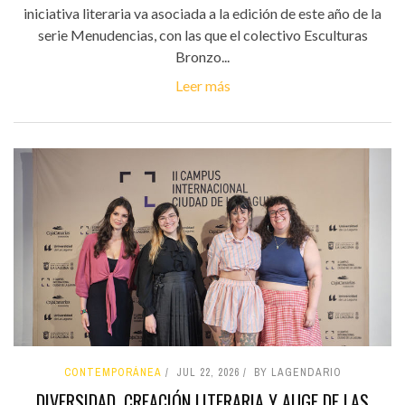
iniciativa literaria va asociada a la edición de este año de la
serie Menudencias, con las que el colectivo Esculturas
Bronzo...
Leer más
CONTEMPORÁNEA
JUL 22, 2026
BY LAGENDARIO
DIVERSIDAD, CREACIÓN LITERARIA Y AUGE DE LAS