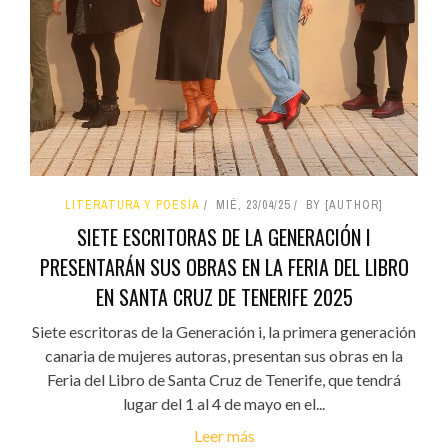
LITERATURA Y POESÍA
MIÉ, 23/04/25
BY [AUTHOR]
SIETE ESCRITORAS DE LA GENERACIÓN I
PRESENTARÁN SUS OBRAS EN LA FERIA DEL LIBRO
EN SANTA CRUZ DE TENERIFE 2025
Siete escritoras de la Generación i, la primera generación
canaria de mujeres autoras, presentan sus obras en la
Feria del Libro de Santa Cruz de Tenerife, que tendrá
lugar del 1 al 4 de mayo en el...
Leer más