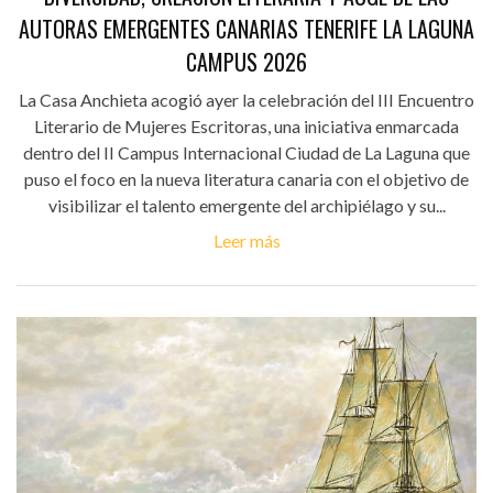
AUTORAS EMERGENTES CANARIAS TENERIFE LA LAGUNA
CAMPUS 2026
La Casa Anchieta acogió ayer la celebración del III Encuentro
Literario de Mujeres Escritoras, una iniciativa enmarcada
dentro del II Campus Internacional Ciudad de La Laguna que
puso el foco en la nueva literatura canaria con el objetivo de
visibilizar el talento emergente del archipiélago y su...
Leer más