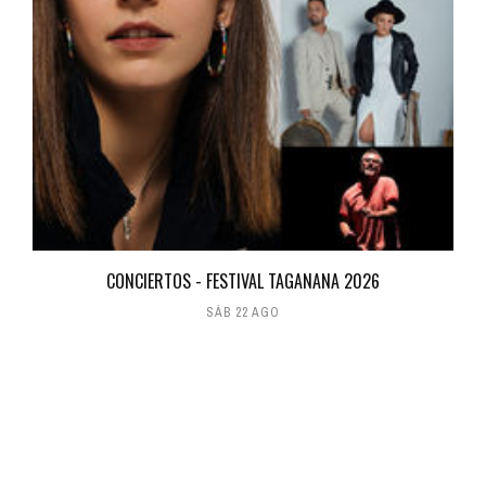
CONCIERTOS - FESTIVAL TAGANANA 2026
SÁB 22 AGO