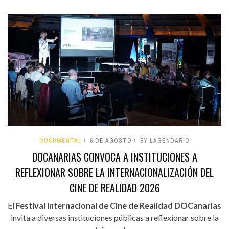
DOCUMENTAL
6 DE AGOSTO
BY LAGENDARIO
DOCANARIAS CONVOCA A INSTITUCIONES A
REFLEXIONAR SOBRE LA INTERNACIONALIZACIÓN DEL
CINE DE REALIDAD 2026
El
Festival Internacional de Cine de Realidad DOCanarias
invita a diversas instituciones públicas a reflexionar sobre la