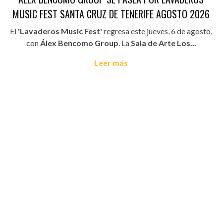
MUSIC FEST SANTA CRUZ DE TENERIFE AGOSTO 2026
El
'Lavaderos Music Fest'
regresa este jueves, 6 de agosto,
con
Álex Bencomo Group
. La
Sala de Arte Los...
Leer más