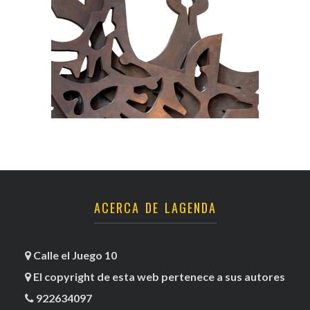
ACERCA DE LAGENDA
Calle el Juego 10
El copyright de esta web pertenece a sus autores
922634097