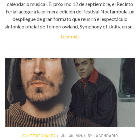
calendario musical. El próximo 12 de septiembre, el Recinto
Ferial acogerá la primera edición del festival Noctámbula, un
despliegue de gran formato que reunirá el espectáculo
sinfónico oficial de Tomorrowland, Symphony of Unity, en su...
Leer más
CONTEMPORÁNEA
JUL 30, 2026
BY LAGENDARIO