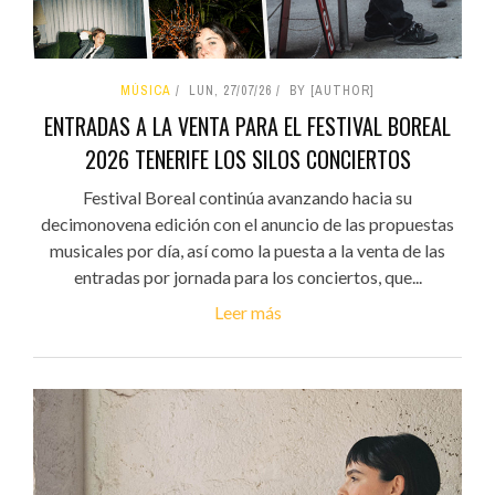
MÚSICA
LUN, 27/07/26
BY [AUTHOR]
ENTRADAS A LA VENTA PARA EL FESTIVAL BOREAL
2026 TENERIFE LOS SILOS CONCIERTOS
Festival Boreal continúa avanzando hacia su
decimonovena edición con el anuncio de las propuestas
musicales por día, así como la puesta a la venta de las
entradas por jornada para los conciertos, que...
Leer más