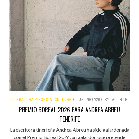
LITERATURA Y POESÍA, CULTURA
LUN, 20/07/26
BY [AUTHOR]
PREMIO BOREAL 2026 PARA ANDREA ABREU
TENERIFE
La escritora tinerfeña Andrea Abreu ha sido galardonada
con el Premio Boreal 2026, un galardón que pretende