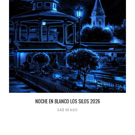
NOCHE EN BLANCO LOS SILOS 2026
SÁB 08 AGO