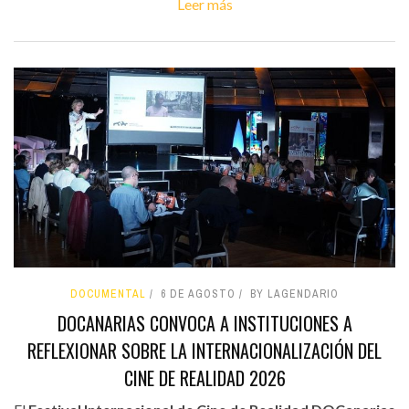
Leer más
DOCUMENTAL
6 DE AGOSTO
BY LAGENDARIO
DOCANARIAS CONVOCA A INSTITUCIONES A
REFLEXIONAR SOBRE LA INTERNACIONALIZACIÓN DEL
CINE DE REALIDAD 2026