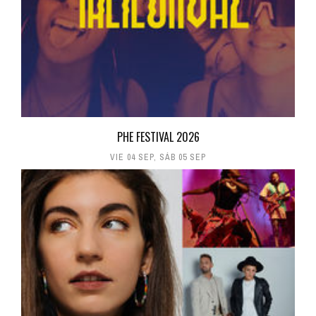
PHE FESTIVAL 2026
VIE 04 SEP
,
SÁB 05 SEP