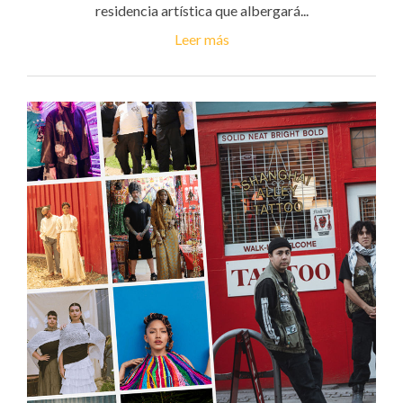
residencia artística que albergará...
Leer más