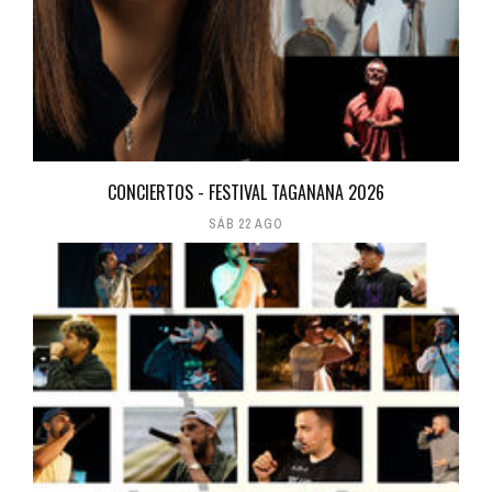
CONCIERTOS - FESTIVAL TAGANANA 2026
SÁB 22 AGO