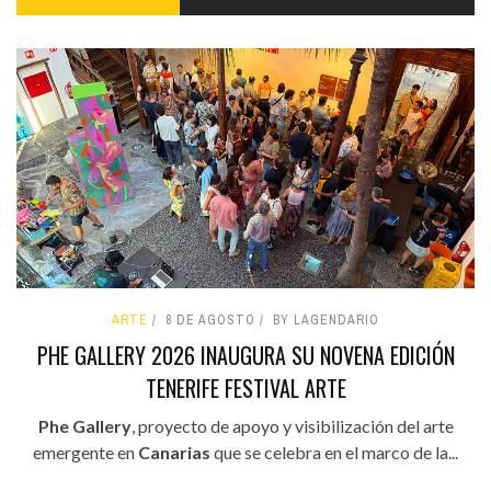
ARTE
8 DE AGOSTO
BY LAGENDARIO
PHE GALLERY 2026 INAUGURA SU NOVENA EDICIÓN
TENERIFE FESTIVAL ARTE
Phe Gallery
, proyecto de apoyo y visibilización del arte
emergente en
Canarias
que se celebra en el marco de la...