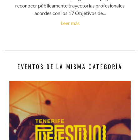
reconocer públicamente trayectorias profesionales
acordes con los 17 Objetivos de...
Leer más
EVENTOS DE LA MISMA CATEGORÍA