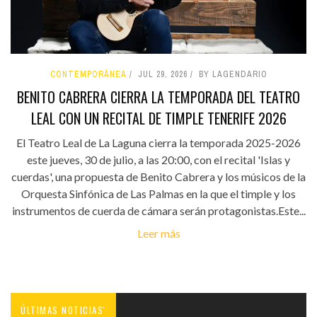
CONTEMPORÁNEA
JUL 29, 2026
BY LAGENDARIO
BENITO CABRERA CIERRA LA TEMPORADA DEL TEATRO
LEAL CON UN RECITAL DE TIMPLE TENERIFE 2026
El Teatro Leal de La Laguna cierra la temporada 2025-2026
este jueves, 30 de julio, a las 20:00, con el recital 'Islas y
cuerdas', una propuesta de Benito Cabrera y los músicos de la
Orquesta Sinfónica de Las Palmas en la que el timple y los
instrumentos de cuerda de cámara serán protagonistas.Este...
Leer más
ÚLTIMAS NOTICIAS'