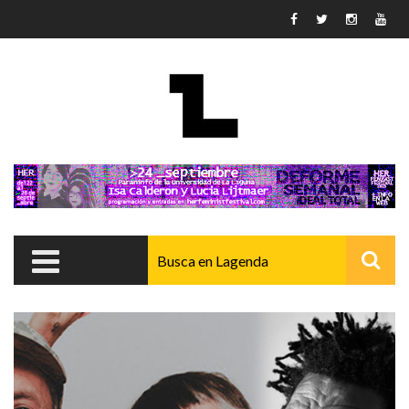
Pasar al contenido principal