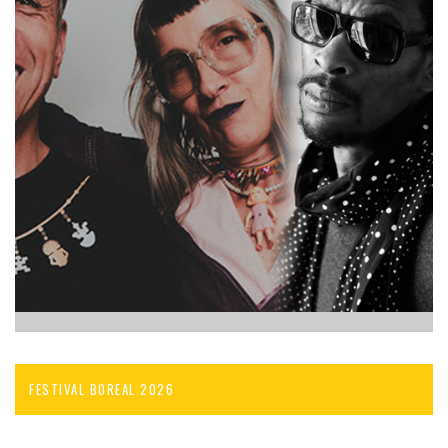
FESTIVAL BOREAL 2026