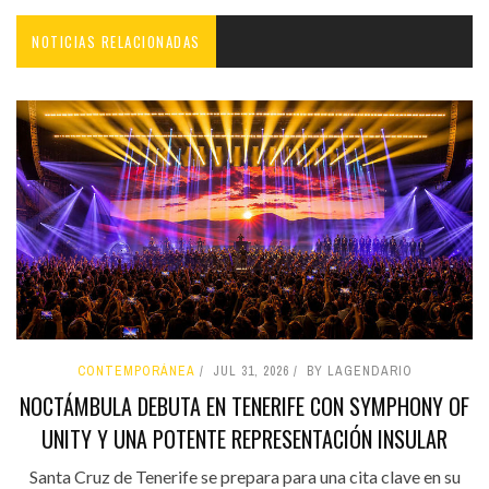
NOTICIAS RELACIONADAS
CONTEMPORÁNEA
JUL 31, 2026
BY LAGENDARIO
NOCTÁMBULA DEBUTA EN TENERIFE CON SYMPHONY OF
UNITY Y UNA POTENTE REPRESENTACIÓN INSULAR
Santa Cruz de Tenerife se prepara para una cita clave en su