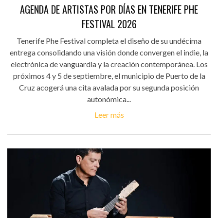
AGENDA DE ARTISTAS POR DÍAS EN TENERIFE PHE
FESTIVAL 2026
Tenerife Phe Festival completa el diseño de su undécima
entrega consolidando una visión donde convergen el indie, la
electrónica de vanguardia y la creación contemporánea. Los
próximos 4 y 5 de septiembre, el municipio de Puerto de la
Cruz acogerá una cita avalada por su segunda posición
autonómica...
Leer más