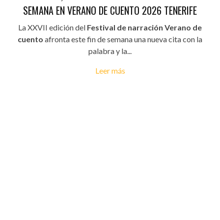
SEMANA EN VERANO DE CUENTO 2026 TENERIFE
La XXVII edición del
Festival de narración Verano de
cuento
afronta este fin de semana una nueva cita con la
palabra y la...
Leer más