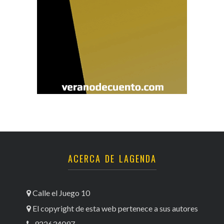
ACERCA DE LAGENDA
Calle el Juego 10
El copyright de esta web pertenece a sus autores
922634097