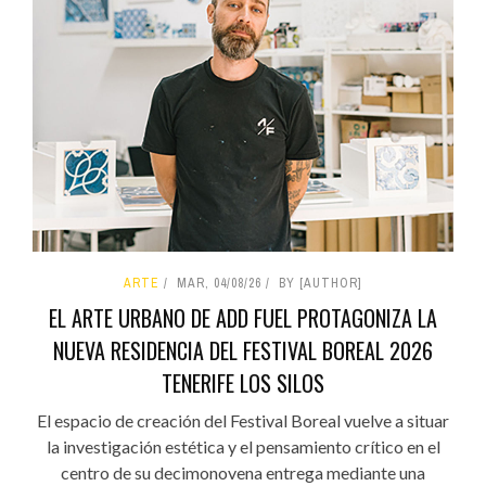
ARTE
MAR, 04/08/26
BY [AUTHOR]
EL ARTE URBANO DE ADD FUEL PROTAGONIZA LA
NUEVA RESIDENCIA DEL FESTIVAL BOREAL 2026
TENERIFE LOS SILOS
El espacio de creación del Festival Boreal vuelve a situar
la investigación estética y el pensamiento crítico en el
centro de su decimonovena entrega mediante una