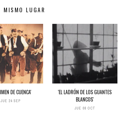
S MISMO LUGAR
RIMEN DE CUENCA'
'EL LADRÓN DE LOS GUANTES
BLANCOS'
JUE 24 SEP
JUE 08 OCT