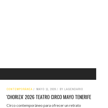
CONTEMPORÁNEA
MAYO 11, 2026
BY LAGENDARIO
'CHORIZA' 2026 TEATRO CIRCO MAYO TENERIFE
Circo contemporáneo para ofrecer un retrato