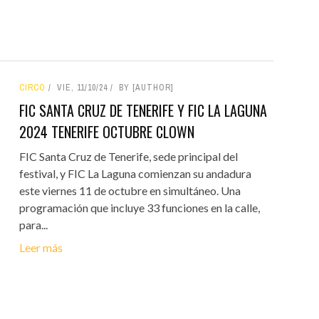
CIRCO
VIE, 11/10/24
BY [AUTHOR]
FIC SANTA CRUZ DE TENERIFE Y FIC LA LAGUNA
2024 TENERIFE OCTUBRE CLOWN
FIC Santa Cruz de Tenerife, sede principal del
festival, y FIC La Laguna comienzan su andadura
este viernes 11 de octubre en simultáneo. Una
programación que incluye 33 funciones en la calle,
para...
Leer más