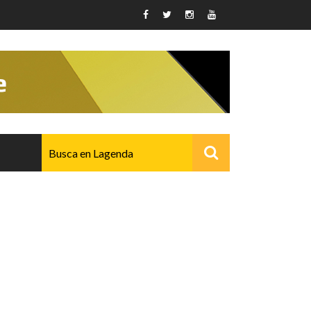
AVANZADO