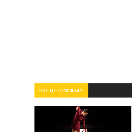
NOTICIAS RELACIONADAS